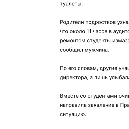
туалеты.
Родители подростков узна
что около 11 часов в ауди
ремонтом студенты измаза
сообщил мужчина.
По его словам, другие уча
директора, а лишь улыбал
Вместе со студентами очи
направила заявление в Пр
ситуацию.