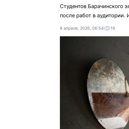
Студентов Барачинского э
после работ в аудитории.
8 апреля, 2026, 06:54
19