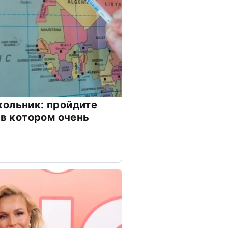
ольник: пройдите
 в котором очень