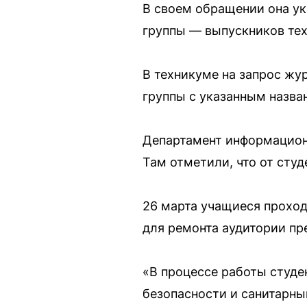
В своем обращении она ука
группы — выпускников тех
В техникуме на запрос жу
группы с указанным назва
Департамент информацион
Там отметили, что от студ
26 марта учащиеся проход
для ремонта аудитории пр
«В процессе работы студе
безопасности и санитарны