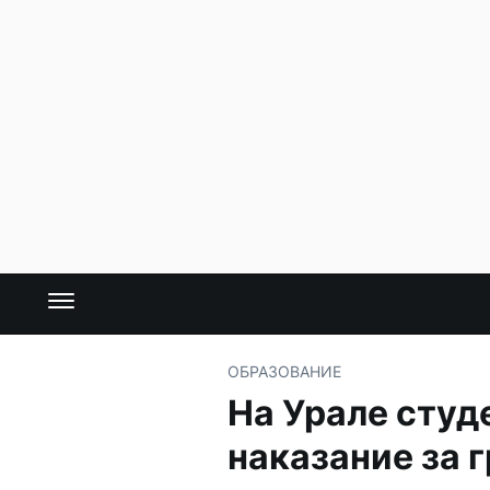
ОБРАЗОВАНИЕ
На Урале студ
наказание за 