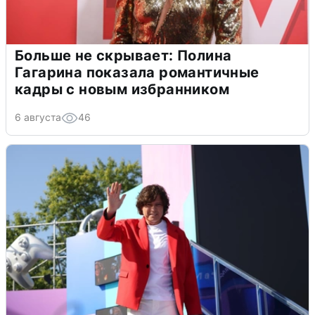
Больше не скрывает: Полина
Гагарина показала романтичные
кадры с новым избранником
6 августа
46