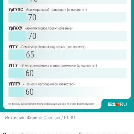
Источник: 
Филипп Сапегин / E1.RU