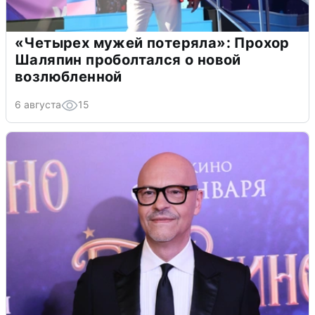
«Четырех мужей потеряла»: Прохор
Шаляпин проболтался о новой
возлюбленной
6 августа
15