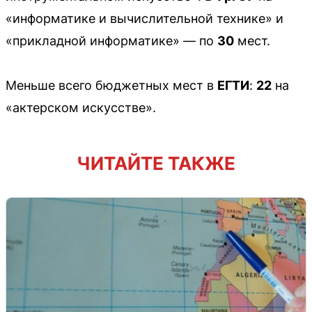
«информатике и вычислительной технике» и
«прикладной информатике» — по
30
мест.
Меньше всего бюджетных мест в
ЕГТИ
:
22
на
«актерском искусстве».
ЧИТАЙТЕ ТАКЖЕ