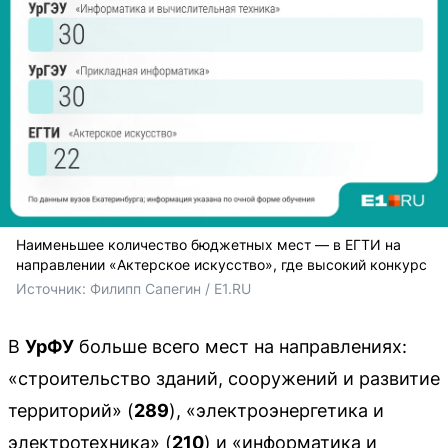
Наименьшее количество бюджетных мест — в ЕГТИ на
направлении «Актерское искусство», где высокий конкурс
Источник: 
Филипп Сапегин / E1.RU
В
УрФУ
больше всего мест на направлениях:
«строительство зданий, сооружений и развитие
территорий» (
289
), «электроэнергетика и
электротехника» (
210
) и «информатика и