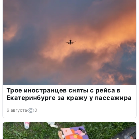
Трое иностранцев сняты с рейса в
Екатеринбурге за кражу у пассажира
6 августа
0