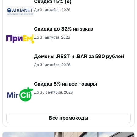
Скидка 15% (о)
До 31 декабря, 2026
Скидка до 32% на заказ
До 31 августа, 2026
Домены .REST и .BAR за 590 рублей
До 31 декабря, 2026
Скидка 5% на все товары
До 30 сентября, 2026
Все промокоды