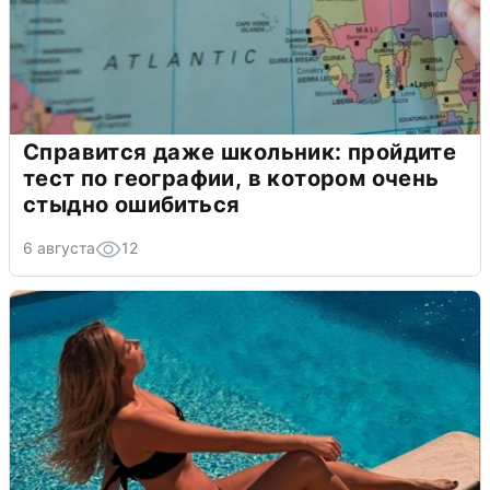
Справится даже школьник: пройдите
тест по географии, в котором очень
стыдно ошибиться
6 августа
12