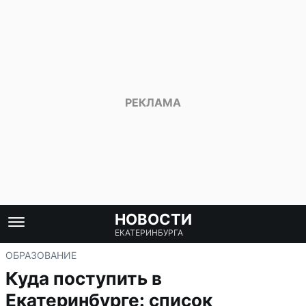
НОВОСТИ
ЕКАТЕРИНБУРГА
ОБРАЗОВАНИЕ
Куда поступить в
Екатеринбурге: список