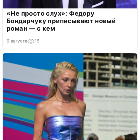
«Не просто слух»: Федору
Бондарчуку приписывают новый
роман — с кем
6 августа
15