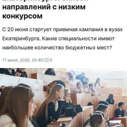
направлений с низким
конкурсом
С 20 июня стартует приемная кампания в вузах
Екатеринбурга. Какие специальности имеют
наибольшее количество бюджетных мест?
17 июня, 2026, 05:40
5