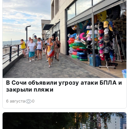
В Сочи объявили угрозу атаки БПЛА и
закрыли пляжи
6 августа
0