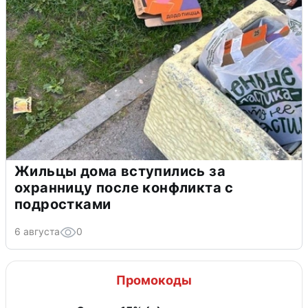
Жильцы дома вступились за
охранницу после конфликта с
подростками
6 августа
0
Промокоды