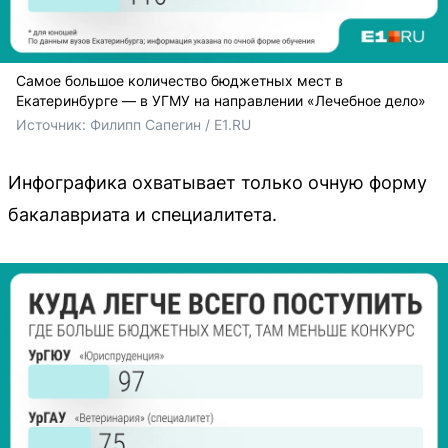
Самое большое количество бюджетных мест в
Екатеринбурге — в УГМУ на направлении «Лечебное дело»
Источник: 
Филипп Сапегин / E1.RU
Инфографика охватывает только очную форму
бакалавриата и специалитета.