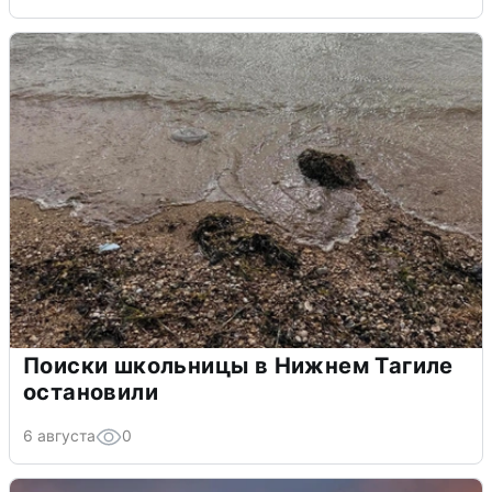
Поиски школьницы в Нижнем Тагиле
остановили
6 августа
0