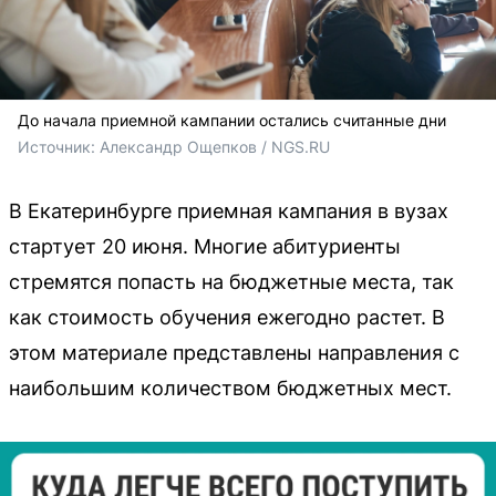
До начала приемной кампании остались считанные дни
Источник: 
Александр Ощепков / NGS.RU
В Екатеринбурге приемная кампания в вузах
стартует 20 июня. Многие абитуриенты
стремятся попасть на бюджетные места, так
как стоимость обучения ежегодно растет. В
этом материале представлены направления с
наибольшим количеством бюджетных мест.