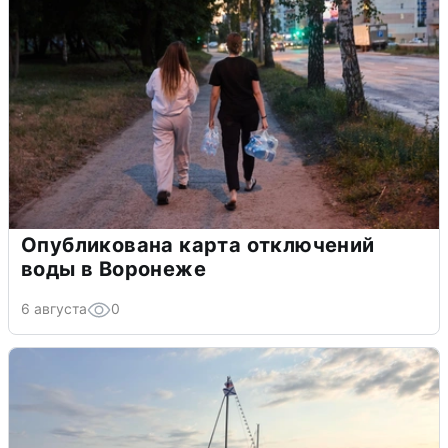
Опубликована карта отключений
воды в Воронеже
6 августа
0