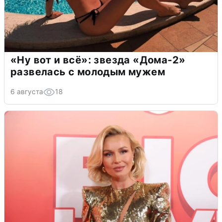
«Ну вот и всё»: звезда «Дома-2»
развелась с молодым мужем
6 августа
18