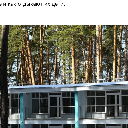
 и как отдыхают их дети.