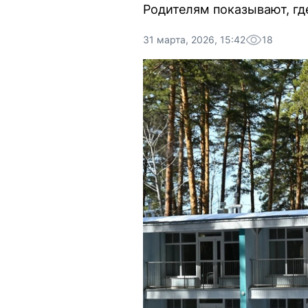
Родителям показывают, где
31 марта, 2026, 15:42
18