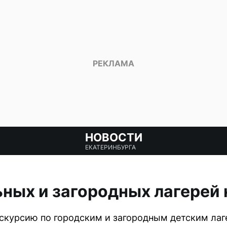
НОВОСТИ
ЕКАТЕРИНБУРГА
ных и загородных лагерей 
курсию по городским и загородным детским лаге