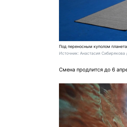
Под переносным куполом планета
Источник: 
Анастасия Сибирякова /
Смена продлится до 6 апре