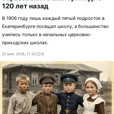
120 лет назад
В 1906 году лишь каждый пятый подросток в
Екатеринбурге посещал школу, а большинство
учились только в начальных церковно-
приходских школах.
22 мая, 2026, 11:32
8