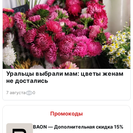
Уральцы выбрали мам: цветы женам
не достались
7 августа
0
Промокоды
BAON — Дополнительная скидка 15%