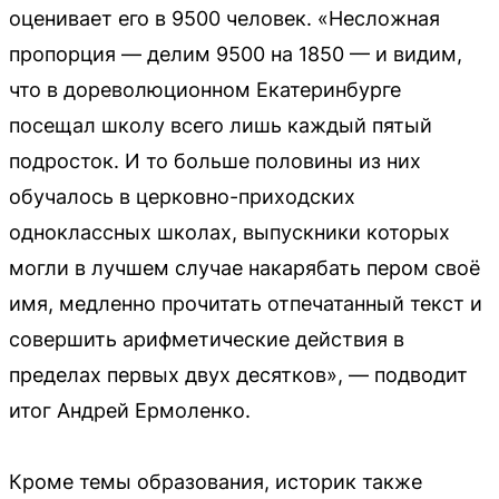
оценивает его в 9500 человек. «Несложная
пропорция — делим 9500 на 1850 — и видим,
что в дореволюционном Екатеринбурге
посещал школу всего лишь каждый пятый
подросток. И то больше половины из них
обучалось в церковно-приходских
одноклассных школах, выпускники которых
могли в лучшем случае накарябать пером своё
имя, медленно прочитать отпечатанный текст и
совершить арифметические действия в
пределах первых двух десятков», — подводит
итог Андрей Ермоленко.
Кроме темы образования, историк также