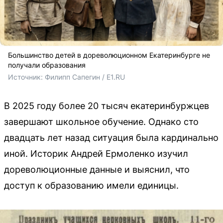
Большинство детей в дореволюционном Екатеринбурге не
получали образования
Источник: 
Филипп Сапегин / E1.RU
В 2025 году более 20 тысяч екатеринбуржцев
завершают школьное обучение. Однако сто
двадцать лет назад ситуация была кардинально
иной. Историк Андрей Ермоленко изучил
дореволюционные данные и выяснил, что
доступ к образованию имели единицы.