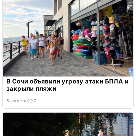
В Сочи объявили угрозу атаки БПЛА и
закрыли пляжи
6 августа
0