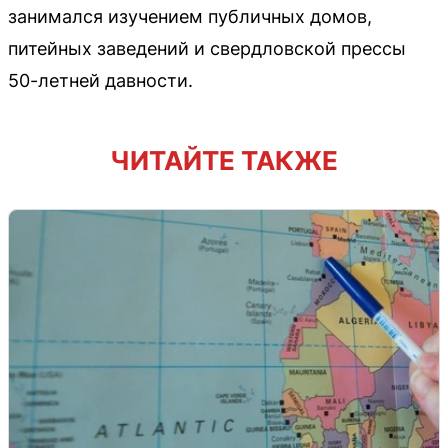
занимался изучением публичных домов,
питейных заведений и свердловской прессы
50-летней давности.
ЧИТАЙТЕ ТАКЖЕ