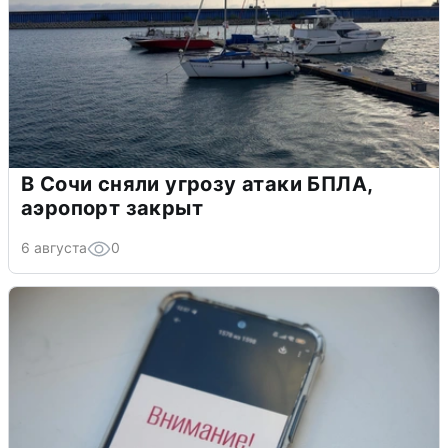
В Сочи сняли угрозу атаки БПЛА,
аэропорт закрыт
6 августа
0