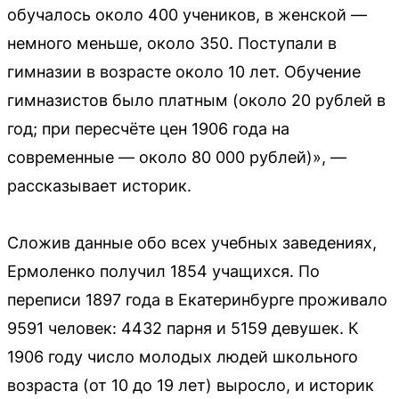
обучалось около 400 учеников, в женской —
немного меньше, около 350. Поступали в
гимназии в возрасте около 10 лет. Обучение
гимназистов было платным (около 20 рублей в
год; при пересчёте цен 1906 года на
современные — около 80 000 рублей)», —
рассказывает историк.
Сложив данные обо всех учебных заведениях,
Ермоленко получил 1854 учащихся. По
переписи 1897 года в Екатеринбурге проживало
9591 человек: 4432 парня и 5159 девушек. К
1906 году число молодых людей школьного
возраста (от 10 до 19 лет) выросло, и историк