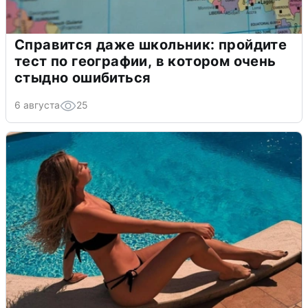
Справится даже школьник: пройдите
тест по географии, в котором очень
стыдно ошибиться
6 августа
25