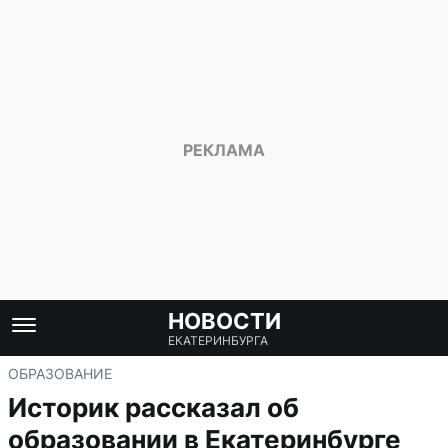
НОВОСТИ
ЕКАТЕРИНБУРГА
ОБРАЗОВАНИЕ
Историк рассказал об
образовании в Екатеринбурге