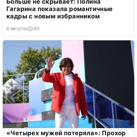
Больше не скрывает: Полина
Гагарина показала романтичные
кадры с новым избранником
6 августа
63
«Четырех мужей потеряла»: Прохор