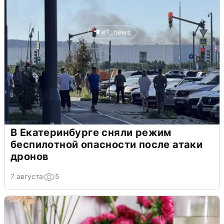
В Екатеринбурге сняли режим
беспилотной опасности после атаки
дронов
7 августа
5