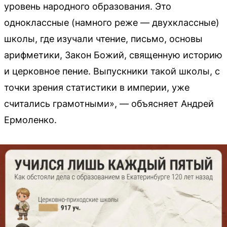
уровень народного образования. Это
одноклассные (намного реже — двухклассные)
школы, где изучали чтение, письмо, основы
арифметики, Закон Божий, священную историю
и церковное пение. Выпускники такой школы, с
точки зрения статистики в империи, уже
считались грамотными», — объясняет Андрей
Ермоленко.