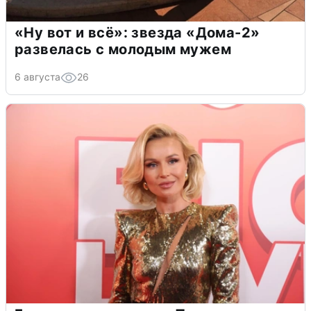
«Ну вот и всё»: звезда «Дома-2»
развелась с молодым мужем
6 августа
26