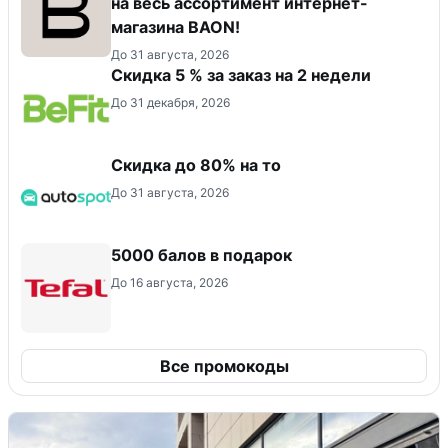
на весь ассортимент интернет-
магазина BAON!
До 31 августа, 2026
Скидка 5 % за заказ на 2 недели
До 31 декабря, 2026
Скидка до 80% на то
До 31 августа, 2026
5000 балов в подарок
До 16 августа, 2026
Все промокоды