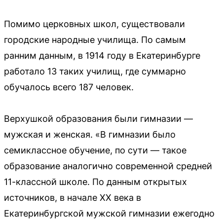
Помимо церковных школ, существовали
городские народные училища. По самым
ранним данным, в 1914 году в Екатеринбурге
работало 13 таких училищ, где суммарно
обучалось всего 187 человек.
Верхушкой образования были гимназии —
мужская и женская. «В гимназии было
семиклассное обучение, по сути — такое
образование аналогично современной средней
11-классной школе. По данным открытых
источников, в начале ХХ века в
Екатеринбургской мужской гимназии ежегодно