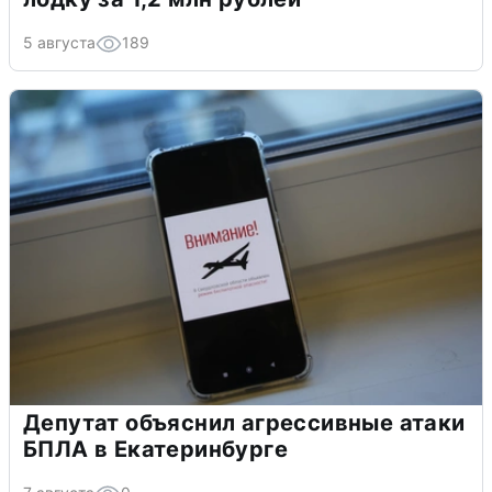
5 августа
189
Депутат объяснил агрессивные атаки
БПЛА в Екатеринбурге