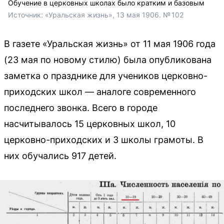
Обучение в церковных школах было кратким и базовым
Источник: 
«Уральская жизнь», 13 мая 1906. № 102
В газете «Уральская жизнь» от 11 мая 1906 года
(23 мая по новому стилю) была опубликована
заметка о празднике для учеников церковно-
приходских школ — аналоге современного
последнего звонка. Всего в городе
насчитывалось 15 церковных школ, 10
церковно-приходских и 3 школы грамоты. В
них обучались 917 детей.