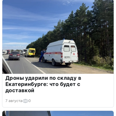
Дроны ударили по складу в
Екатеринбурге: что будет с
доставкой
7 августа
0