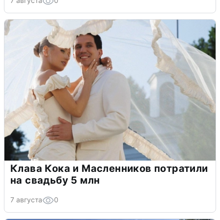
7 августа
0
Клава Кока и Масленников потратили
на свадьбу 5 млн
7 августа
0