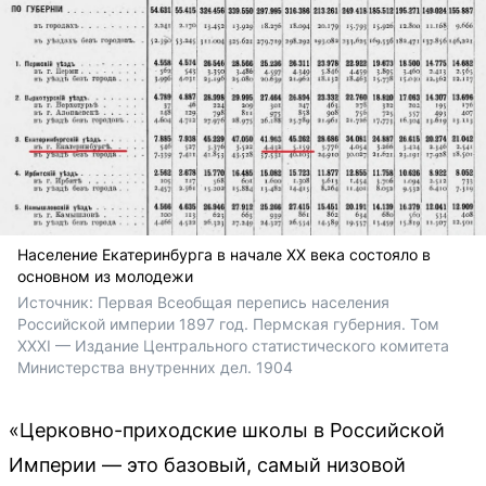
Население Екатеринбурга в начале XX века состояло в
основном из молодежи
Источник: 
Первая Всеобщая перепись населения 
Российской империи 1897 год. Пермская губерния. Том 
XXXI — Издание Центрального статистического комитета 
Министерства внутренних дел. 1904
«Церковно-приходские школы в Российской
Империи — это базовый, самый низовой