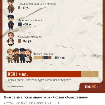
Диаграмма показывает низкий охват образованием
Источник: 
Филипп Сапегин / E1.RU