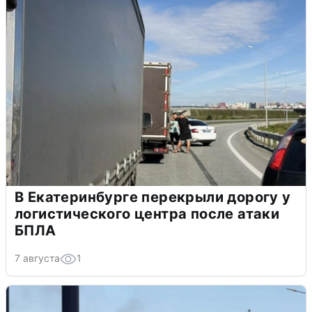
В Екатеринбурге перекрыли дорогу у
логистического центра после атаки
БПЛА
7 августа
1