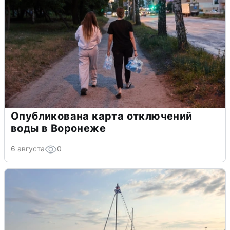
Опубликована карта отключений
воды в Воронеже
6 августа
0