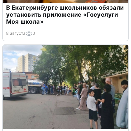
В Екатеринбурге школьников обязали
установить приложение «Госуслуги
Моя школа»
8 августа
0