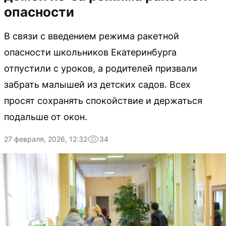
опасности
В связи с введением режима ракетной
опасности школьников Екатеринбурга
отпустили с уроков, а родителей призвали
забрать малышей из детских садов. Всех
просят сохранять спокойствие и держаться
подальше от окон.
27 февраля, 2026, 12:32
34