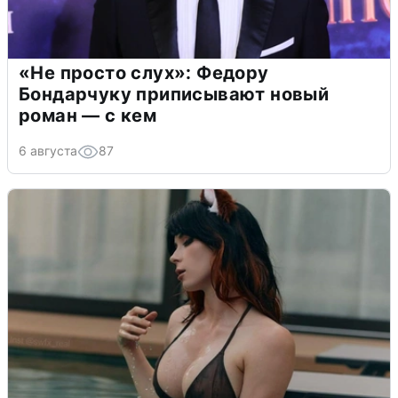
«Не просто слух»: Федору
Бондарчуку приписывают новый
роман — с кем
6 августа
87