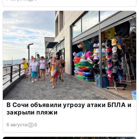
В Сочи объявили угрозу атаки БПЛА и
закрыли пляжи
6 августа
0