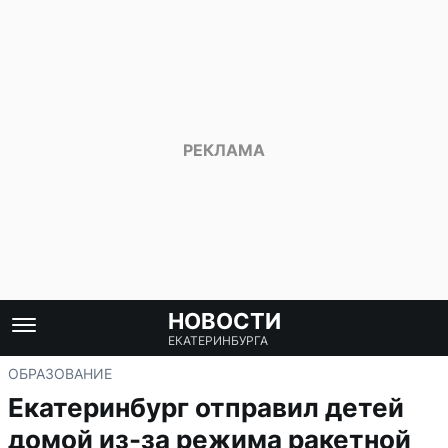
НОВОСТИ
ЕКАТЕРИНБУРГА
ОБРАЗОВАНИЕ
Екатеринбург отправил детей
домой из-за режима ракетной