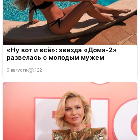
«Ну вот и всё»: звезда «Дома-2»
развелась с молодым мужем
6 августа
122