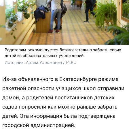
Родителям рекомендуется безотлагательно забрать своих
детей из образовательных учреждений.
Источник: 
Артем Устюжанин / E1.RU
Из-за объявленного в Екатеринбурге режима
ракетной опасности учащихся школ отправили
домой, а родителей воспитанников детских
садов попросили как можно раньше забрать
детей. Эта информация была подтверждена
городской администрацией.