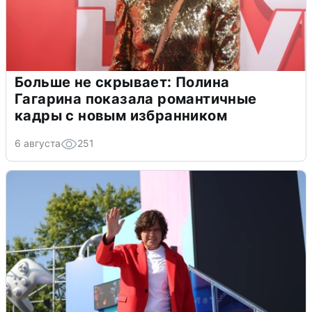
Больше не скрывает: Полина
Гагарина показала романтичные
кадры с новым избранником
6 августа
251