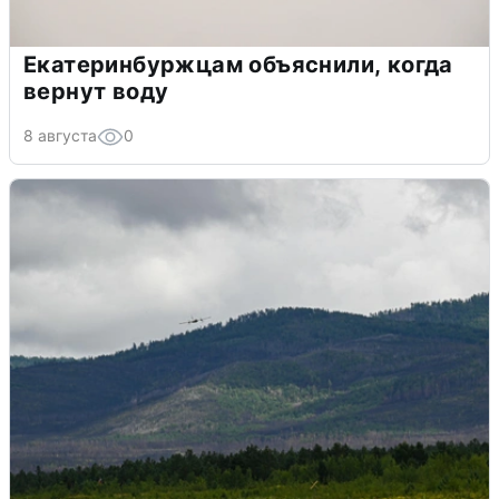
Екатеринбуржцам объяснили, когда
вернут воду
8 августа
0