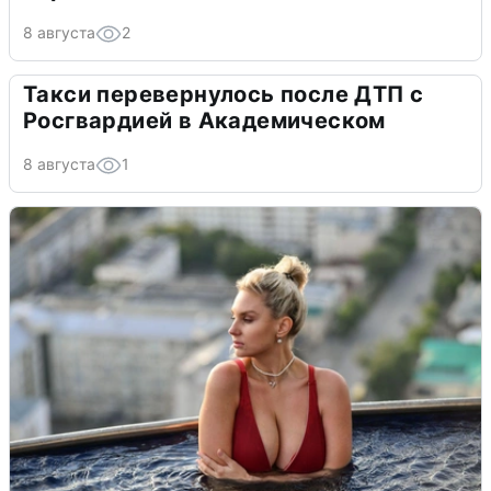
8 августа
2
Такси перевернулось после ДТП с
Росгвардией в Академическом
8 августа
1