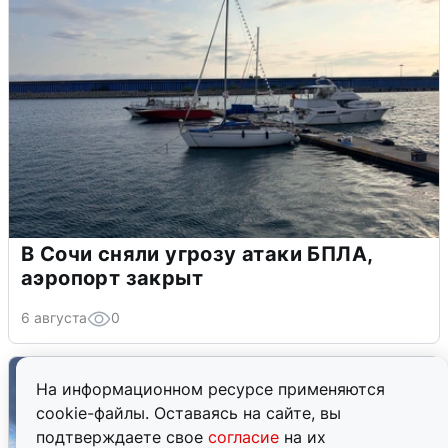
В Сочи сняли угрозу атаки БПЛА,
аэропорт закрыт
6 августа
0
На информационном ресурсе применяются
cookie-файлы. Оставаясь на сайте, вы
подтверждаете свое
согласие
на их