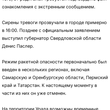
ознакомления с экстренным сообщением.
Сирены тревоги прозвучали в городе примерно
в 16:00. Позднее с официальным заявлением
выступил губернатор Свердловской области
Денис Паслер.
Режим ракетной опасности первоначально был
введен в нескольких регионах, включая
Самарскую и Оренбургскую области, Пермский
край и Татарстан. К настоящему моменту в
части из них он уже отменен.
На территории Урала возможны временные