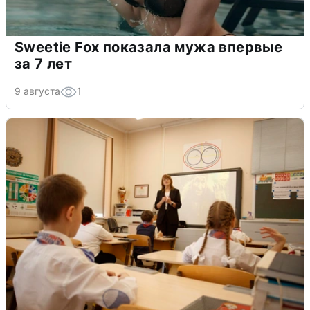
Sweetie Fox показала мужа впервые
за 7 лет
9 августа
1