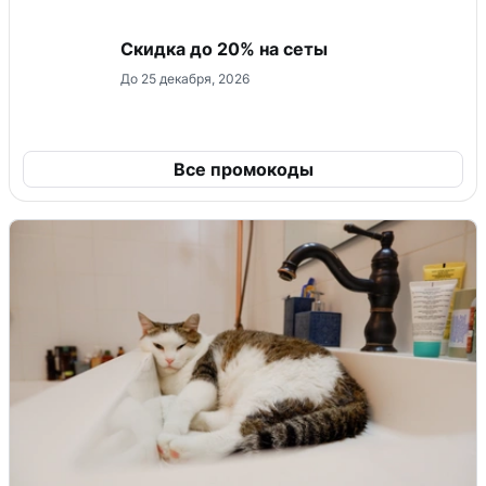
Скидка до 20% на сеты
До 25 декабря, 2026
Все промокоды