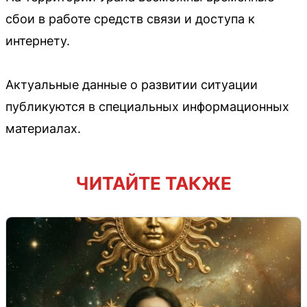
сбои в работе средств связи и доступа к
интернету.
Актуальные данные о развитии ситуации
публикуются в специальных информационных
материалах.
ЧИТАЙТЕ ТАКЖЕ