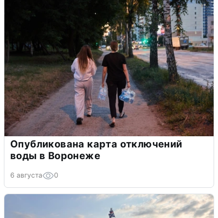
Опубликована карта отключений
воды в Воронеже
6 августа
0