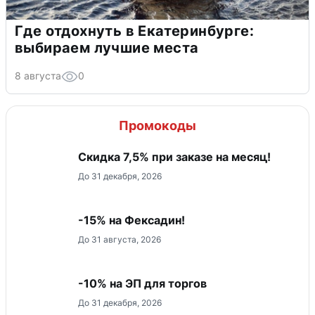
Где отдохнуть в Екатеринбурге:
выбираем лучшие места
8 августа
0
Промокоды
Скидка 7,5% при заказе на месяц!
До 31 декабря, 2026
-15% на Фексадин!
До 31 августа, 2026
-10% на ЭП для торгов
До 31 декабря, 2026