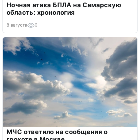
Ночная атака БПЛА на Самарскую
область: хронология
8 августа
0
МЧС ответило на сообщения о
грохоте в Москве