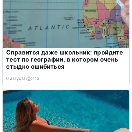
Справится даже школьник: пройдите
тест по географии, в котором очень
стыдно ошибиться
6 августа
113