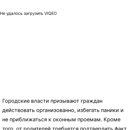
Не удалось загрузить VIQEO
Городские власти призывают граждан
действовать организованно, избегать паники и
не приближаться к оконным проемам. Кроме
того, от родителей требуется подтвердить факт