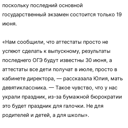
поскольку последний основной
государственный экзамен состоится только 19
июня.
«Нам сообщили, что аттестаты просто не
успеют сделать к выпускному, результаты
последнего ОГЭ будут известны 30 июня, а
аттестаты все дети получат в июле, просто в
кабинете директора, — рассказала Юлия, мать
девятиклассника. — Такое чувство, что у нас
украли праздник, из-за бумажной бюрократии
это будет праздник для галочки. Не для
родителей и детей, а для школы».