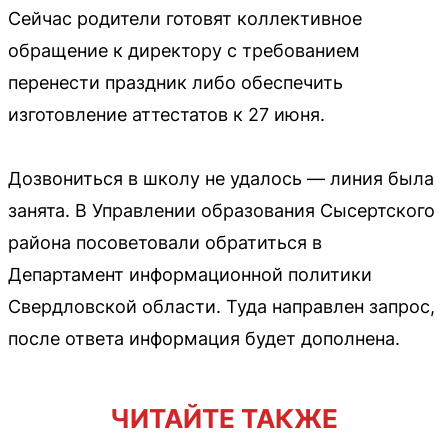
Сейчас родители готовят коллективное
обращение к директору с требованием
перенести праздник либо обеспечить
изготовление аттестатов к 27 июня.
Дозвониться в школу не удалось — линия была
занята. В Управлении образования Сысертского
района посоветовали обратиться в
Департамент информационной политики
Свердловской области. Туда направлен запрос,
после ответа информация будет дополнена.
ЧИТАЙТЕ ТАКЖЕ