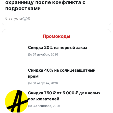
охранницу после конфликта с
подростками
6 августа
0
Промокоды
​Скидка 20% на первый заказ
До 31 декабря, 2026
Скидка 40% на солнцезащитный
крем!
До 31 августа, 2026
Скидка 750 ₽ от 5 000 ₽ для новых
пользователей
До 30 сентября, 2026