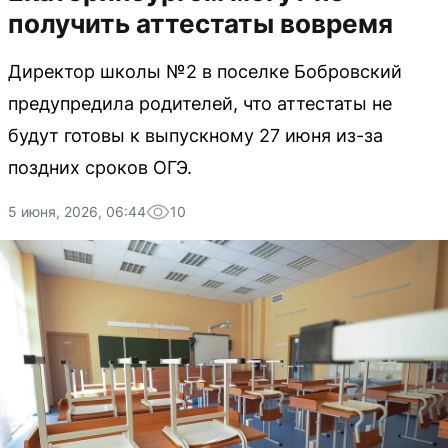
получить аттестаты вовремя
Директор школы №2 в поселке Бобровский
предупредила родителей, что аттестаты не
будут готовы к выпускному 27 июня из-за
поздних сроков ОГЭ.
5 июня, 2026, 06:44
10