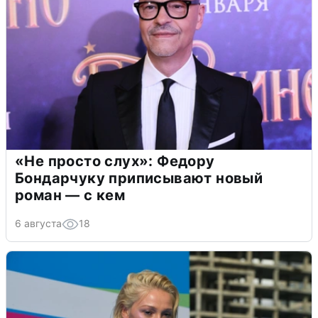
«Не просто слух»: Федору
Бондарчуку приписывают новый
роман — с кем
6 августа
18