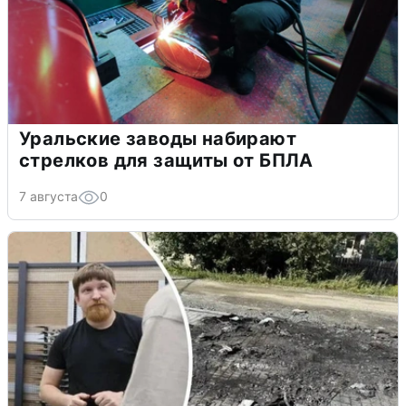
Уральские заводы набирают
стрелков для защиты от БПЛА
7 августа
0