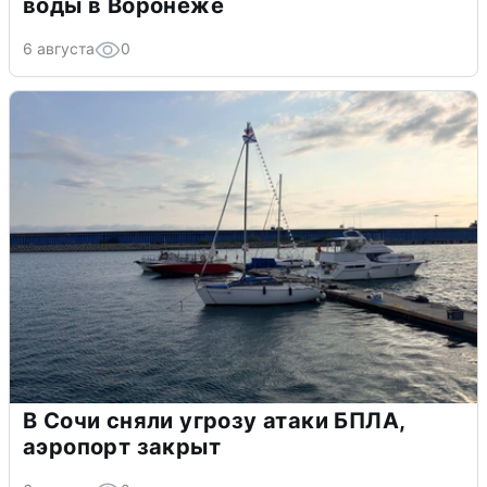
воды в Воронеже
6 августа
0
В Сочи сняли угрозу атаки БПЛА,
аэропорт закрыт