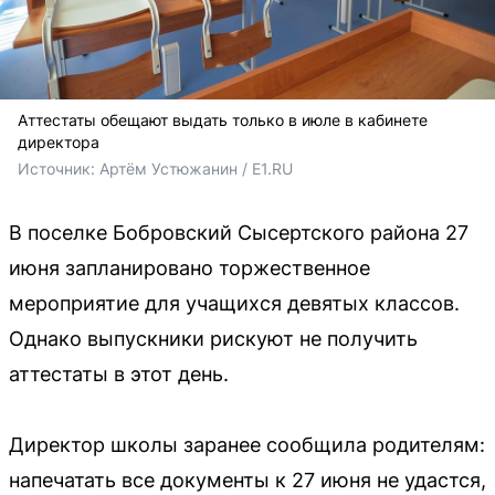
Аттестаты обещают выдать только в июле в кабинете
директора
Источник: 
Артём Устюжанин / E1.RU
В поселке Бобровский Сысертского района 27
июня запланировано торжественное
мероприятие для учащихся девятых классов.
Однако выпускники рискуют не получить
аттестаты в этот день.
Директор школы заранее сообщила родителям:
напечатать все документы к 27 июня не удастся,