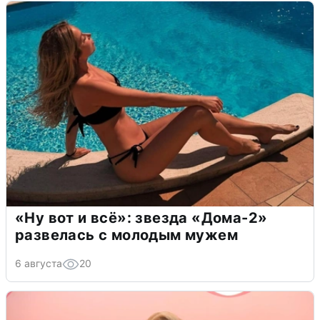
«Ну вот и всё»: звезда «Дома-2»
развелась с молодым мужем
6 августа
20