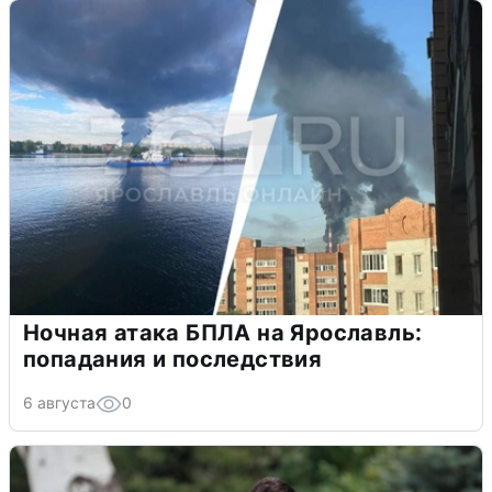
Ночная атака БПЛА на Ярославль:
попадания и последствия
6 августа
0