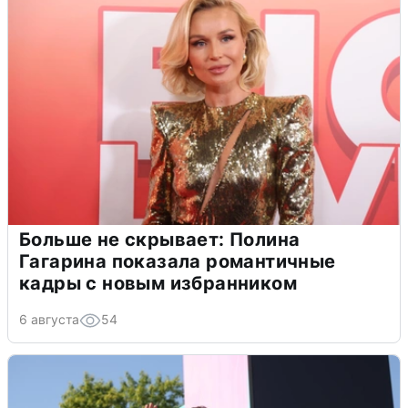
Больше не скрывает: Полина
Гагарина показала романтичные
кадры с новым избранником
6 августа
54