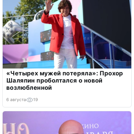
«Четырех мужей потеряла»: Прохор
Шаляпин проболтался о новой
возлюбленной
6 августа
19