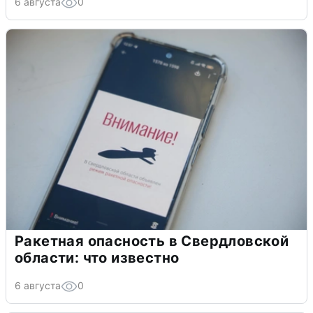
6 августа
0
Ракетная опасность в Свердловской
области: что известно
6 августа
0