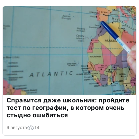
Справится даже школьник: пройдите
тест по географии, в котором очень
стыдно ошибиться
6 августа
14