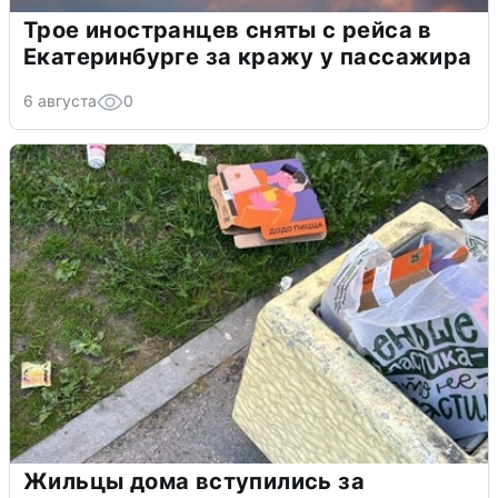
Трое иностранцев сняты с рейса в
Екатеринбурге за кражу у пассажира
6 августа
0
Жильцы дома вступились за