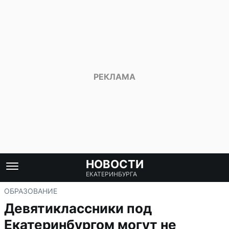
НОВОСТИ
ЕКАТЕРИНБУРГА
ОБРАЗОВАНИЕ
Девятиклассники под
Екатеринбургом могут не