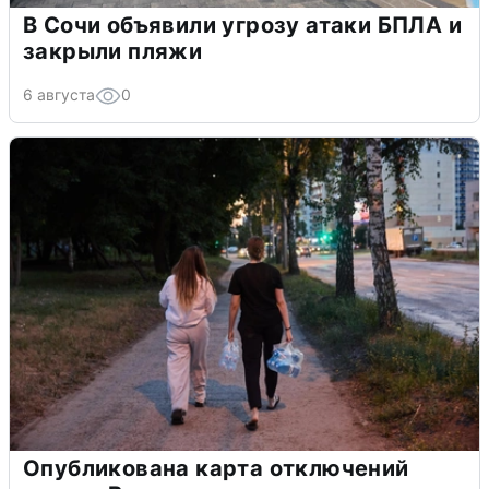
В Сочи объявили угрозу атаки БПЛА и
закрыли пляжи
6 августа
0
Опубликована карта отключений