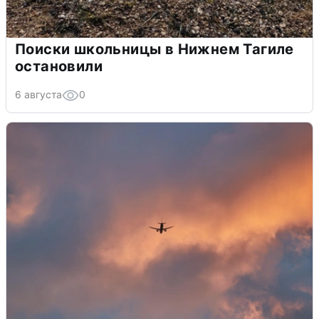
Поиски школьницы в Нижнем Тагиле
остановили
6 августа
0