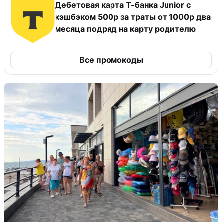
Дебетовая карта Т-банка Junior с
кэшбэком 500р за траты от 1000р два
месяца подряд на карту родителю
Все промокоды