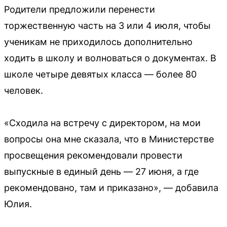
Родители предложили перенести
торжественную часть на 3 или 4 июля, чтобы
ученикам не приходилось дополнительно
ходить в школу и волноваться о документах. В
школе четыре девятых класса — более 80
человек.
«Сходила на встречу с директором, на мои
вопросы она мне сказала, что в Министерстве
просвещения рекомендовали провести
выпускные в единый день — 27 июня, а где
рекомендовано, там и приказано», — добавила
Юлия.