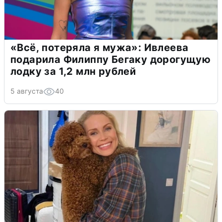
«Всё, потеряла я мужа»: Ивлеева
подарила Филиппу Бегаку дорогущую
лодку за 1,2 млн рублей
5 августа
40