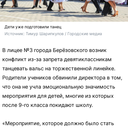
Дети уже подготовили танец
Источник: 
Тимур Шарипкулов / Городские медиа
В лицее №3 города Берёзовского возник
конфликт из-за запрета девятиклассникам
танцевать вальс на торжественной линейке.
Родители учеников обвинили директора в том,
что она не учла эмоциональную значимость
мероприятия для детей, многие из которых
после 9-го класса покидают школу.
«Мероприятие, которое должно было стать