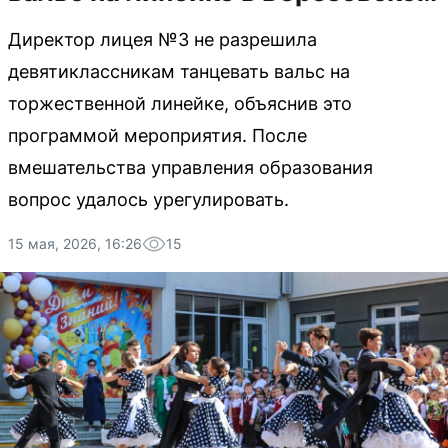
Директор лицея №3 не разрешила
девятиклассникам танцевать вальс на
торжественной линейке, объяснив это
программой мероприятия. После
вмешательства управления образования
вопрос удалось урегулировать.
15 мая, 2026, 16:26
15