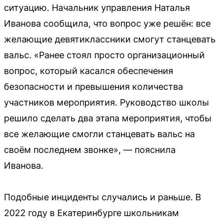
ситуацию. Начальник управления Наталья
Иванова сообщила, что вопрос уже решён: все
желающие девятиклассники смогут станцевать
вальс. «Ранее стоял просто организационный
вопрос, который касался обеспечения
безопасности и превышения количества
участников мероприятия. Руководство школы
решило сделать два этапа мероприятия, чтобы
все желающие смогли станцевать вальс на
своём последнем звонке», — пояснила
Иванова.
Подобные инциденты случались и раньше. В
2022 году в Екатеринбурге школьникам