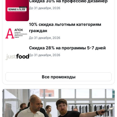
Скидка 30% на профессию дизайнер
До 31 декабря, 2026
10% скидка льготным категориям
граждан
До 31 декабря, 2026
Скидка 28% на программы 5-7 дней
До 31 декабря, 2026
Все промокоды