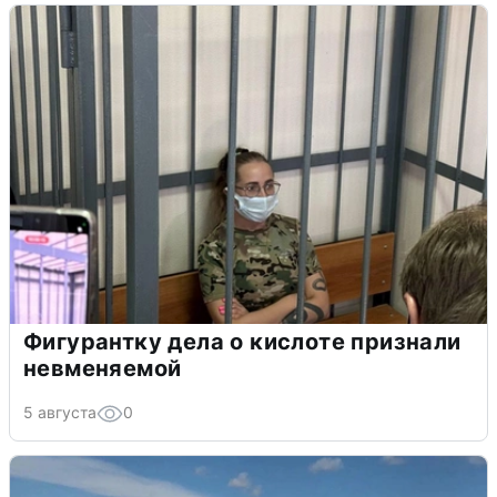
Фигурантку дела о кислоте признали
невменяемой
5 августа
0