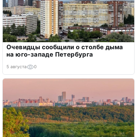
Очевидцы сообщили о столбе дыма
на юго-западе Петербурга
5 августа
0