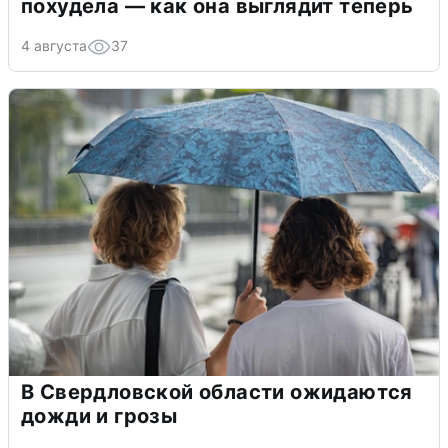
похудела — как она выглядит теперь
4 августа
37
В Свердловской области ожидаются
дожди и грозы