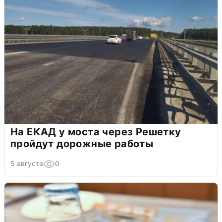
На ЕКАД у моста через Решетку
пройдут дорожные работы
5 августа
0