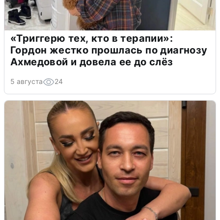
«Триггерю тех, кто в терапии»:
Гордон жестко прошлась по диагнозу
Ахмедовой и довела ее до слёз
5 августа
24