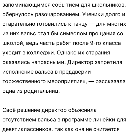
запоминающимся событием для школьников,
обернулось разочарованием. Ученики долго и
старательно готовились к танцу — для многих
из них вальс стал бы символом прощания со
школой, ведь часть ребят после 9-го класса
уходит в колледжи. Однако их старания
оказались напрасными. Директор запретила
исполнение вальса в преддверии
торжественного мероприятия», — рассказала
одна из родительниц.
Своё решение директор объяснила
отсутствием вальса в программе линейки для
девятиклассников, так как она не считается