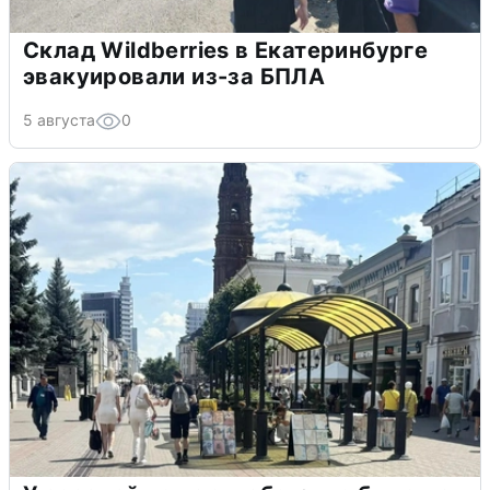
Склад Wildberries в Екатеринбурге
эвакуировали из-за БПЛА
5 августа
0