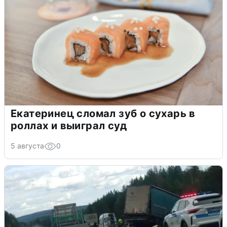
Екатеринец сломал зуб о сухарь в
роллах и выиграл суд
5 августа
0