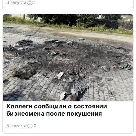
6 августа
1
Коллеги сообщили о состоянии
бизнесмена после покушения
5 августа
0