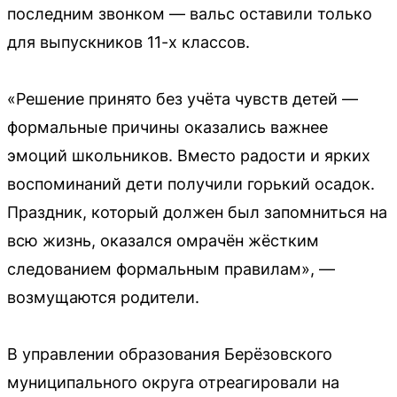
последним звонком — вальс оставили только
для выпускников 11-х классов.
«Решение принято без учёта чувств детей —
формальные причины оказались важнее
эмоций школьников. Вместо радости и ярких
воспоминаний дети получили горький осадок.
Праздник, который должен был запомниться на
всю жизнь, оказался омрачён жёстким
следованием формальным правилам», —
возмущаются родители.
В управлении образования Берёзовского
муниципального округа отреагировали на