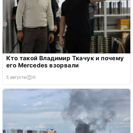
Кто такой Владимир Ткачук и почему
его Mercedes взорвали
5 августа
0