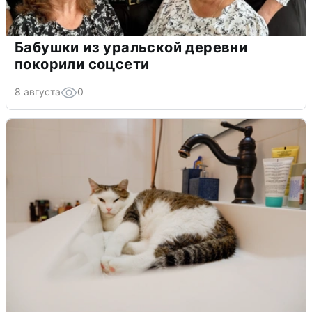
Бабушки из уральской деревни
покорили соцсети
8 августа
0