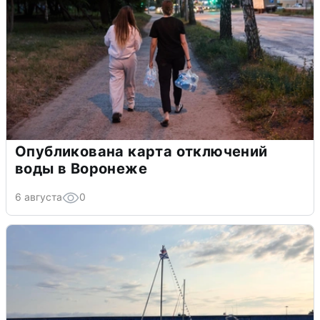
Опубликована карта отключений
воды в Воронеже
6 августа
0