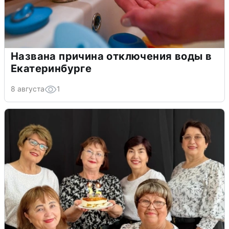
Названа причина отключения воды в
Екатеринбурге
8 августа
1