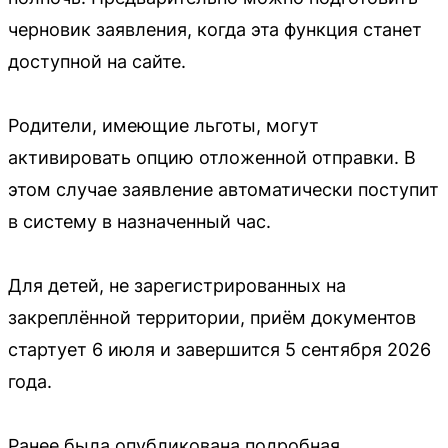
черновик заявления, когда эта функция станет
доступной на сайте.
Родители, имеющие льготы, могут
активировать опцию отложенной отправки. В
этом случае заявление автоматически поступит
в систему в назначенный час.
Для детей, не зарегистрированных на
закреплённой территории, приём документов
стартует 6 июля и завершится 5 сентября 2026
года.
Ранее была опубликована подробная