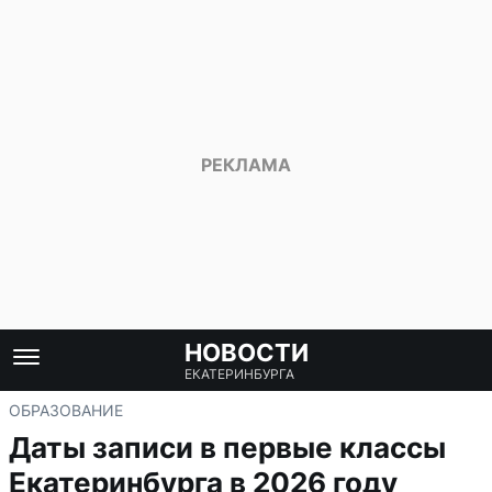
НОВОСТИ
ЕКАТЕРИНБУРГА
ОБРАЗОВАНИЕ
Даты записи в первые классы
Екатеринбурга в 2026 году