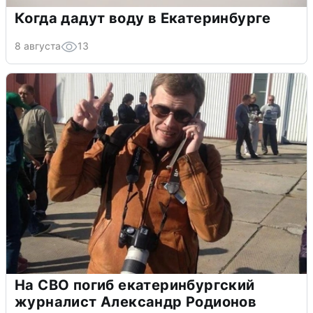
Когда дадут воду в Екатеринбурге
8 августа
13
На СВО погиб екатеринбургский
журналист Александр Родионов