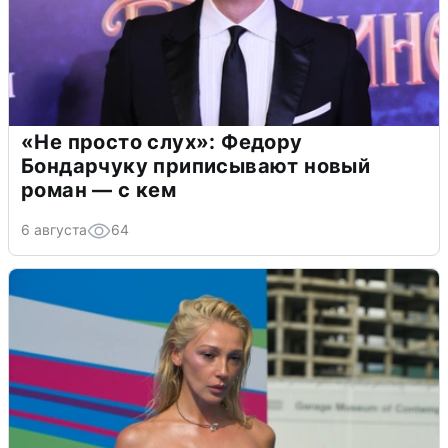
«Не просто слух»: Федору
Бондарчуку приписывают новый
роман — с кем
6 августа
64