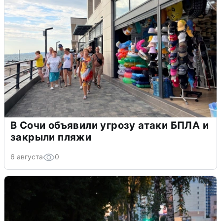
В Сочи объявили угрозу атаки БПЛА и
закрыли пляжи
6 августа
0