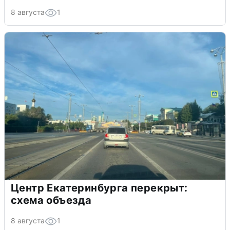
8 августа
1
Центр Екатеринбурга перекрыт:
схема объезда
8 августа
1