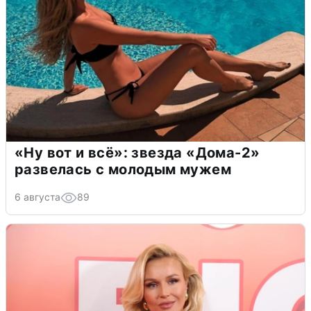
«Ну вот и всё»: звезда «Дома-2»
развелась с молодым мужем
6 августа
89