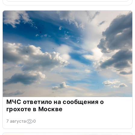
МЧС ответило на сообщения о
грохоте в Москве
7 августа
0