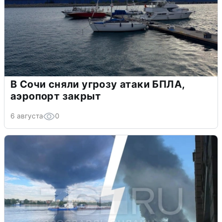
В Сочи сняли угрозу атаки БПЛА,
аэропорт закрыт
6 августа
0