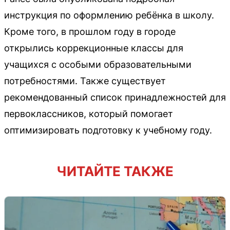
инструкция по оформлению ребёнка в школу.
Кроме того, в прошлом году в городе
открылись коррекционные классы для
учащихся с особыми образовательными
потребностями. Также существует
рекомендованный список принадлежностей для
первоклассников, который помогает
оптимизировать подготовку к учебному году.
ЧИТАЙТЕ ТАКЖЕ