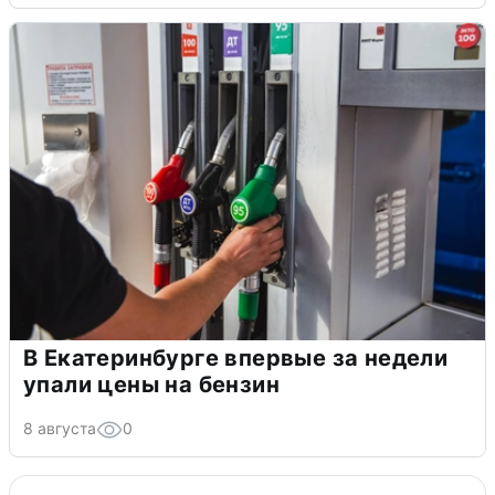
В Екатеринбурге впервые за недели
упали цены на бензин
8 августа
0