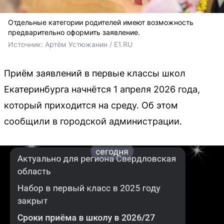
Отдельные категории родителей имеют возможность
предварительно оформить заявление.
Источник: 
Артём Устюжанин / E1.RU
Приём заявлений в первые классы школ
Екатеринбурга начнётся 1 апреля 2026 года,
который приходится на среду. Об этом
сообщили в городской администрации.