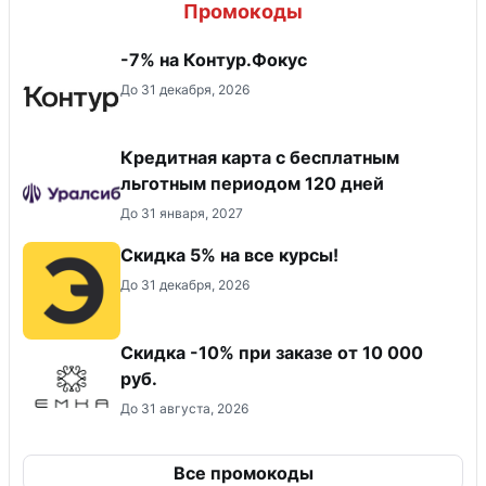
Промокоды
-7% на Контур.Фокус
До 31 декабря, 2026
Кредитная карта с бесплатным
льготным периодом 120 дней
До 31 января, 2027
Скидка 5% на все курсы!
До 31 декабря, 2026
Скидка -10% при заказе от 10 000
руб.
До 31 августа, 2026
Все промокоды