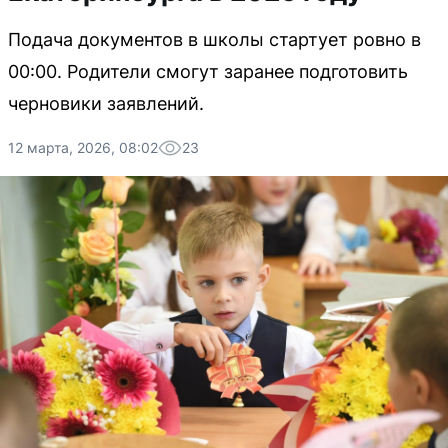
Подача документов в школы стартует ровно в
00:00. Родители смогут заранее подготовить
черновики заявлений.
12 марта, 2026, 08:02
23