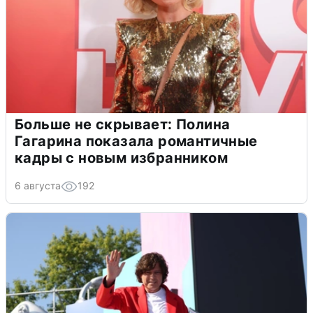
Больше не скрывает: Полина
Гагарина показала романтичные
кадры с новым избранником
6 августа
192