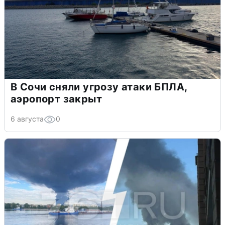
В Сочи сняли угрозу атаки БПЛА,
аэропорт закрыт
6 августа
0