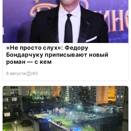
«Не просто слух»: Федору
Бондарчуку приписывают новый
роман — с кем
6 августа
93