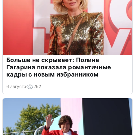
Больше не скрывает: Полина
Гагарина показала романтичные
кадры с новым избранником
6 августа
262