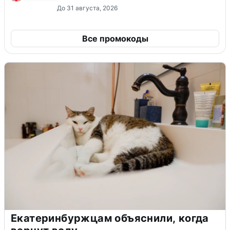
До 31 августа, 2026
Все промокоды
Екатеринбуржцам объяснили, когда