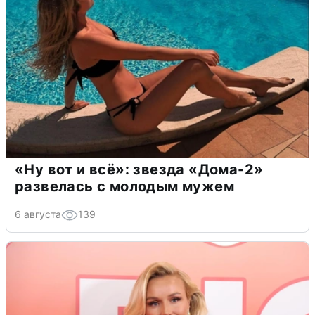
«Ну вот и всё»: звезда «Дома-2»
развелась с молодым мужем
6 августа
139