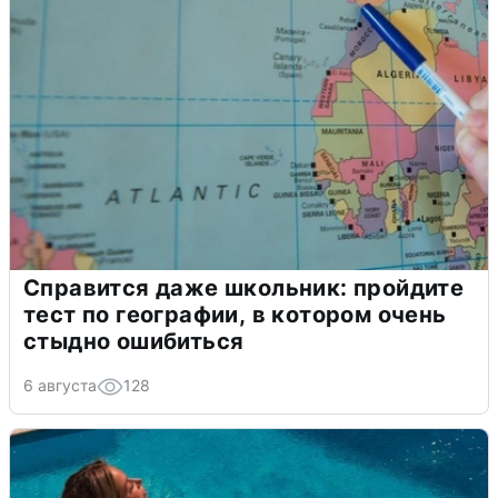
Справится даже школьник: пройдите
тест по географии, в котором очень
стыдно ошибиться
6 августа
128