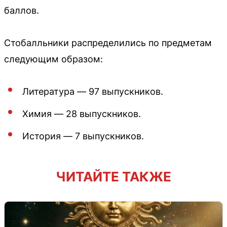
баллов.
Стобалльники распределились по предметам
следующим образом:
Литература — 97 выпускников.
Химия — 28 выпускников.
История — 7 выпускников.
ЧИТАЙТЕ ТАКЖЕ