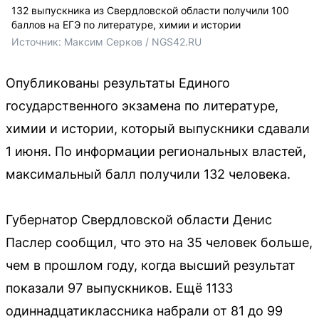
132 выпускника из Свердловской области получили 100
баллов на ЕГЭ по литературе, химии и истории
Источник: 
Максим Серков / NGS42.RU
Опубликованы результаты Единого
государственного экзамена по литературе,
химии и истории, который выпускники сдавали
1 июня. По информации региональных властей,
максимальный балл получили 132 человека.
Губернатор Свердловской области Денис
Паслер сообщил, что это на 35 человек больше,
чем в прошлом году, когда высший результат
показали 97 выпускников. Ещё 1133
одиннадцатиклассника набрали от 81 до 99