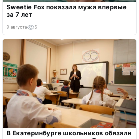
Sweetie Fox показала мужа впервые
за 7 лет
9 августа
6
В Екатеринбурге школьников обязали