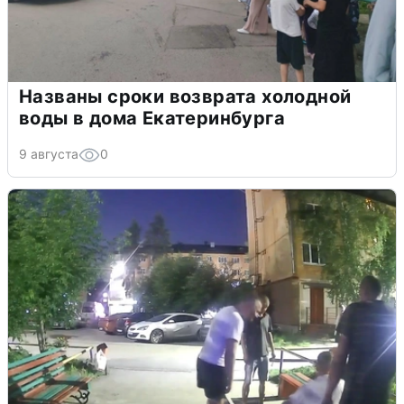
Названы сроки возврата холодной
воды в дома Екатеринбурга
9 августа
0