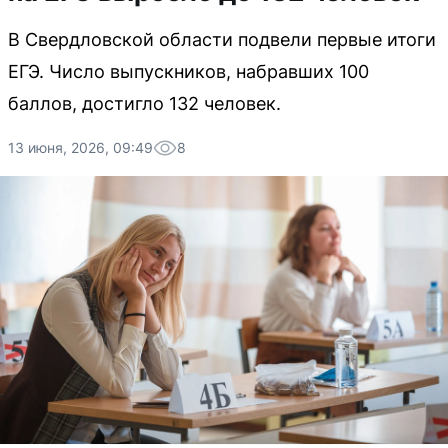
В Свердловской области подвели первые итоги
ЕГЭ. Число выпускников, набравших 100
баллов, достигло 132 человек.
13 июня, 2026, 09:49
8