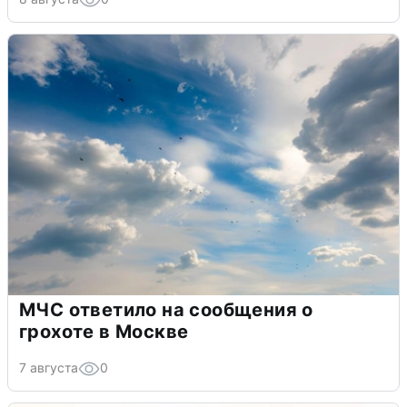
МЧС ответило на сообщения о
грохоте в Москве
7 августа
0