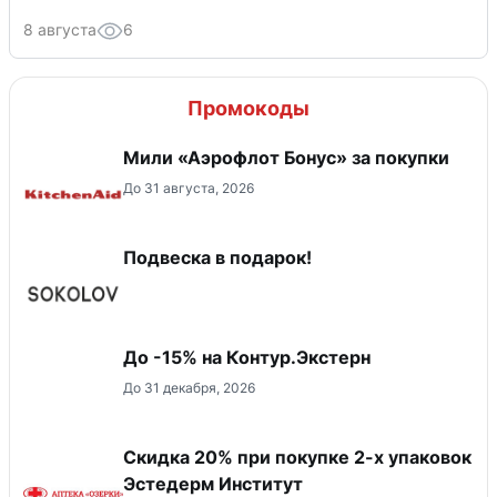
8 августа
6
Промокоды
Мили «Аэрофлот Бонус» за покупки
До 31 августа, 2026
Подвеска в подарок!
До -15% на Контур.Экстерн
До 31 декабря, 2026
Скидка 20% при покупке 2-х упаковок
Эстедерм Институт