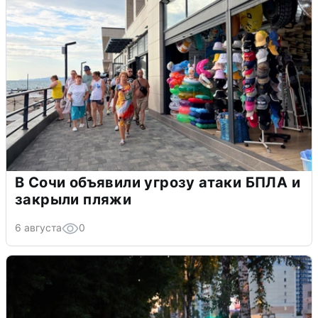
В Сочи объявили угрозу атаки БПЛА и
закрыли пляжи
6 августа
0