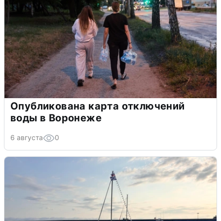
Опубликована карта отключений
воды в Воронеже
6 августа
0