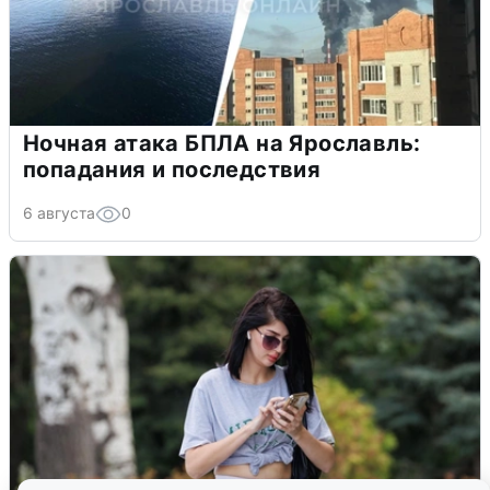
Ночная атака БПЛА на Ярославль:
попадания и последствия
6 августа
0