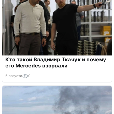
Кто такой Владимир Ткачук и почему
его Mercedes взорвали
5 августа
0