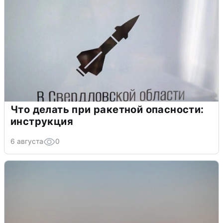
Что делать при ракетной опасности:
инструкция
6 августа
0