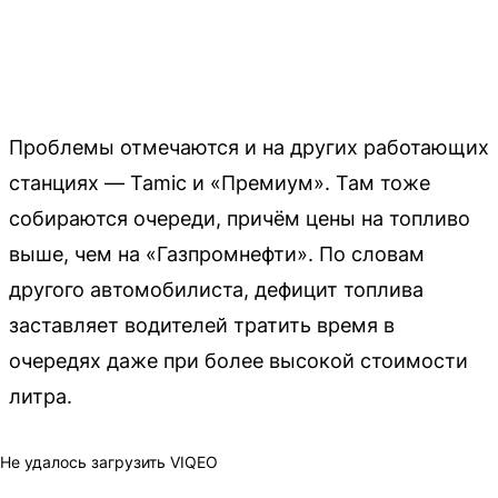
Проблемы отмечаются и на других работающих
станциях — Tamic и «Премиум». Там тоже
собираются очереди, причём цены на топливо
выше, чем на «Газпромнефти». По словам
другого автомобилиста, дефицит топлива
заставляет водителей тратить время в
очередях даже при более высокой стоимости
литра.
Не удалось загрузить VIQEO