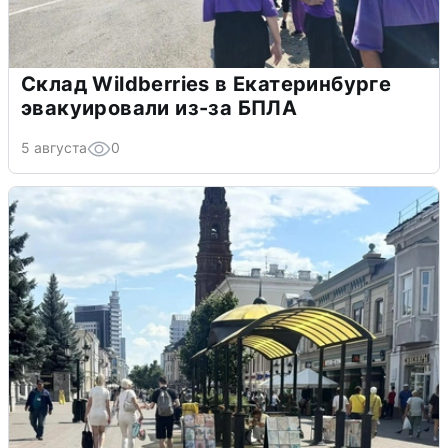
Склад Wildberries в Екатеринбурге
эвакуировали из-за БПЛА
5 августа
0