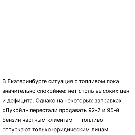
В Екатеринбурге ситуация с топливом пока
значительно спокойнее: нет столь высоких цен
и дефицита. Однако на некоторых заправках
«Лукойл» перестали продавать 92-й и 95-й
бензин частным клиентам — топливо
отпускают только юридическим лицам.