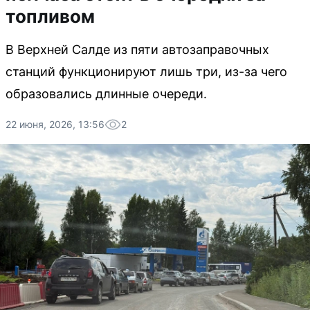
топливом
В Верхней Салде из пяти автозаправочных
станций функционируют лишь три, из-за чего
образовались длинные очереди.
22 июня, 2026, 13:56
2