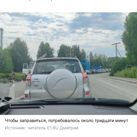
Чтобы заправиться, потребовалось около тридцати минут
Источник: 
читатель E1.RU Дмитрий