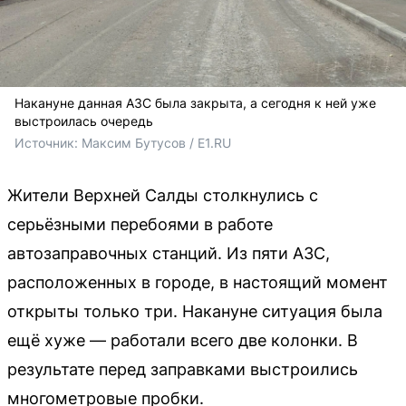
Накануне данная АЗС была закрыта, а сегодня к ней уже
выстроилась очередь
Источник: 
Максим Бутусов / E1.RU
Жители Верхней Салды столкнулись с
серьёзными перебоями в работе
автозаправочных станций. Из пяти АЗС,
расположенных в городе, в настоящий момент
открыты только три. Накануне ситуация была
ещё хуже — работали всего две колонки. В
результате перед заправками выстроились
многометровые пробки.