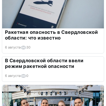
Ракетная опасность в Свердловской
области: что известно
6 августа
30
В Свердловской области ввели
режим ракетной опасности
6 августа
0