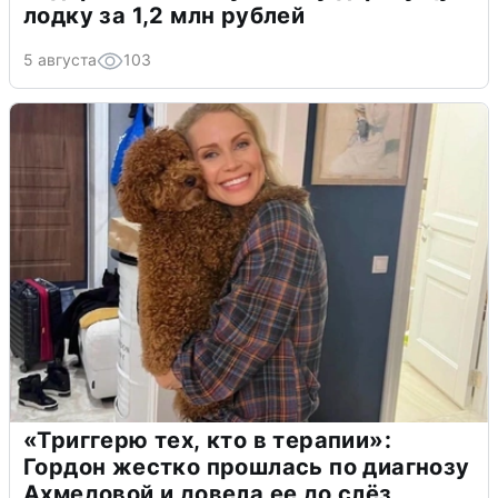
лодку за 1,2 млн рублей
5 августа
103
«Триггерю тех, кто в терапии»:
Гордон жестко прошлась по диагнозу
Ахмедовой и довела ее до слёз