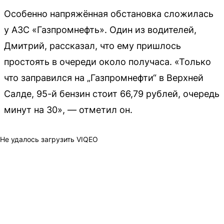
Особенно напряжённая обстановка сложилась
у АЗС «Газпромнефть». Один из водителей,
Дмитрий, рассказал, что ему пришлось
простоять в очереди около получаса. «Только
что заправился на „Газпромнефти“ в Верхней
Салде, 95-й бензин стоит 66,79 рублей, очередь
минут на 30», — отметил он.
Не удалось загрузить VIQEO