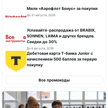
Мили «Аэрофлот Бонус» за покупки
До 31 августа, 2026
Успевайте-распродажа от BRABIX,
SONNEN, LAIMA и других брендов.
Скидки до 30%
До 8 августа, 2026
Дебетовая карта Т-банка Junior c
начислением 500 баллов за первую
покупку
Все промокоды