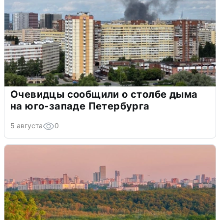
Очевидцы сообщили о столбе дыма
на юго-западе Петербурга
5 августа
0