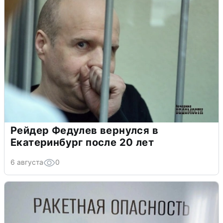
Рейдер Федулев вернулся в
Екатеринбург после 20 лет
6 августа
0