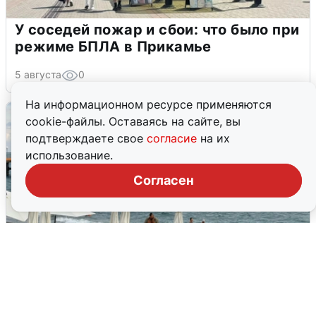
У соседей пожар и сбои: что было при
режиме БПЛА в Прикамье
5 августа
0
На информационном ресурсе применяются
cookie-файлы. Оставаясь на сайте, вы
подтверждаете свое
согласие
на их
использование.
Согласен