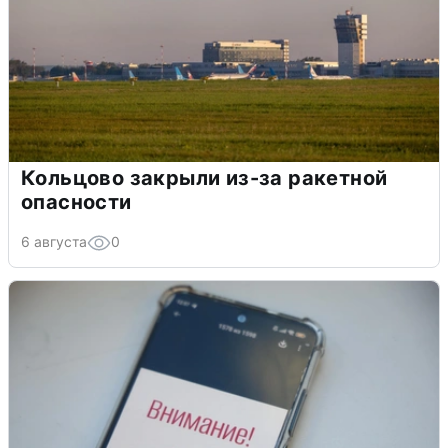
Кольцово закрыли из-за ракетной
опасности
6 августа
0