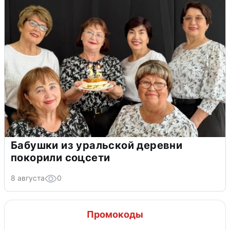
Бабушки из уральской деревни
покорили соцсети
8 августа
0
Промокоды