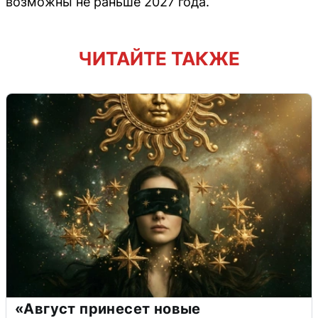
возможны не раньше 2027 года.
ЧИТАЙТЕ ТАКЖЕ
«Август принесет новые