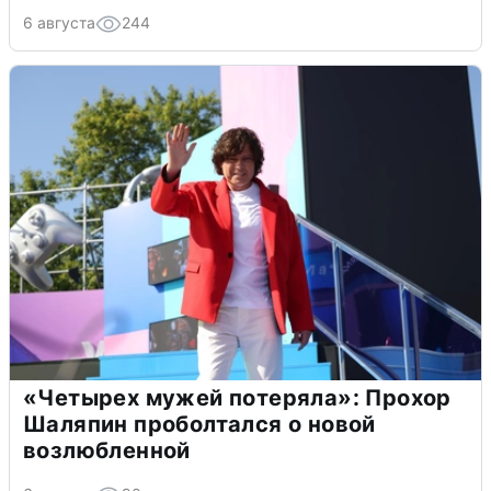
6 августа
244
«Четырех мужей потеряла»: Прохор
Шаляпин проболтался о новой
возлюбленной