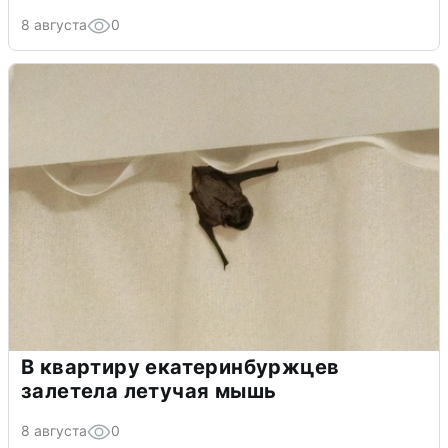
8 августа
0
В квартиру екатеринбуржцев
залетела летучая мышь
8 августа
0