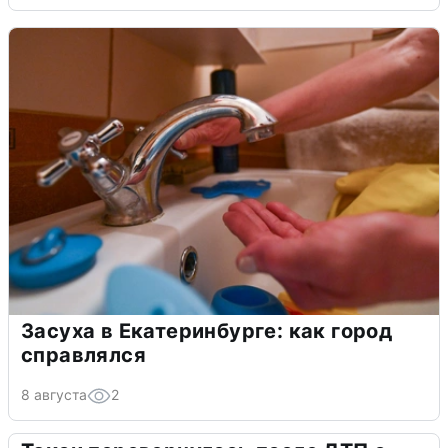
Засуха в Екатеринбурге: как город
справлялся
8 августа
2