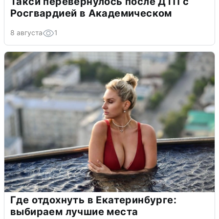
Такси перевернулось после ДТП с
Росгвардией в Академическом
8 августа
1
Где отдохнуть в Екатеринбурге:
выбираем лучшие места