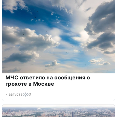
МЧС ответило на сообщения о
грохоте в Москве
7 августа
0