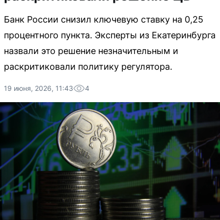
Банк России снизил ключевую ставку на 0,25
процентного пункта. Эксперты из Екатеринбурга
назвали это решение незначительным и
раскритиковали политику регулятора.
19 июня, 2026, 11:43
4