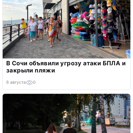
В Сочи объявили угрозу атаки БПЛА и
закрыли пляжи
6 августа
0