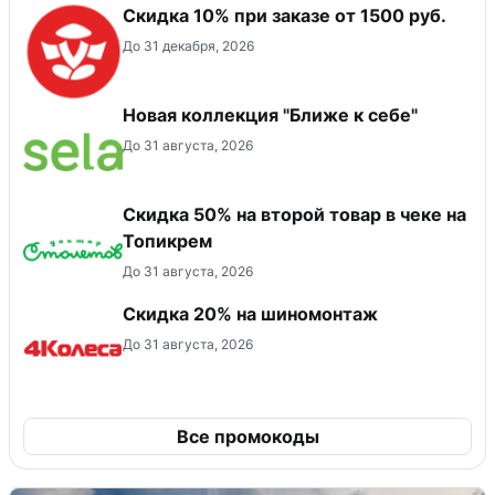
Скидка 10% при заказе от 1500 руб.
До 31 декабря, 2026
Новая коллекция "Ближе к себе"
До 31 августа, 2026
Скидка 50% на второй товар в чеке на
Топикрем
До 31 августа, 2026
Скидка 20% на шиномонтаж
До 31 августа, 2026
Все промокоды