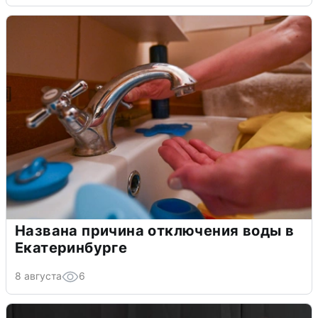
Названа причина отключения воды в
Екатеринбурге
8 августа
6