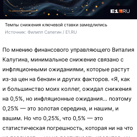
Темпы снижения ключевой ставки замедлились
Источник: 
Филипп Сапегин / E1.RU
По мнению финансового управляющего Виталия
Калугина, минимальное снижение связано с
инфляционными ожиданиями, которые растут
из-за цен на бензин и других факторов. «Я, как
и большинство моих коллег, ожидал снижения
на 0,5%, но инфляционные ожидания... поэтому
0,25% — это золотая середина, и нашим, и
вашим. Но что 0,25%, что 0,5% — это
статистическая погрешность, которая ни на что