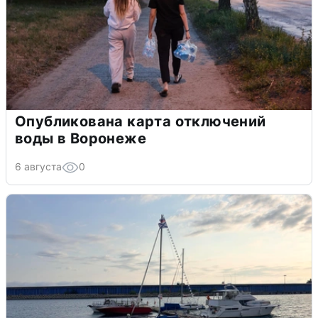
Опубликована карта отключений
воды в Воронеже
6 августа
0