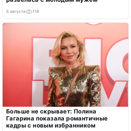
6 августа
118
Больше не скрывает: Полина
Гагарина показала романтичные
кадры с новым избранником