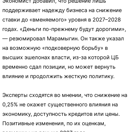
Экономист добавил, что решение лишь
поддерживает надежду бизнеса на снижение
ставки до «вменяемого» уровня в 2027–2028
годах. «Деньги по-прежнему будут дорогими»,
— резюмировал Марамыгин. Он также указал
на возможную «подковерную борьбу» в
высших эшелонах власти, из-за которой ЦБ
временно сдал позиции, но может вернуть
влияние и продолжить жесткую политику.
Эксперты сходятся во мнении, что снижение на
0,25% не окажет существенного влияния на
экономику, доступность кредитов или цены.
Позитивные изменения, по их оценкам,