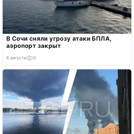
В Сочи сняли угрозу атаки БПЛА,
аэропорт закрыт
6 августа
0