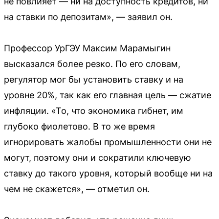
не повлияет — ни на доступность кредитов, ни
на ставки по депозитам», — заявил он.
Профессор УрГЭУ Максим Марамыгин
высказался более резко. По его словам,
регулятор мог бы установить ставку и на
уровне 20%, так как его главная цель — сжатие
инфляции. «То, что экономика гибнет, им
глубоко фиолетово. В то же время
игнорировать жалобы промышленности они не
могут, поэтому они и сократили ключевую
ставку до такого уровня, который вообще ни на
чем не скажется», — отметил он.