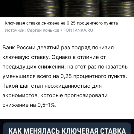
Ключевая ставка снижена на 0,25 процентного пункта
Источник: 
Сергей Коньков / FONTANKA.RU
Банк России девятый раз подряд понизил
ключевую ставку. Однако в отличие от
предыдущих снижений, на этот раз показатель
уменьшился всего на 0,25 процентного пункта.
Такой шаг стал неожиданностью для
экономистов, которые прогнозировали
снижение на 0,5–1%.