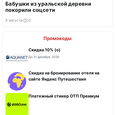
Бабушки из уральской деревни
покорили соцсети
8 августа
0
Промокоды
Скидка 10% (о)
До 31 декабря, 2026
Скидка на бронирование отеля на
сайте Яндекс Путешествия
Платежный стикер ОТП Премиум