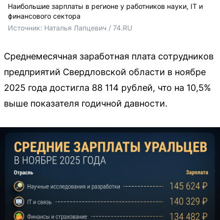
Наибольшие зарплаты в регионе у работников науки, IT и
финансового сектора
Источник: 
Наталья Лапцевич / 74.RU
Среднемесячная заработная плата сотрудников
предприятий Свердловской области в ноябре
2025 года достигла 88 114 рублей, что на 10,5%
выше показателя годичной давности.