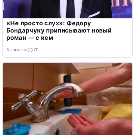
«Не просто слух»: Федору
Бондарчуку приписывают новый
роман — с кем
6 августа
79