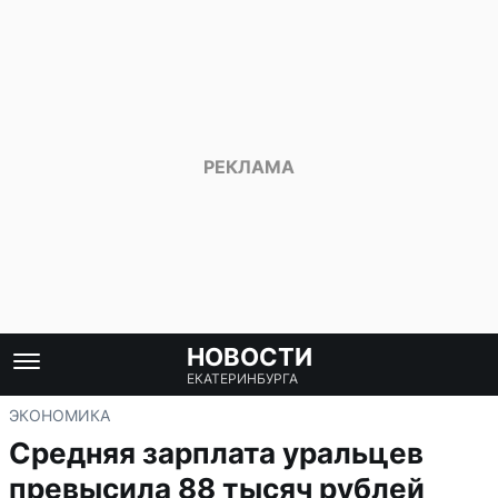
НОВОСТИ
ЕКАТЕРИНБУРГА
ЭКОНОМИКА
Средняя зарплата уральцев
превысила 88 тысяч рублей