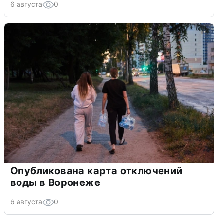
6 августа
0
Опубликована карта отключений
воды в Воронеже
6 августа
0