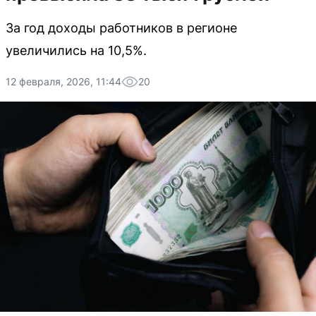
За год доходы работников в регионе
увеличились на 10,5%.
12 февраля, 2026, 11:44
20