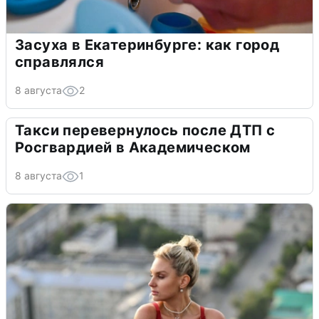
Засуха в Екатеринбурге: как город
справлялся
8 августа
2
Такси перевернулось после ДТП с
Росгвардией в Академическом
8 августа
1