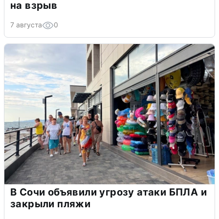
на взрыв
7 августа
0
В Сочи объявили угрозу атаки БПЛА и
закрыли пляжи