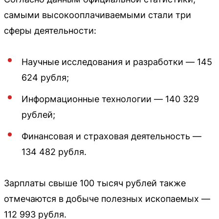
самыми высокооплачиваемыми стали три
сферы деятельности:
Научные исследования и разработки — 145
624 рубля;
Информационные технологии — 140 329
рублей;
Финансовая и страховая деятельность —
134 482 рубля.
Зарплаты свыше 100 тысяч рублей также
отмечаются в добыче полезных ископаемых —
112 993 рубля.