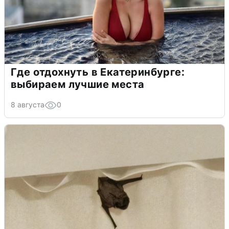
Где отдохнуть в Екатеринбурге:
выбираем лучшие места
8 августа
0