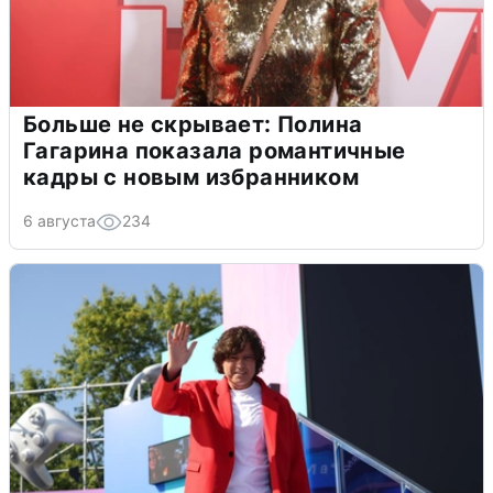
Больше не скрывает: Полина
Гагарина показала романтичные
кадры с новым избранником
6 августа
234