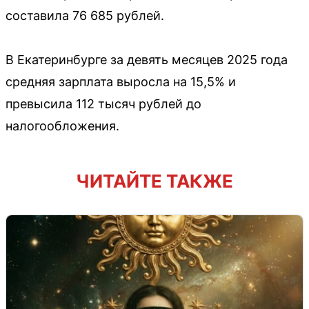
составила 76 685 рублей.
В Екатеринбурге за девять месяцев 2025 года
средняя зарплата выросла на 15,5% и
превысила 112 тысяч рублей до
налогообложения.
ЧИТАЙТЕ ТАКЖЕ