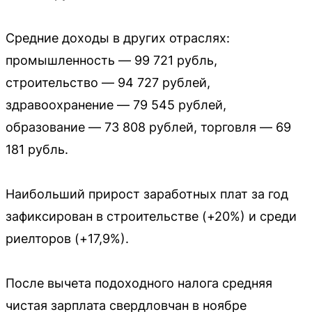
Средние доходы в других отраслях:
промышленность — 99 721 рубль,
строительство — 94 727 рублей,
здравоохранение — 79 545 рублей,
образование — 73 808 рублей, торговля — 69
181 рубль.
Наибольший прирост заработных плат за год
зафиксирован в строительстве (+20%) и среди
риелторов (+17,9%).
После вычета подоходного налога средняя
чистая зарплата свердловчан в ноябре