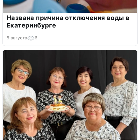
Названа причина отключения воды в
Екатеринбурге
8 августа
6