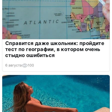
Справится даже школьник: пройдите
тест по географии, в котором очень
стыдно ошибиться
6 августа
100