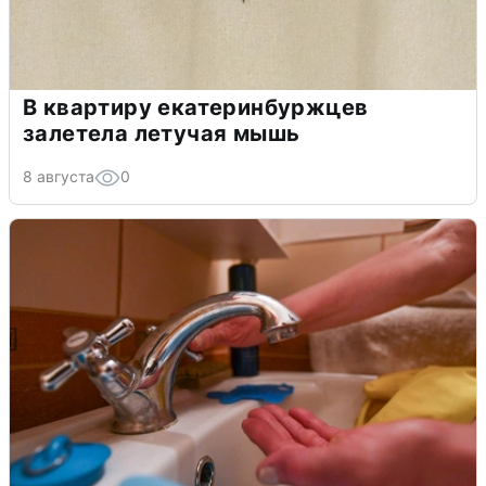
В квартиру екатеринбуржцев
залетела летучая мышь
8 августа
0