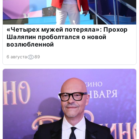
«Четырех мужей потеряла»: Прохор
Шаляпин проболтался о новой
возлюбленной
6 августа
89