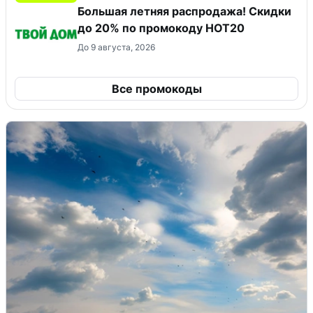
Большая летняя распродажа! Скидки
до 20% по промокоду HOT20
До 9 августа, 2026
Все промокоды