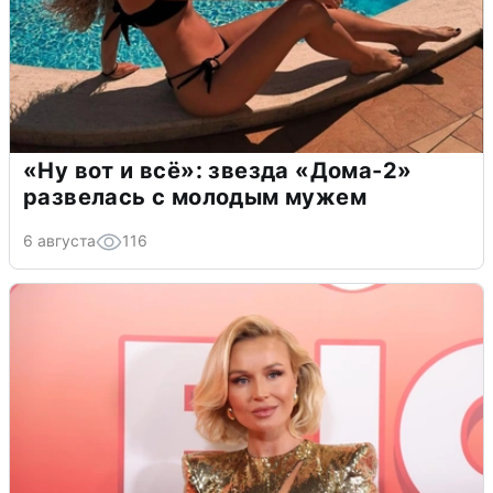
«Ну вот и всё»: звезда «Дома-2»
развелась с молодым мужем
6 августа
116