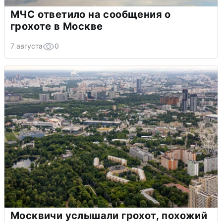
МЧС ответило на сообщения о
грохоте в Москве
7 августа
0
Москвичи услышали грохот, похожий