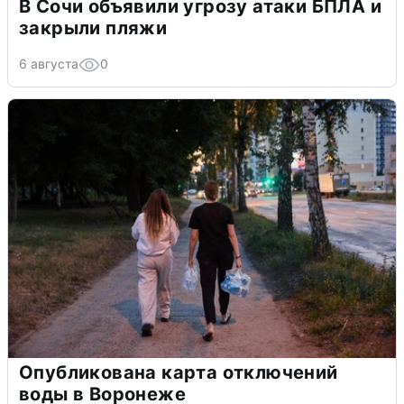
В Сочи объявили угрозу атаки БПЛА и
закрыли пляжи
6 августа
0
Опубликована карта отключений
воды в Воронеже