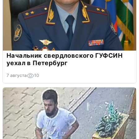
Начальник свердловского ГУФСИН
уехал в Петербург
7 августа
10