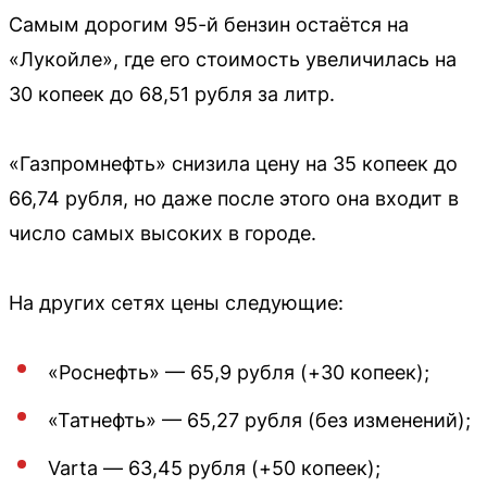
Самым дорогим 95-й бензин остаётся на
«Лукойле», где его стоимость увеличилась на
30 копеек до 68,51 рубля за литр.
«Газпромнефть» снизила цену на 35 копеек до
66,74 рубля, но даже после этого она входит в
число самых высоких в городе.
На других сетях цены следующие:
«Роснефть» — 65,9 рубля (+30 копеек);
«Татнефть» — 65,27 рубля (без изменений);
Varta — 63,45 рубля (+50 копеек);