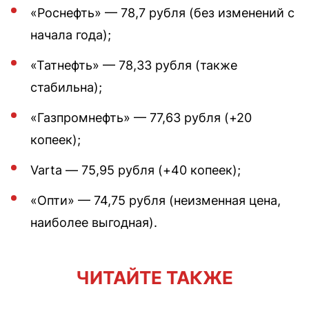
«Роснефть» — 78,7 рубля (без изменений с
начала года);
«Татнефть» — 78,33 рубля (также
стабильна);
«Газпромнефть» — 77,63 рубля (+20
копеек);
Varta — 75,95 рубля (+40 копеек);
«Опти» — 74,75 рубля (неизменная цена,
наиболее выгодная).
ЧИТАЙТЕ ТАКЖЕ