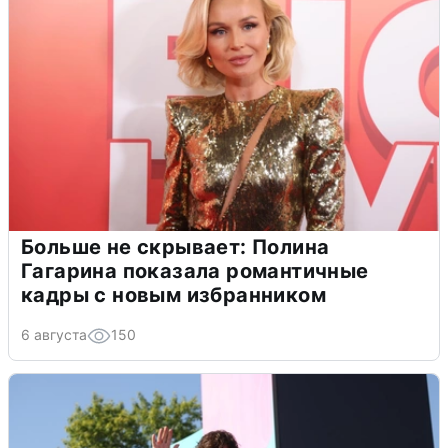
Больше не скрывает: Полина
Гагарина показала романтичные
кадры с новым избранником
6 августа
150