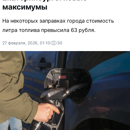
максимумы
На некоторых заправках города стоимость
литра топлива превысила 63 рубля.
27 февраля, 2026, 01:10
30