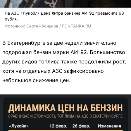
На АЗС «Лукойл» цена литра бензина АИ-92 превысила 63
рубля.
Источник: 
Сергей Коньков / FONTANKA.RU
В Екатеринбурге за две недели значительно
подорожал бензин марки АИ-92. Большинство
других видов топлива также продолжили рост,
хотя на отдельных АЗС зафиксировано
небольшое снижение цен.