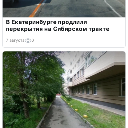
В Екатеринбурге продлили
перекрытия на Сибирском тракте
7 августа
0