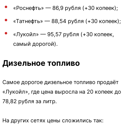
«Роснефть» — 86,9 рубля (+30 копеек);
«Татнефть» — 88,54 рубля (+30 копеек);
«Лукойл» — 95,57 рубля (+30 копеек,
самый дорогой).
Дизельное топливо
Самое дорогое дизельное топливо продаёт
«Лукойл», где цена выросла на 20 копеек до
78,82 рубля за литр.
На других сетях цены сложились так: