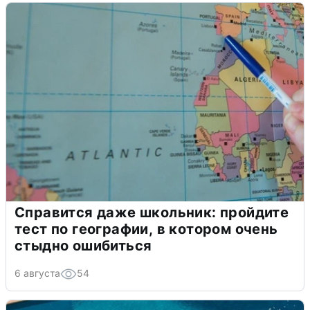
Справится даже школьник: пройдите
тест по географии, в котором очень
стыдно ошибиться
6 августа
54