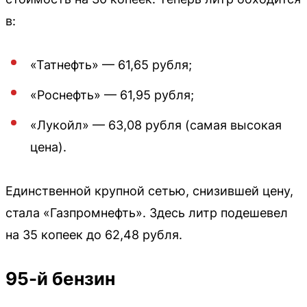
в:
«Татнефть» — 61,65 рубля;
«Роснефть» — 61,95 рубля;
«Лукойл» — 63,08 рубля (самая высокая
цена).
Единственной крупной сетью, снизившей цену,
стала «Газпромнефть». Здесь литр подешевел
на 35 копеек до 62,48 рубля.
95-й бензин