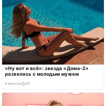
«Ну вот и всё»: звезда «Дома-2»
развелась с молодым мужем
6 августа
67