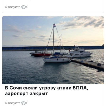
6 августа
0
В Сочи сняли угрозу атаки БПЛА,
аэропорт закрыт
6 августа
0