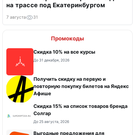
на трассе под Екатеринбургом
7 августа
31
Промокоды
Скидка 10% на все курсы
До 31 декабря, 2026
Получить скидку на первую и
повторную покупку билетов на Яндекс
Афише
Скидка 15% на список товаров бренда
Солгар
До 25 августа, 2026
Выгодные предложения для