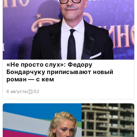
«Не просто слух»: Федору
Бондарчуку приписывают новый
роман — с кем
6 августа
52