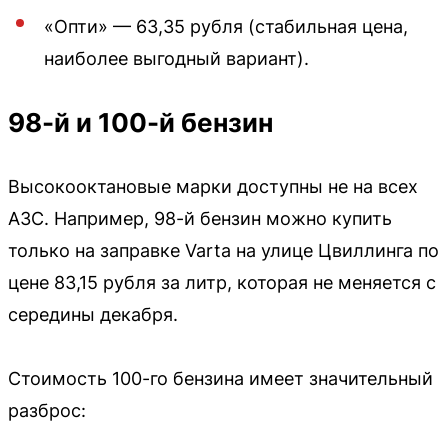
«Опти» — 63,35 рубля (стабильная цена,
наиболее выгодный вариант).
98-й и 100-й бензин
Высокооктановые марки доступны не на всех
АЗС. Например, 98-й бензин можно купить
только на заправке Varta на улице Цвиллинга по
цене 83,15 рубля за литр, которая не меняется с
середины декабря.
Стоимость 100-го бензина имеет значительный
разброс: