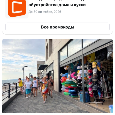
обустройства дома и кухни
До 30 сентября, 2026
Все промокоды