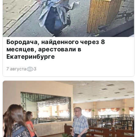
Бородача, найденного через 8
месяцев, арестовали в
Екатеринбурге
7 августа
3