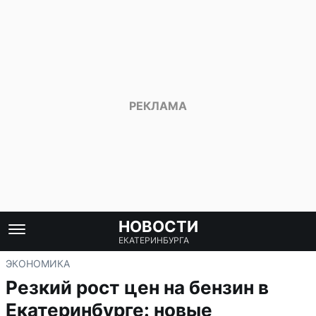
НОВОСТИ
ЕКАТЕРИНБУРГА
ЭКОНОМИКА
Резкий рост цен на бензин в
Екатеринбурге: новые