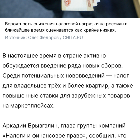
Вероятность снижения налоговой нагрузки на россиян в
ближайшее время оценивается как крайне низкая.
Источник: 
Олег Фёдоров / CHITA.RU
В настоящее время в стране активно
обсуждается введение ряда новых сборов.
Среди потенциальных нововведений — налог
для владельцев трёх и более квартир, а также
повышенные ставки для зарубежных товаров
на маркетплейсах.
Аркадий Брызгалин, глава группы компаний
«Налоги и финансовое право», сообщил, что