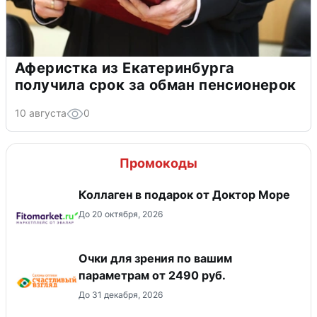
Аферистка из Екатеринбурга
получила срок за обман пенсионерок
10 августа
0
Промокоды
Коллаген в подарок от Доктор Море
До 20 октября, 2026
Очки для зрения по вашим
параметрам от 2490 руб.
До 31 декабря, 2026