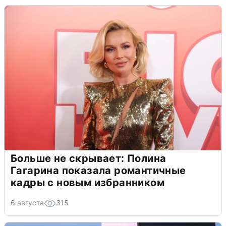
Больше не скрывает: Полина
Гагарина показала романтичные
кадры с новым избранником
6 августа
315