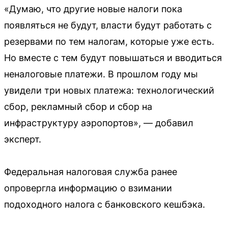
«Думаю, что другие новые налоги пока
появляться не будут, власти будут работать с
резервами по тем налогам, которые уже есть.
Но вместе с тем будут повышаться и вводиться
неналоговые платежи. В прошлом году мы
увидели три новых платежа: технологический
сбор, рекламный сбор и сбор на
инфраструктуру аэропортов», — добавил
эксперт.
Федеральная налоговая служба ранее
опровергла информацию о взимании
подоходного налога с банковского кешбэка.