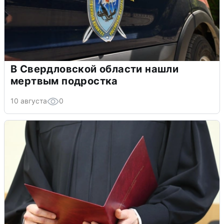
В Свердловской области нашли
мертвым подростка
10 августа
0