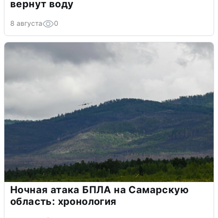
вернут воду
8 августа
0
Ночная атака БПЛА на Самарскую
область: хронология