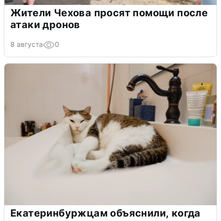
Жители Чехова просят помощи после
атаки дронов
8 августа
0
Екатеринбуржцам объяснили, когда