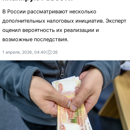
В России рассматривают несколько
дополнительных налоговых инициатив. Эксперт
оценил вероятность их реализации и
возможные последствия.
1 апреля, 2026, 04:40
26