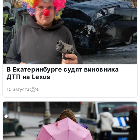
В Екатеринбурге судят виновника
ДТП на Lexus
10 августа
0