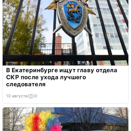
В Екатеринбурге ищут главу отдела
СКР после ухода лучшего
следователя
10 августа
0