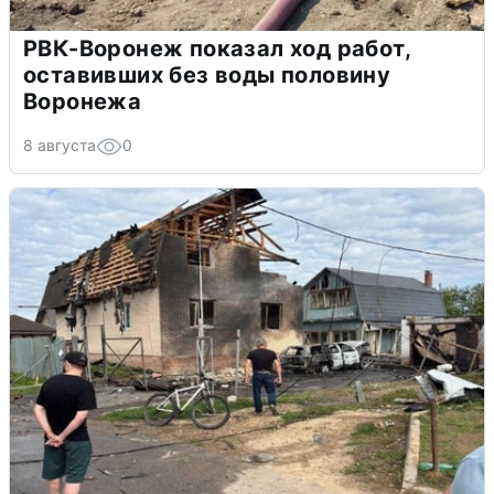
РВК-Воронеж показал ход работ,
оставивших без воды половину
Воронежа
8 августа
0