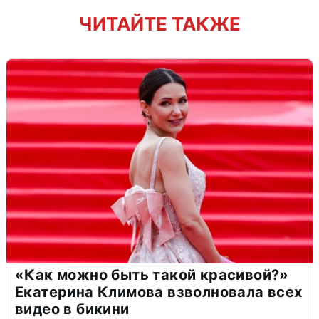
ЧИТАЙТЕ ТАКЖЕ
«Как можно быть такой красивой?»
Екатерина Климова взволновала всех
видео в бикини