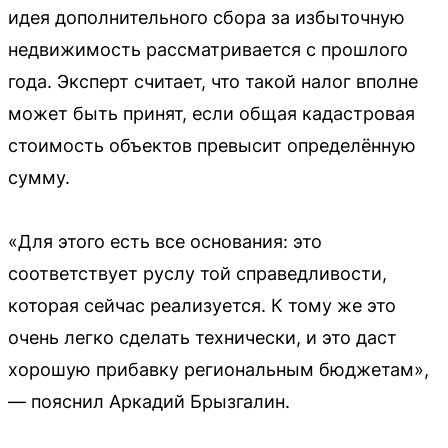
идея дополнительного сбора за избыточную
недвижимость рассматривается с прошлого
года. Эксперт считает, что такой налог вполне
может быть принят, если общая кадастровая
стоимость объектов превысит определённую
сумму.
«Для этого есть все основания: это
соответствует руслу той справедливости,
которая сейчас реализуется. К тому же это
очень легко сделать технически, и это даст
хорошую прибавку региональным бюджетам»,
— пояснил Аркадий Брызгалин.