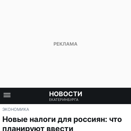
НОВОСТИ
ЕКАТЕРИНБУРГА
ЭКОНОМИКА
Новые налоги для россиян: что
планируют ввести