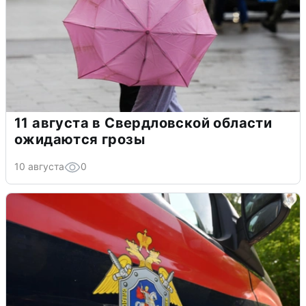
11 августа в Свердловской области
ожидаются грозы
10 августа
0