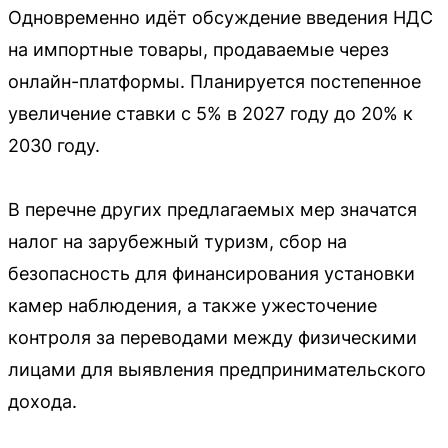
Одновременно идёт обсуждение введения НДС
на импортные товары, продаваемые через
онлайн-платформы. Планируется постепенное
увеличение ставки с 5% в 2027 году до 20% к
2030 году.
В перечне других предлагаемых мер значатся
налог на зарубежный туризм, сбор на
безопасность для финансирования установки
камер наблюдения, а также ужесточение
контроля за переводами между физическими
лицами для выявления предпринимательского
дохода.