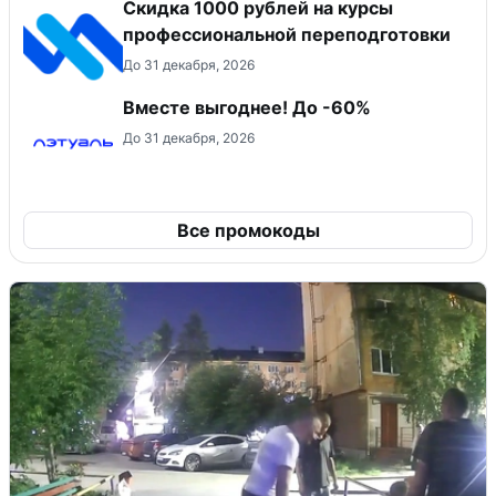
Скидка 1000 рублей на курсы
профессиональной переподготовки
До 31 декабря, 2026
Вместе выгоднее! До -60%
До 31 декабря, 2026
Все промокоды