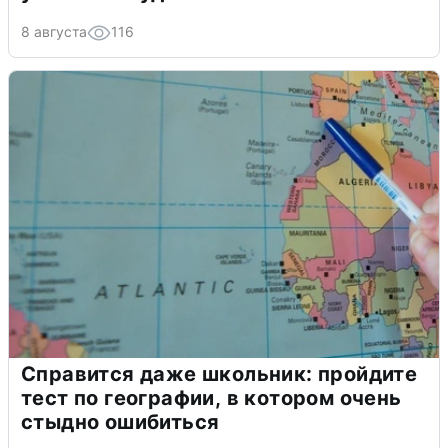
8 августа
116
Справится даже школьник: пройдите
тест по географии, в котором очень
стыдно ошибиться