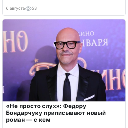
6 августа
53
«Не просто слух»: Федору
Бондарчуку приписывают новый
роман — с кем