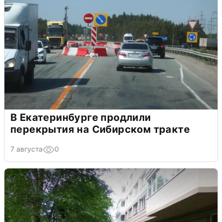
В Екатеринбурге продлили
перекрытия на Сибирском тракте
7 августа
0