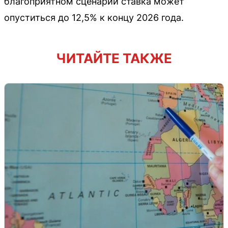
благоприятном сценарии ставка может
опуститься до 12,5% к концу 2026 года.
ЧИТАЙТЕ ТАКЖЕ