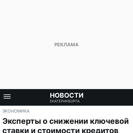
НОВОСТИ
ЕКАТЕРИНБУРГА
ЭКОНОМИКА
Эксперты о снижении ключевой
ставки и стоимости кредитов