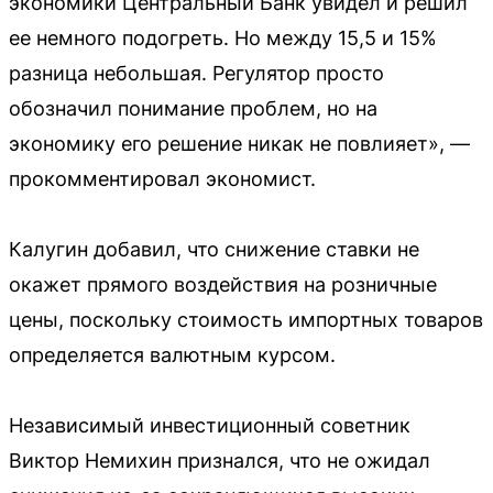
экономики Центральный Банк увидел и решил
ее немного подогреть. Но между 15,5 и 15%
разница небольшая. Регулятор просто
обозначил понимание проблем, но на
экономику его решение никак не повлияет», —
прокомментировал экономист.
Калугин добавил, что снижение ставки не
окажет прямого воздействия на розничные
цены, поскольку стоимость импортных товаров
определяется валютным курсом.
Независимый инвестиционный советник
Виктор Немихин признался, что не ожидал