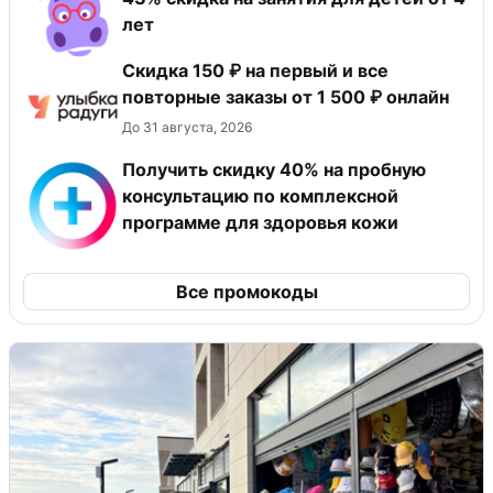
лет
Скидка 150 ₽ на первый и все
повторные заказы от 1 500 ₽ онлайн
До 31 августа, 2026
Получить скидку 40% на пробную
консультацию по комплексной
программе для здоровья кожи
Все промокоды