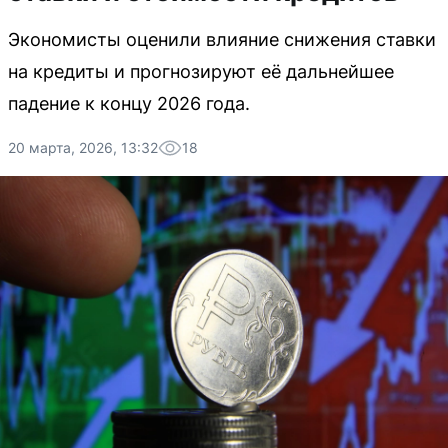
Экономисты оценили влияние снижения ставки
на кредиты и прогнозируют её дальнейшее
падение к концу 2026 года.
20 марта, 2026, 13:32
18