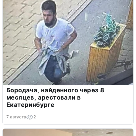
Бородача, найденного через 8
месяцев, арестовали в
Екатеринбурге
7 августа
2