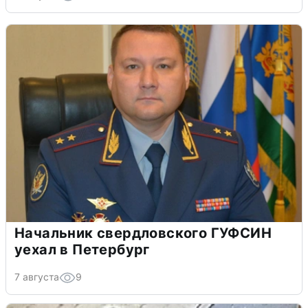
Начальник свердловского ГУФСИН
уехал в Петербург
7 августа
9