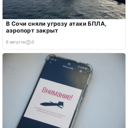
В Сочи сняли угрозу атаки БПЛА,
аэропорт закрыт
6 августа
0