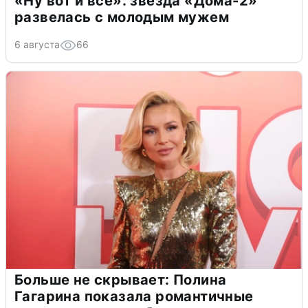
«Ну вот и всё»: звезда «Дома-2»
развелась с молодым мужем
6 августа
66
Больше не скрывает: Полина
Гагарина показала романтичные