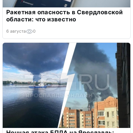
Ракетная опасность в Свердловской
области: что известно
6 августа
0
Ночная атака БПЛА на Ярославль: