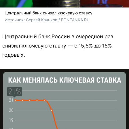
Центральный банк снизил ключевую ставку
Источник: 
Сергей Коньков / FONTANKA.RU
Центральный банк России в очередной раз
снизил ключевую ставку — с 15,5% до 15%
годовых.