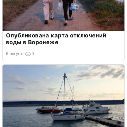
Опубликована карта отключений
воды в Воронеже
6 августа
0