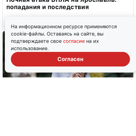
попадания и последствия
6 августа
0
На информационном ресурсе применяются
cookie-файлы. Оставаясь на сайте, вы
подтверждаете свое
согласие
на их
использование.
Согласен
Волгоградцы остались без
мобильного интернета