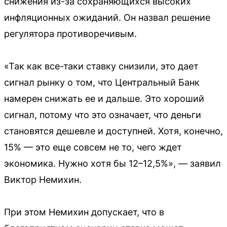
снижения из-за сохраняющихся высоких
инфляционных ожиданий. Он назвал решение
регулятора противоречивым.
«Так как все-таки ставку снизили, это дает
сигнал рынку о том, что Центральный Банк
намерен снижать ее и дальше. Это хороший
сигнал, потому что это означает, что деньги
становятся дешевле и доступней. Хотя, конечно,
15% — это еще совсем не то, чего ждет
экономика. Нужно хотя бы 12–12,5%», — заявил
Виктор Немихин.
При этом Немихин допускает, что в