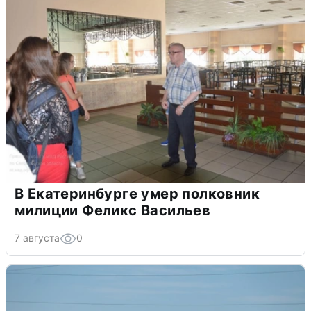
В Екатеринбурге умер полковник
милиции Феликс Васильев
7 августа
0