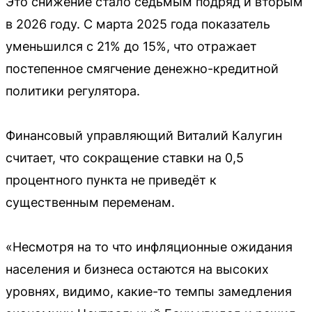
Это снижение стало седьмым подряд и вторым
в 2026 году. С марта 2025 года показатель
уменьшился с 21% до 15%, что отражает
постепенное смягчение денежно-кредитной
политики регулятора.
Финансовый управляющий Виталий Калугин
считает, что сокращение ставки на 0,5
процентного пункта не приведёт к
существенным переменам.
«Несмотря на то что инфляционные ожидания
населения и бизнеса остаются на высоких
уровнях, видимо, какие-то темпы замедления