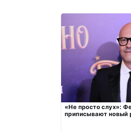
«Не просто слух»: Ф
приписывают новый 