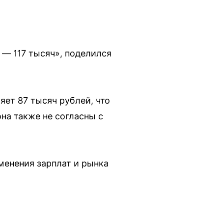
 — 117 тысяч», поделился
яет 87 тысяч рублей, что
на также не согласны с
енения зарплат и рынка