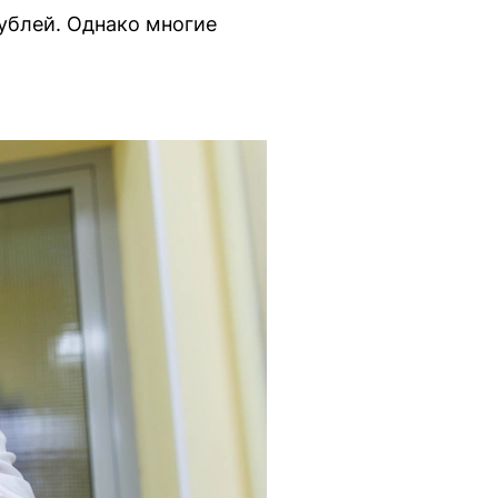
рублей. Однако многие