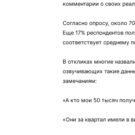
комментарии о своих реал
Согласно опросу, около 70
Еще 17% респондентов пол
соответствует среднему п
В откликах многие назвали
озвучивающих такие данн
замечаниям:
«А кто мои 50 тысяч полу
«Они за квартал имели в 