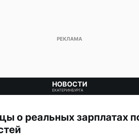
НОВОСТИ
ЕКАТЕРИНБУРГА
ы о реальных зарплатах п
стей