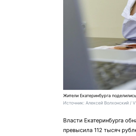
Жители Екатеринбурга поделились
Источник: 
Алексей Волхонский / V
Власти Екатеринбурга обн
превысила 112 тысяч рубл