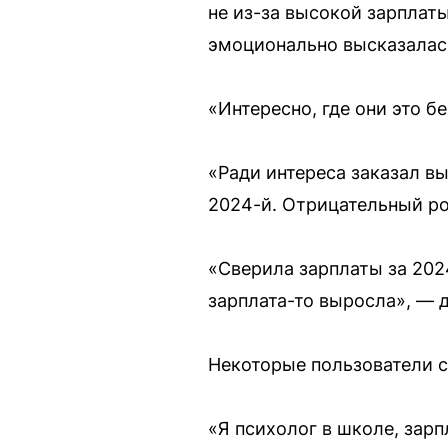
не из-за высокой зарплаты
эмоционально высказалас
«Интересно, где они это б
«Ради интереса заказал вы
2024-й. Отрицательный р
«Сверила зарплаты за 2024
зарплата-то выросла», — 
Некоторые пользователи с
«Я психолог в школе, зар