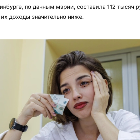
инбурге, по данным мэрии, составила 112 тысяч 
 их доходы значительно ниже.