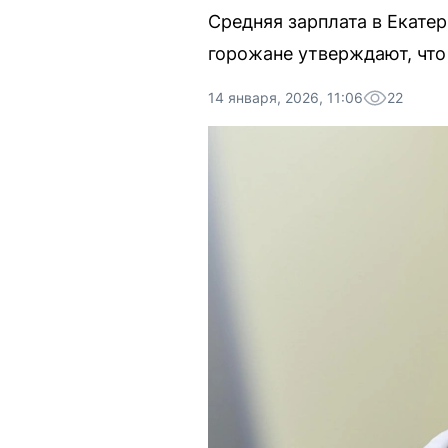
Средняя зарплата в Екатер
горожане утверждают, что
14 января, 2026, 11:06
22