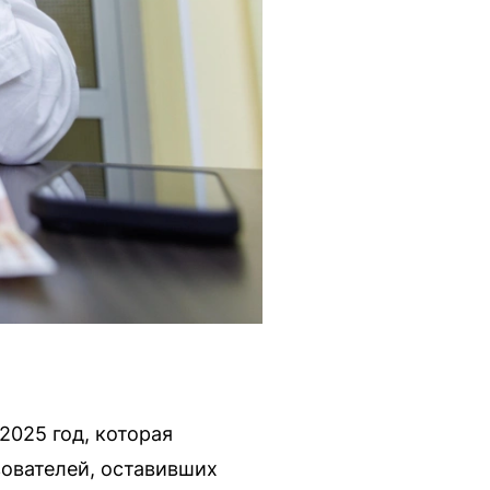
2025 год, которая
зователей, оставивших