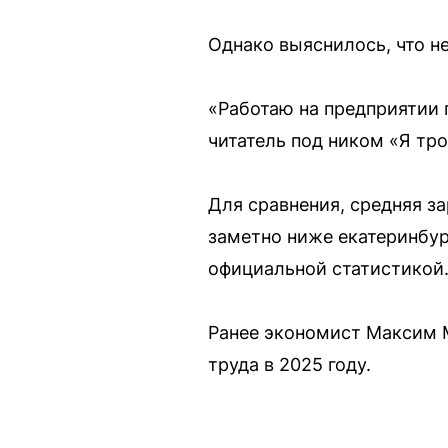
Однако выяснилось, что не
«Работаю на предприятии п
читатель под ником «Я тро
Для сравнения, средняя за
заметно ниже екатеринбур
официальной статистикой
Ранее экономист Максим 
труда в 2025 году.