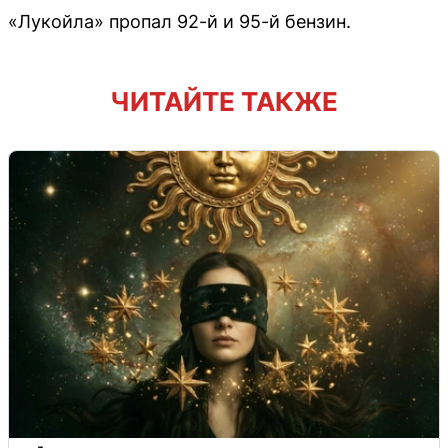
«Лукойла» пропал 92-й и 95-й бензин.
ЧИТАЙТЕ ТАКЖЕ