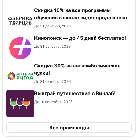
Скидка 10% на все программы
обучения в школе видеопродакшена
До 31 декабря, 2026
Кинопоиск — до 45 дней бесплатно!
До 31 августа, 2026
Скидка 30% на антиэмболические
чулки!
До 31 октября, 2026
Выиграй путешествие с Винлаб!
До 16 сентября, 2026
Все промокоды