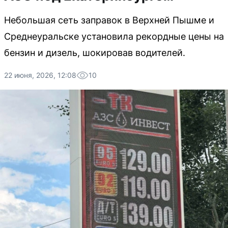
Небольшая сеть заправок в Верхней Пышме и
Среднеуральске установила рекордные цены на
бензин и дизель, шокировав водителей.
22 июня, 2026, 12:08
10