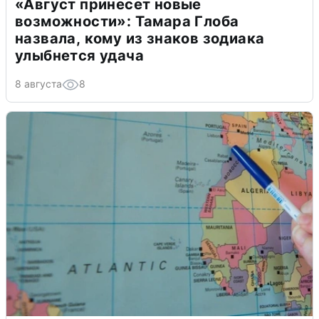
«Август принесет новые
возможности»: Тамара Глоба
назвала, кому из знаков зодиака
улыбнется удача
8 августа
8