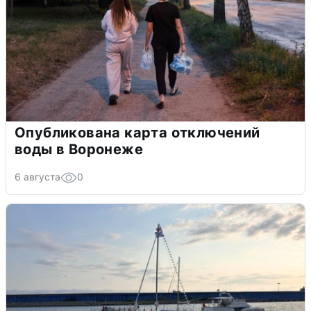
Опубликована карта отключений
воды в Воронеже
6 августа
0