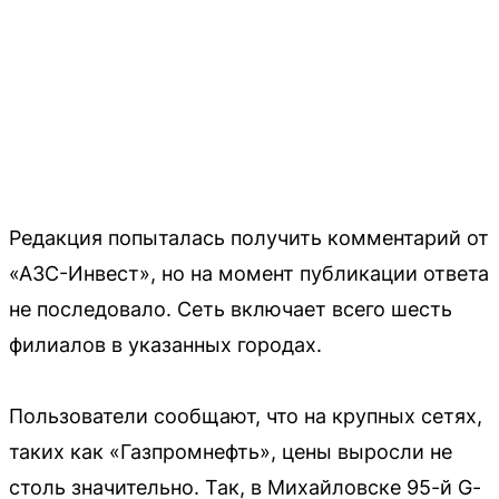
Редакция попыталась получить комментарий от
«АЗС-Инвест», но на момент публикации ответа
не последовало. Сеть включает всего шесть
филиалов в указанных городах.
Пользователи сообщают, что на крупных сетях,
таких как «Газпромнефть», цены выросли не
столь значительно. Так, в Михайловске 95-й G-