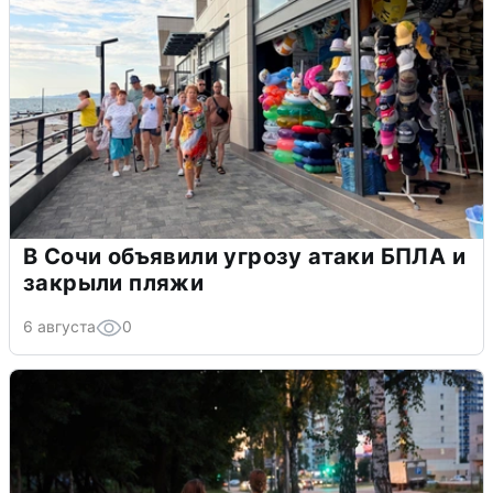
В Сочи объявили угрозу атаки БПЛА и
закрыли пляжи
6 августа
0