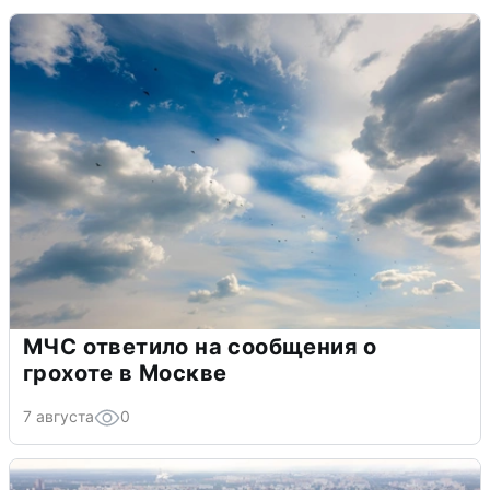
МЧС ответило на сообщения о
грохоте в Москве
7 августа
0