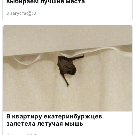
выбираем лучшие места
8 августа
0
В квартиру екатеринбуржцев
залетела летучая мышь