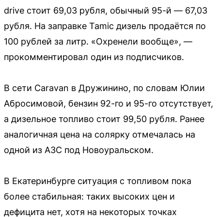
drive стоит 69,03 рубля, обычный 95-й — 67,03
рубля. На заправке Tamic дизель продаётся по
100 рублей за литр. «Охренели вообще», —
прокомментировал один из подписчиков.
В сети Caravan в Дружинино, по словам Юлии
Абросимовой, бензин 92-го и 95-го отсутствует,
а дизельное топливо стоит 99,50 рубля. Ранее
аналогичная цена на солярку отмечалась на
одной из АЗС под Новоуральском.
В Екатеринбурге ситуация с топливом пока
более стабильная: таких высоких цен и
дефицита нет, хотя на некоторых точках