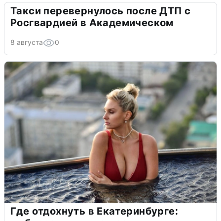
Такси перевернулось после ДТП с
Росгвардией в Академическом
8 августа
0
Где отдохнуть в Екатеринбурге: