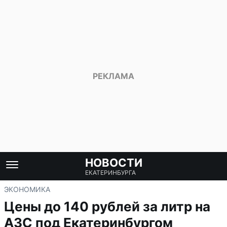
НОВОСТИ
ЕКАТЕРИНБУРГА
ЭКОНОМИКА
Цены до 140 рублей за литр на
АЗС под Екатеринбургом