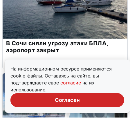
В Сочи сняли угрозу атаки БПЛА,
аэропорт закрыт
6 августа
0
На информационном ресурсе применяются
cookie-файлы. Оставаясь на сайте, вы
подтверждаете свое
согласие
на их
использование.
Согласен