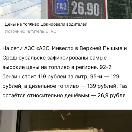
Цены на топливо шокировали водителей
Источник: 
читатель E1.RU
На сети АЗС «АЗС-Инвест» в Верхней Пышме и
Среднеуральске зафиксированы самые
высокие цены на топливо в регионе. 92-й
бензин стоит 119 рублей за литр, 95-й — 129
рублей, а дизельное топливо — 139 рублей. Газ
остаётся относительно дешёвым — 26,9 рубля.