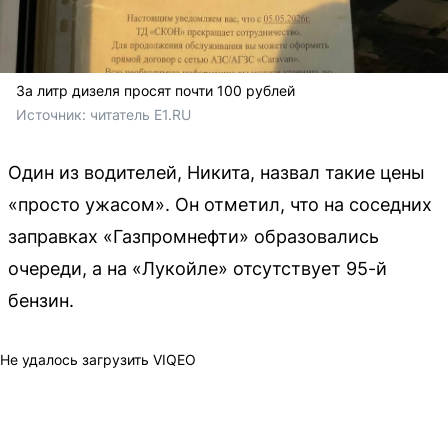
За литр дизеля просят почти 100 рублей
Источник: 
читатель E1.RU
Один из водителей, Никита, назвал такие цены
«просто ужасом». Он отметил, что на соседних
заправках «Газпромнефти» образовались
очереди, а на «Лукойле» отсутствует 95-й
бензин.
Не удалось загрузить VIQEO