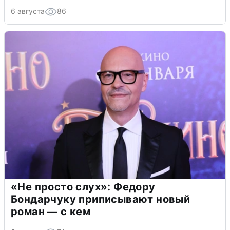
6 августа
86
«Не просто слух»: Федору
Бондарчуку приписывают новый
роман — с кем