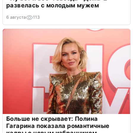
развелась с молодым мужем
6 августа
113
Больше не скрывает: Полина
Гагарина показала романтичные