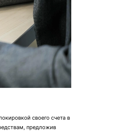
локировкой своего счета в
средствам, предложив