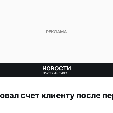
НОВОСТИ
ЕКАТЕРИНБУРГА
овал счет клиенту после пе