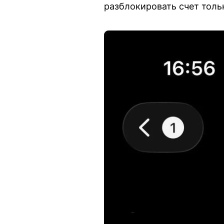
разблокировать счет тольк