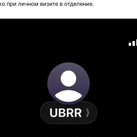
о при личном визите в отделение.