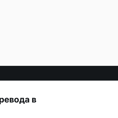
ревода в