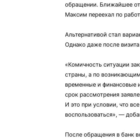
обращении. Ближайшее отд
Максим переехал по работ
Альтернативой стал вариа
Однако даже после визита
«Комичность ситуации зак
страны, а по возникающим
временные и финансовые и
срок рассмотрения заявлен
И это при условии, что в
воспользоваться», — доба
После обращения в банк в