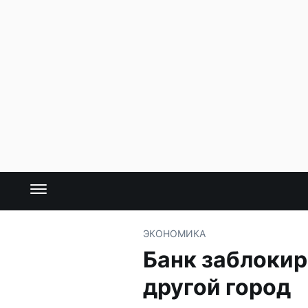
ЭКОНОМИКА
Банк заблокир
другой город