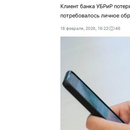
Клиент банка УБРиР потер
потребовалось личное обр
18 февраля, 2026, 16:22
46