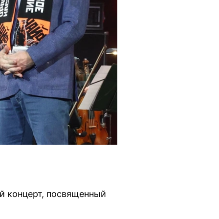
й концерт, посвященный