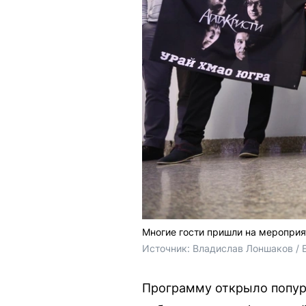
Многие гости пришли на мероприя
Источник: 
Владислав Лоншаков / 
Программу открыло попурр