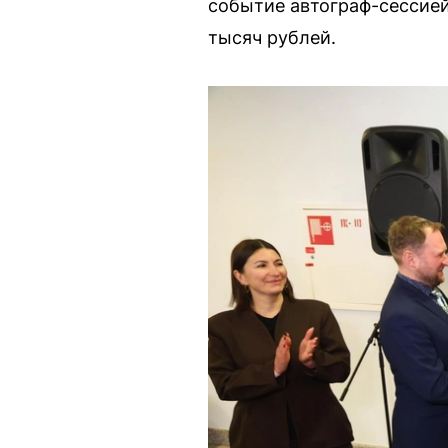
событие автограф-сессией
тысяч рублей.