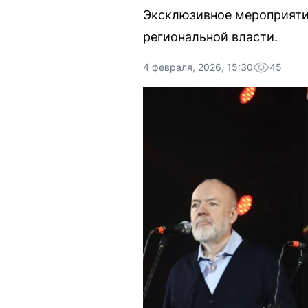
Эксклюзивное мероприятие
региональной власти.
4 февраля, 2026, 15:30
45