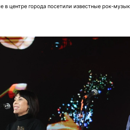
 в центре города посетили известные рок-музык