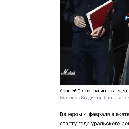
Алексей Орлов появился на сцене
Источник: 
Владислав Лоншаков / 
Вечером 4 февраля в екат
старту года уральского ро