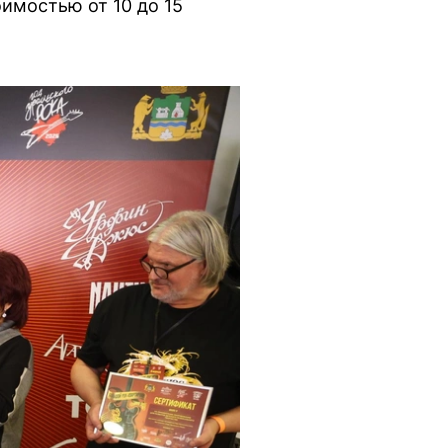
имостью от 10 до 15