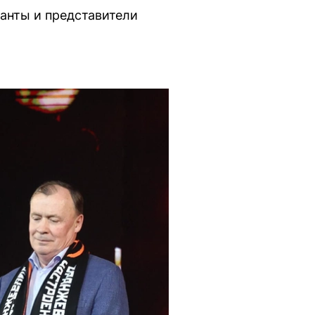
анты и представители