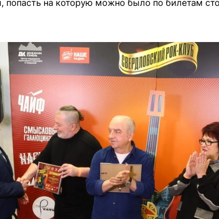
, попасть на которую можно было по билетам сто