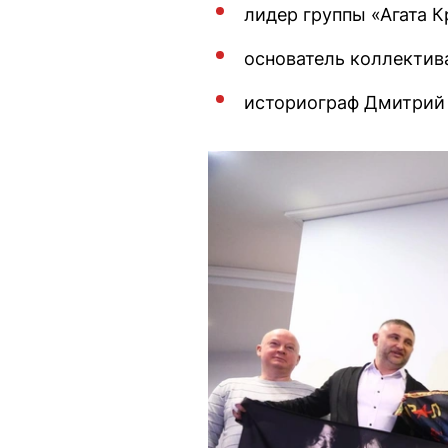
лидер группы «Агата 
основатель коллектив
историограф Дмитрий