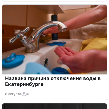
Названа причина отключения воды в
Екатеринбурге
8 августа
6