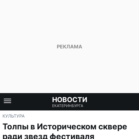
НОВОСТИ
ЕКАТЕРИНБУРГА
КУЛЬТУРА
Толпы в Историческом сквере
ради звезд фестиваля