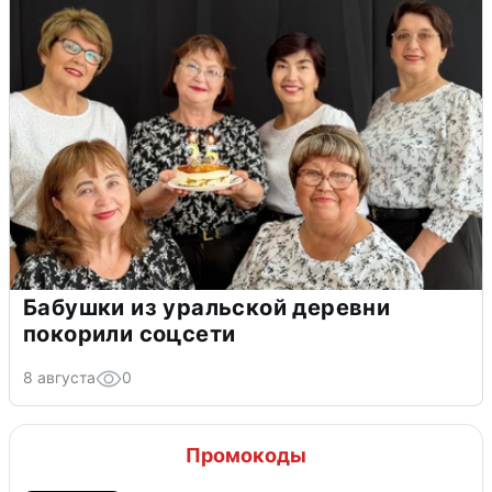
Бабушки из уральской деревни
покорили соцсети
8 августа
0
Промокоды