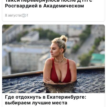
Росгвардией в Академическом
8 августа
1
Где отдохнуть в Екатеринбурге:
выбираем лучшие места