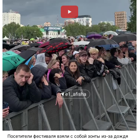
Посетители фестиваля взяли с собой зонты из-за дождя