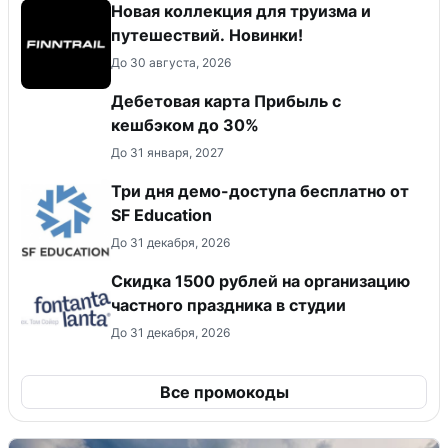
Новая коллекция для труизма и
путешествий. Новинки!
До 30 августа, 2026
Дебетовая карта Прибыль с
кешбэком до 30%
До 31 января, 2027
Три дня демо-доступа бесплатно от
SF Education
До 31 декабря, 2026
Cкидка 1500 рублей на организацию
частного праздника в студии
До 31 декабря, 2026
Все промокоды