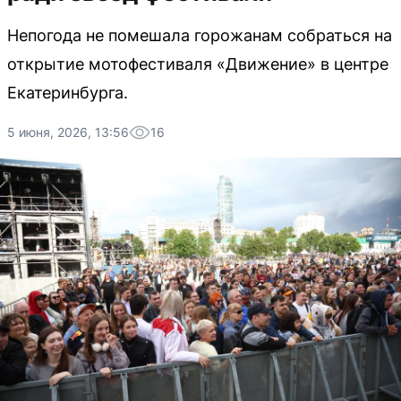
Непогода не помешала горожанам собраться на
открытие мотофестиваля «Движение» в центре
Екатеринбурга.
5 июня, 2026, 13:56
16