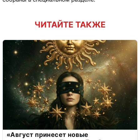
ЧИТАЙТЕ ТАКЖЕ
«Август принесет новые