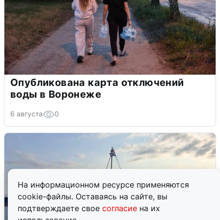
Опубликована карта отключений
воды в Воронеже
6 августа
0
На информационном ресурсе применяются
cookie-файлы. Оставаясь на сайте, вы
подтверждаете свое
согласие
на их