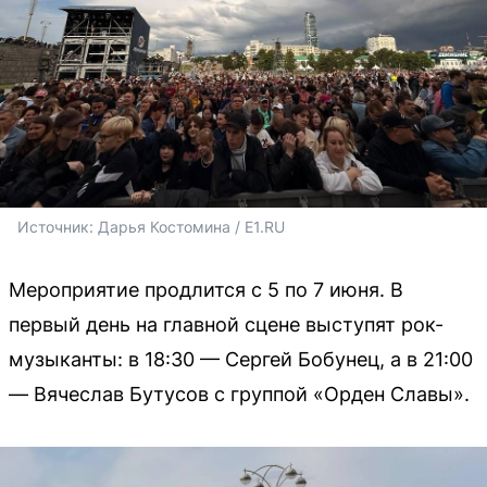
Источник: 
Дарья Костомина / E1.RU
Мероприятие продлится с 5 по 7 июня. В
первый день на главной сцене выступят рок-
музыканты: в 18:30 — Сергей Бобунец, а в 21:00
— Вячеслав Бутусов с группой «Орден Славы».