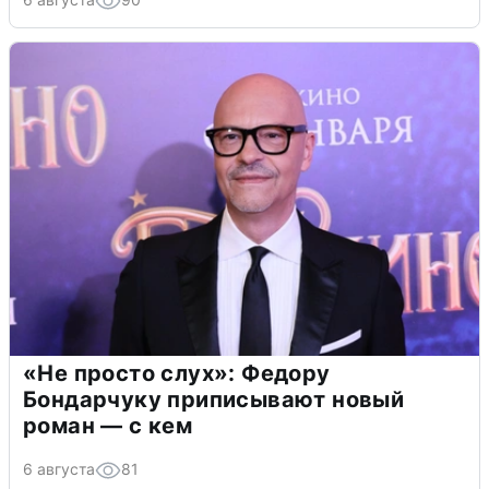
«Не просто слух»: Федору
Бондарчуку приписывают новый
роман — с кем
6 августа
81