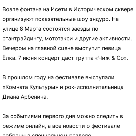
Возле фонтана на Исети в Историческом сквере
организуют показательные шоу эндуро. На
улице 8 Марта состоятся заезды по
стантрайдингу, мототакси и другие активности.
Вечером на главной сцене выступит певица
Ёлка. 7 июня концерт даст группа «Чиж & Co».
В прошлом году на фестивале выступали
«Комната Культуры» и рок-исполнительница
Диана Арбенина.
За событиями первого дня можно следить в
режиме онлайн, а все новости о фестивале
собраны в специальном разделе.