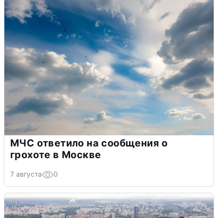
МЧС ответило на сообщения о
грохоте в Москве
7 августа
0