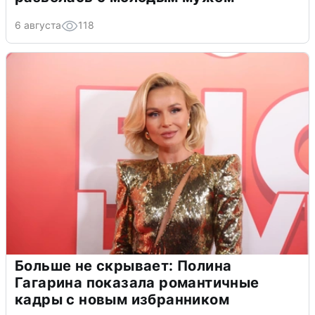
6 августа
118
Больше не скрывает: Полина
Гагарина показала романтичные
кадры с новым избранником