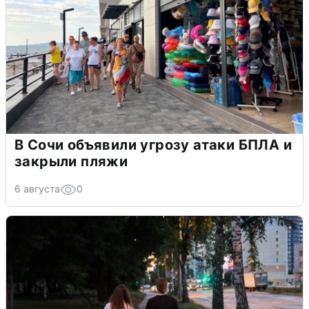
В Сочи объявили угрозу атаки БПЛА и
закрыли пляжи
6 августа
0