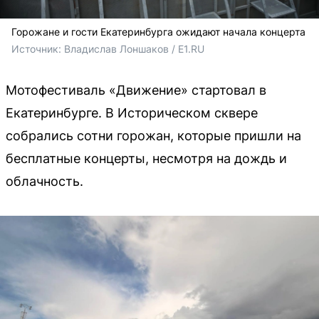
Горожане и гости Екатеринбурга ожидают начала концерта
Источник: 
Владислав Лоншаков / E1.RU
Мотофестиваль «Движение» стартовал в
Екатеринбурге. В Историческом сквере
собрались сотни горожан, которые пришли на
бесплатные концерты, несмотря на дождь и
облачность.