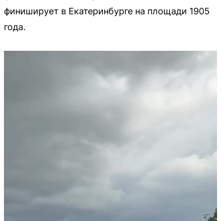
финиширует в Екатеринбурге на площади 1905
года.