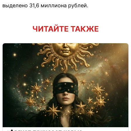
выделено 31,6 миллиона рублей.
ЧИТАЙТЕ ТАКЖЕ