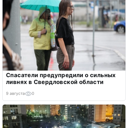
Спасатели предупредили о сильных
ливнях в Свердловской области
9 августа
0