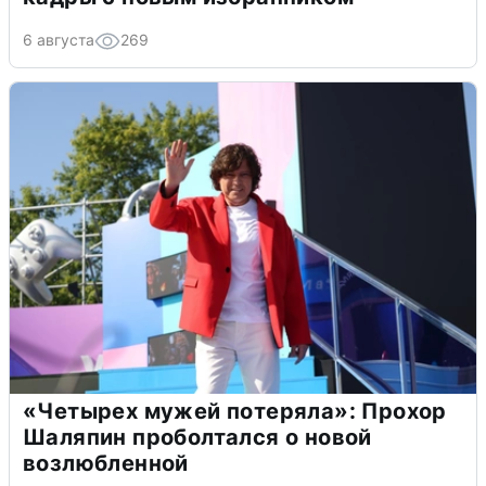
6 августа
269
«Четырех мужей потеряла»: Прохор
Шаляпин проболтался о новой
возлюбленной