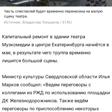
Часть спектаклей будет временно перенесена на малую
сцену театра.
Источник: 
Владислав Лоншаков / E1.RU 
Капитальный ремонт в здании театра
Музкомедии в центре Екатеринбурга начнётся в
мае, в результате чего труппа временно
лишится большой сцены.
Министр культуры Свердловской области Илья
Марков сообщил: «Ведем переговоры с
коллегами из РЖД по использованию площадки
ДК Железнодорожников. Также ведём
переговоры по приспособлению некоторых