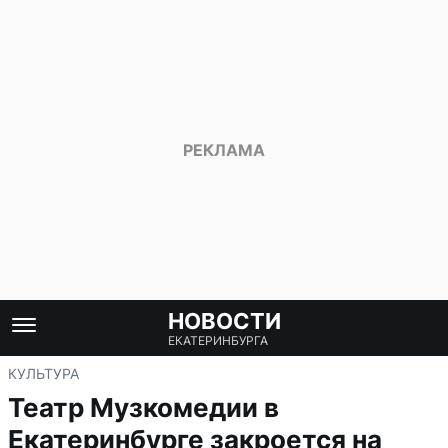
НОВОСТИ
ЕКАТЕРИНБУРГА
КУЛЬТУРА
Театр Музкомедии в
Екатеринбурге закроется на