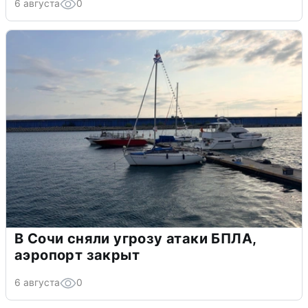
6 августа
0
В Сочи сняли угрозу атаки БПЛА,
аэропорт закрыт
6 августа
0