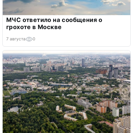
МЧС ответило на сообщения о
грохоте в Москве
7 августа
0