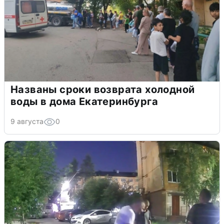
Названы сроки возврата холодной
воды в дома Екатеринбурга
9 августа
0