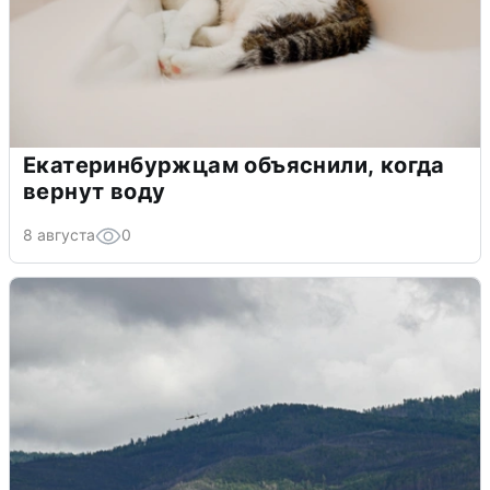
Екатеринбуржцам объяснили, когда
вернут воду
8 августа
0