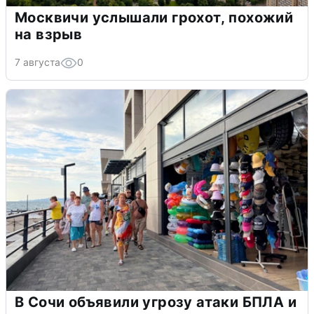
Москвичи услышали грохот, похожий
на взрыв
7 августа
0
В Сочи объявили угрозу атаки БПЛА и