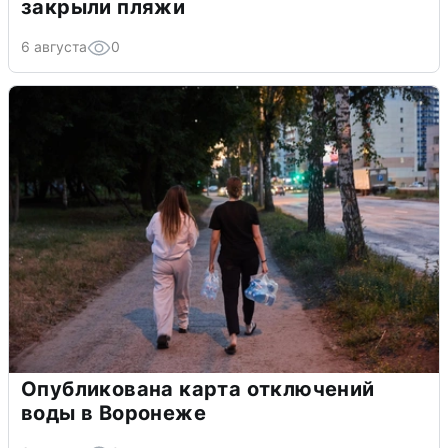
закрыли пляжи
6 августа
0
Опубликована карта отключений
воды в Воронеже