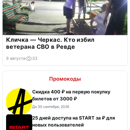
Кличка — Черкас. Кто избил
ветерана СВО в Ревде
9 августа
33
Промокоды
Скидка 400 ₽ на первую покупку
билетов от 3000 ₽
До 30 сентября, 2026
25 дней доступа на START за ₽ для
новых пользователей