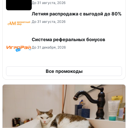
До 31 августа, 2026
Летняя распродажа с выгодой до 80%
До 31 августа, 2026
Система реферальных бонусов
До 31 декабря, 2026
Все промокоды