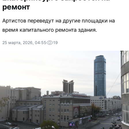
ремонт
Артистов переведут на другие площадки на
время капитального ремонта здания.
25 марта, 2026, 04:55
19