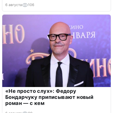
6 августа
106
«Не просто слух»: Федору
Бондарчуку приписывают новый
роман — с кем