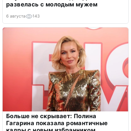
развелась с молодым мужем
6 августа
143
Больше не скрывает: Полина
Гагарина показала романтичные
кадры с новым избранником