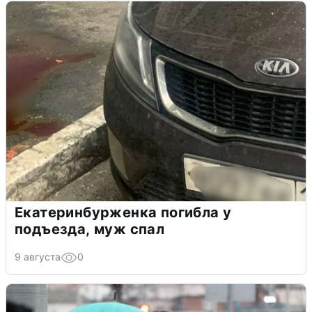
Екатеринбурженка погибла у
подъезда, муж спал
9 августа
0