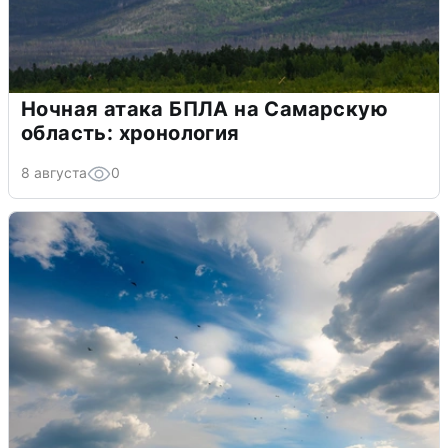
Ночная атака БПЛА на Самарскую
область: хронология
8 августа
0