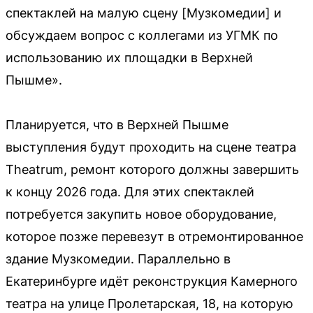
спектаклей на малую сцену [Музкомедии] и
обсуждаем вопрос с коллегами из УГМК по
использованию их площадки в Верхней
Пышме».
Планируется, что в Верхней Пышме
выступления будут проходить на сцене театра
Theatrum, ремонт которого должны завершить
к концу 2026 года. Для этих спектаклей
потребуется закупить новое оборудование,
которое позже перевезут в отремонтированное
здание Музкомедии. Параллельно в
Екатеринбурге идёт реконструкция Камерного
театра на улице Пролетарская, 18, на которую