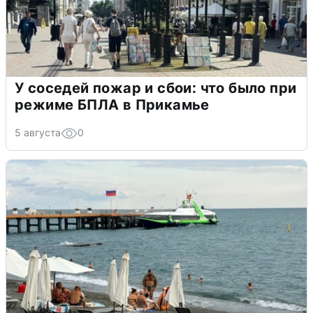
У соседей пожар и сбои: что было при
режиме БПЛА в Прикамье
5 августа
0