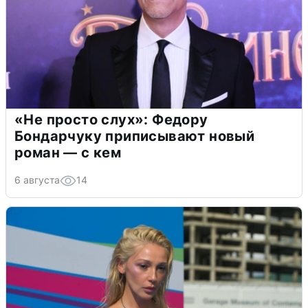
«Не просто слух»: Федору
Бондарчуку приписывают новый
роман — с кем
6 августа
14