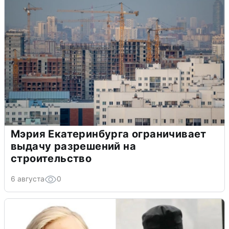
Мэрия Екатеринбурга ограничивает
выдачу разрешений на
строительство
6 августа
0