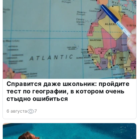
Справится даже школьник: пройдите
тест по географии, в котором очень
стыдно ошибиться
6 августа
7