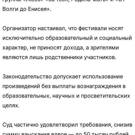
Волги до Енисея».
Организатор настаивал, что фестивали носят
исключительно образовательный и социальный
характер, не приносят дохода, а зрителями
являются лишь родственники участников.
Законодательство допускает использование
произведений без выплаты вознаграждения в
образовательных, научных и просветительских
целях.
Суд частично удовлетворил требования, снизив
сумму взыскания вдвое — до 50 тысяч рублей,