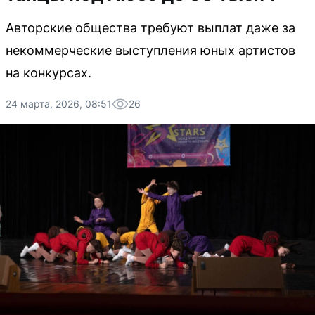
Авторские общества требуют выплат даже за
некоммерческие выступления юных артистов
на конкурсах.
24 марта, 2026, 08:51
26