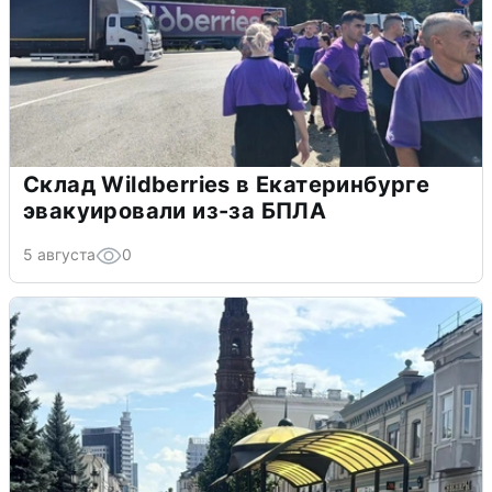
Склад Wildberries в Екатеринбурге
эвакуировали из-за БПЛА
5 августа
0