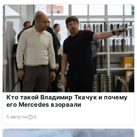
Кто такой Владимир Ткачук и почему
его Mercedes взорвали
5 августа
0