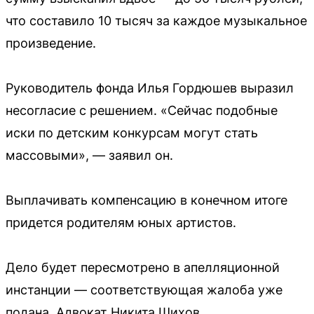
что составило 10 тысяч за каждое музыкальное
произведение.
Руководитель фонда Илья Гордюшев выразил
несогласие с решением. «Сейчас подобные
иски по детским конкурсам могут стать
массовыми», — заявил он.
Выплачивать компенсацию в конечном итоге
придется родителям юных артистов.
Дело будет пересмотрено в апелляционной
инстанции — соответствующая жалоба уже
подана. Адвокат Никита Шихов,