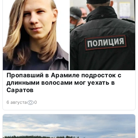
Пропавший в Арамиле подросток с
длинными волосами мог уехать в
Саратов
6 августа
0