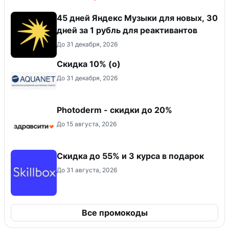
45 дней Яндекс Музыки для новых, 30
дней за 1 рубль для реактивантов
До 31 декабря, 2026
Скидка 10% (о)
До 31 декабря, 2026
Photoderm - скидки до 20%
До 15 августа, 2026
Скидка до 55% и 3 курса в подарок
До 31 августа, 2026
Все промокоды