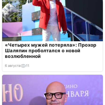
«Четырех мужей потеряла»: Прохор
Шаляпин проболтался о новой
возлюбленной
6 августа
11