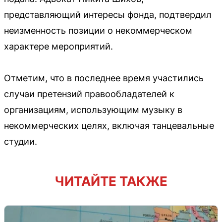
представляющий интересы фонда, подтвердил
неизменность позиции о некоммерческом
характере мероприятий.
Отметим, что в последнее время участились
случаи претензий правообладателей к
организациям, использующим музыку в
некоммерческих целях, включая танцевальные
студии.
ЧИТАЙТЕ ТАКЖЕ