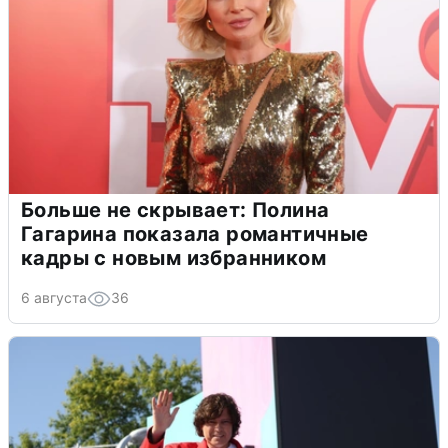
Больше не скрывает: Полина
Гагарина показала романтичные
кадры с новым избранником
6 августа
36