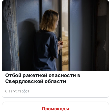
Отбой ракетной опасности в
Свердловской области
6 августа
1
Промокоды