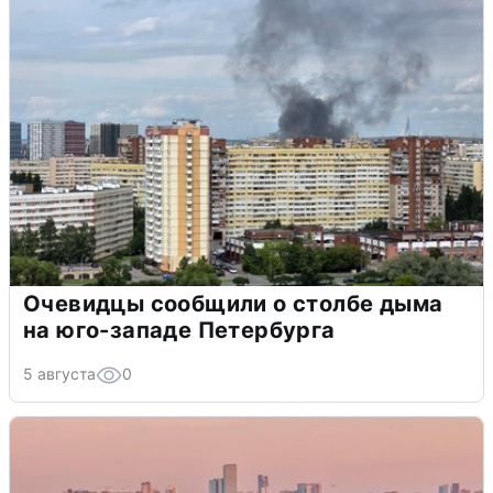
Очевидцы сообщили о столбе дыма
на юго-западе Петербурга
5 августа
0