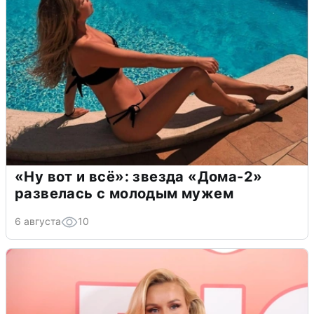
«Ну вот и всё»: звезда «Дома-2»
развелась с молодым мужем
6 августа
10