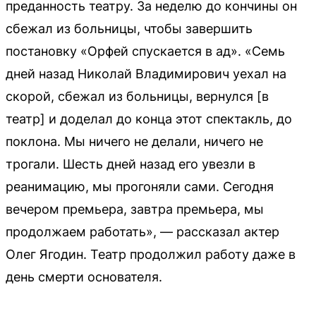
преданность театру. За неделю до кончины он
сбежал из больницы, чтобы завершить
постановку «Орфей спускается в ад». «Семь
дней назад Николай Владимирович уехал на
скорой, сбежал из больницы, вернулся [в
театр] и доделал до конца этот спектакль, до
поклона. Мы ничего не делали, ничего не
трогали. Шесть дней назад его увезли в
реанимацию, мы прогоняли сами. Сегодня
вечером премьера, завтра премьера, мы
продолжаем работать», — рассказал актер
Олег Ягодин. Театр продолжил работу даже в
день смерти основателя.