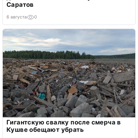
Саратов
6 августа
0
Гигантскую свалку после смерча в
Кушве обещают убрать