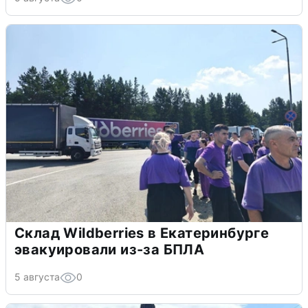
Склад Wildberries в Екатеринбурге
эвакуировали из-за БПЛА
5 августа
0