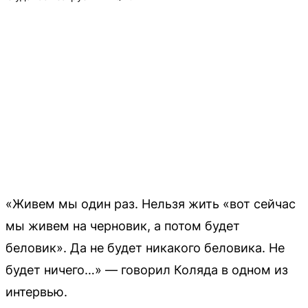
«Живем мы один раз. Нельзя жить «вот сейчас
мы живем на черновик, а потом будет
беловик». Да не будет никакого беловика. Не
будет ничего…» — говорил Коляда в одном из
интервью.