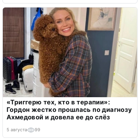
«Триггерю тех, кто в терапии»:
Гордон жестко прошлась по диагнозу
Ахмедовой и довела ее до слёз
5 августа
99