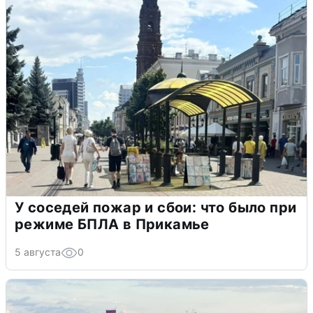
У соседей пожар и сбои: что было при
режиме БПЛА в Прикамье
5 августа
0