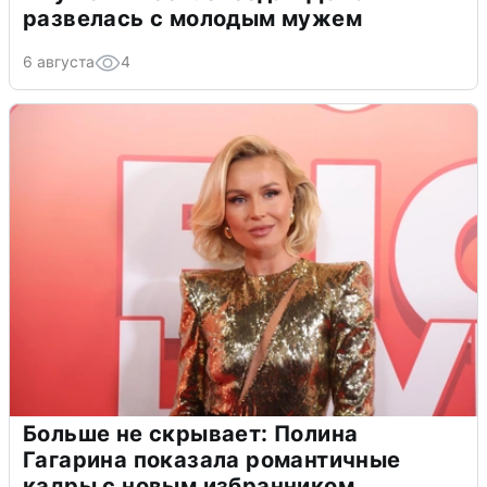
развелась с молодым мужем
6 августа
4
Больше не скрывает: Полина
Гагарина показала романтичные
кадры с новым избранником