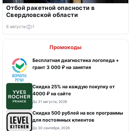
Отбой ракетной опасности в
Свердловской области
6 августа
1
Промокоды
Бесплатная диагностика логопеда +
грант 3 000 ₽ на занятия
Скидка 25% на каждую покупку от
4000 ₽ на сайте
До 31 августа, 2026
Скидка 500 рублей на все программы
для постоянных клиентов
До 30 сентября, 2026