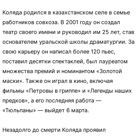
Коляда родился в казахстанском селе в семье
работников совхоза. В 2001 году он создал
театр своего имени и руководил им 25 лет, став
основателем уральской школы драматургии. За
свою карьеру он написал более 120 пьес,
поставил десятки спектаклей, был лауреатом
множества премий и номинантом «Золотой
маски». Также он играл в кино, включая
фильмы «Петровы в гриппе» и «Легенды наших
предков», а его последняя работа —
«Тюльпаны» — выйдет 6 марта.
Незадолго до смерти Коляда проявил