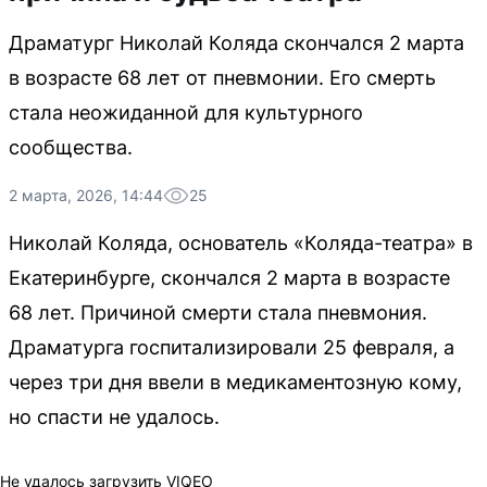
Драматург Николай Коляда скончался 2 марта
в возрасте 68 лет от пневмонии. Его смерть
стала неожиданной для культурного
сообщества.
2 марта, 2026, 14:44
25
Николай Коляда, основатель «Коляда-театра» в
Екатеринбурге, скончался 2 марта в возрасте
68 лет. Причиной смерти стала пневмония.
Драматурга госпитализировали 25 февраля, а
через три дня ввели в медикаментозную кому,
но спасти не удалось.
Не удалось загрузить VIQEO