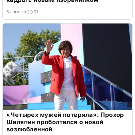
6 августа
31
«Четырех мужей потеряла»: Прохор
Шаляпин проболтался о новой
возлюбленной