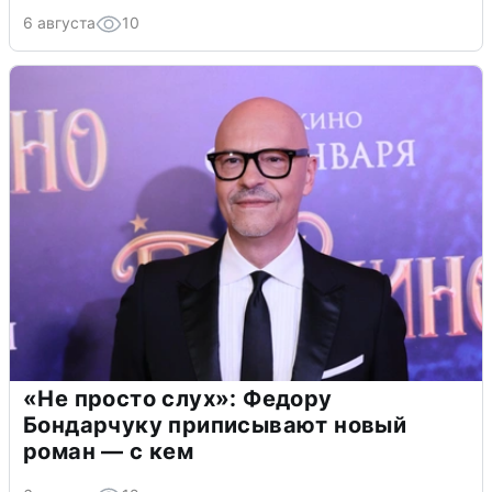
6 августа
10
«Не просто слух»: Федору
Бондарчуку приписывают новый
роман — с кем