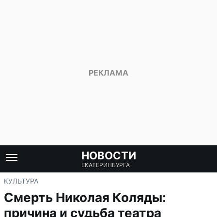
НОВОСТИ
ЕКАТЕРИНБУРГА
КУЛЬТУРА
Смерть Николая Коляды:
причина и судьба театра