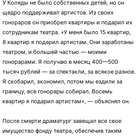
У Коляды не было собственных детей, но он
щедро поддерживал артистов. Из своих
гонораров он приобрел квартиры и подарил их
сотрудникам театра. «У меня было 15 квартир,
8 квартир я подарил артистам. Они заработаны
театром, и большей частью — моими
гонорарами. Я получаю в месяц 400—500
тысяч рублей — за спектакли, за всякое разное.
Я скобарил, экономил, потом мы ездили за
границу, все гонорары собирал. Восемь
квартир я подарил артистам», — объяснял он.
После смерти драматург завещал все свое
имущество фонду театра, обеспечив таким