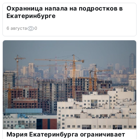
Охранница напала на подростков в
Екатеринбурге
6 августа
0
Мэрия Екатеринбурга ограничивает