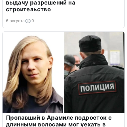
выдачу разрешений на
строительство
6 августа
0
Пропавший в Арамиле подросток с
длинными волосами мог уехать в