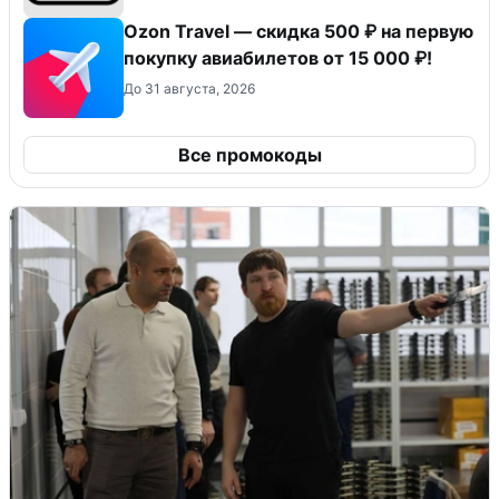
Ozon Travel — скидка 500 ₽ на первую
покупку авиабилетов от 15 000 ₽!
До 31 августа, 2026
Все промокоды