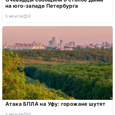
на юго-западе Петербурга
5 августа
0
Атака БПЛА на Уфу: горожане шутят
5 августа
0