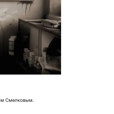
ом Смелковым.