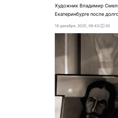
Художник Владимир Смелко
Екатеринбурге после долг
18 декабря, 2025, 08:43
30