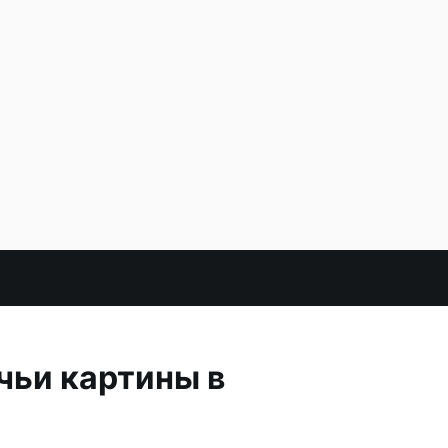
чьи картины в