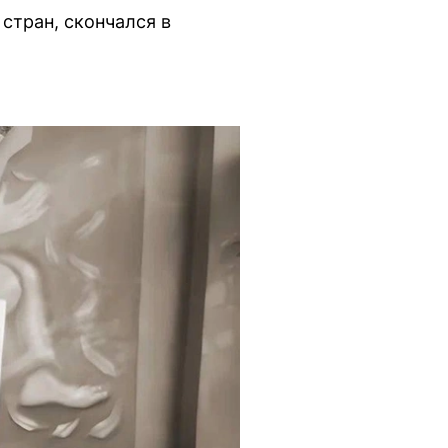
стран, скончался в