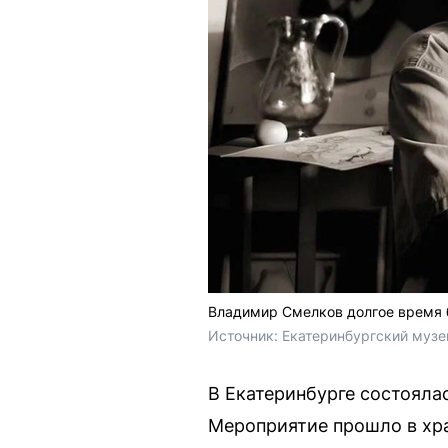
Владимир Смелков долгое время 
Источник: 
Екатеринбургский музе
В Екатеринбурге состоял
Мероприятие прошло в хр