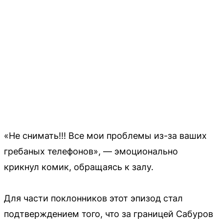
«Не снимать!!! Все мои проблемы из-за ваших
гребаных телефонов», — эмоционально
крикнул комик, обращаясь к залу.
Для части поклонников этот эпизод стал
подтверждением того, что за границей Сабуров