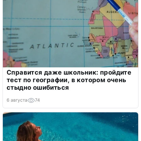
Справится даже школьник: пройдите
тест по географии, в котором очень
стыдно ошибиться
6 августа
74