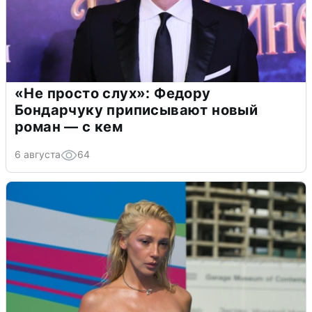
«Не просто слух»: Федору
Бондарчуку приписывают новый
роман — с кем
6 августа
64