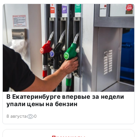
В Екатеринбурге впервые за недели
упали цены на бензин
8 августа
0