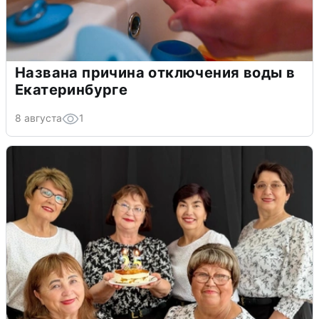
Названа причина отключения воды в
Екатеринбурге
8 августа
1