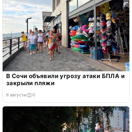
В Сочи объявили угрозу атаки БПЛА и
закрыли пляжи
6 августа
0