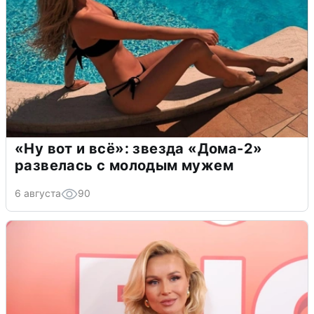
«Ну вот и всё»: звезда «Дома-2»
развелась с молодым мужем
6 августа
90