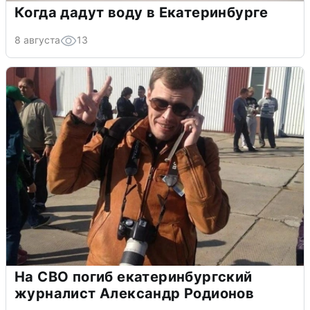
Когда дадут воду в Екатеринбурге
8 августа
13
На СВО погиб екатеринбургский
журналист Александр Родионов