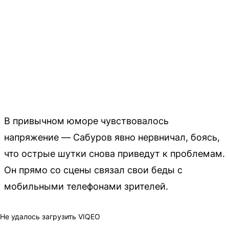
В привычном юморе чувствовалось
напряжение — Сабуров явно нервничал, боясь,
что острые шутки снова приведут к проблемам.
Он прямо со сцены связал свои беды с
мобильными телефонами зрителей.
Не удалось загрузить VIQEO