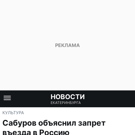
НОВОСТИ
ЕКАТЕРИНБУРГА
КУЛЬТУРА
Сабуров объяснил запрет
въезда в Россию