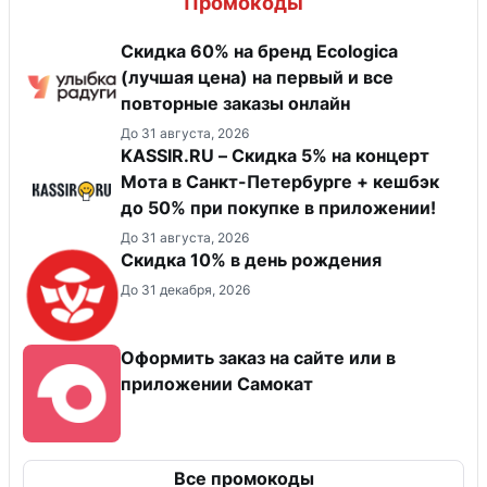
Промокоды
Скидка 60% на бренд Ecologica
(лучшая цена) на первый и все
повторные заказы онлайн
До 31 августа, 2026
KASSIR.RU – Скидка 5% на концерт
Мота в Санкт-Петербурге + кешбэк
до 50% при покупке в приложении!
До 31 августа, 2026
Скидка 10% в день рождения
До 31 декабря, 2026
Оформить заказ на сайте или в
приложении Самокат
Все промокоды