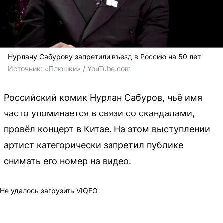
Нурлану Сабурову запретили въезд в Россию на 50 лет
Источник: 
«Плюшки» / YouTube.com
Российский комик Нурлан Сабуров, чьё имя
часто упоминается в связи со скандалами,
провёл концерт в Китае. На этом выступлении
артист категорически запретил публике
снимать его номер на видео.
Не удалось загрузить VIQEO