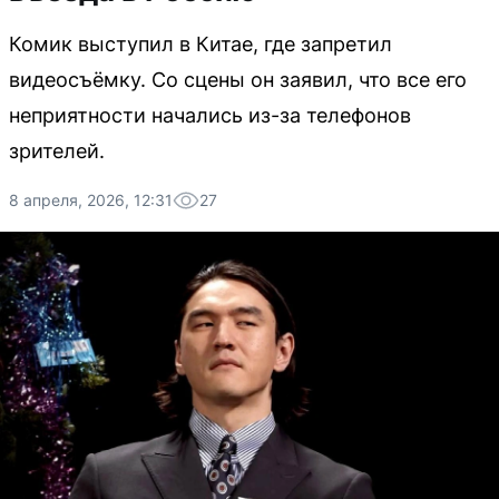
Комик выступил в Китае, где запретил
видеосъёмку. Со сцены он заявил, что все его
неприятности начались из-за телефонов
зрителей.
8 апреля, 2026, 12:31
27