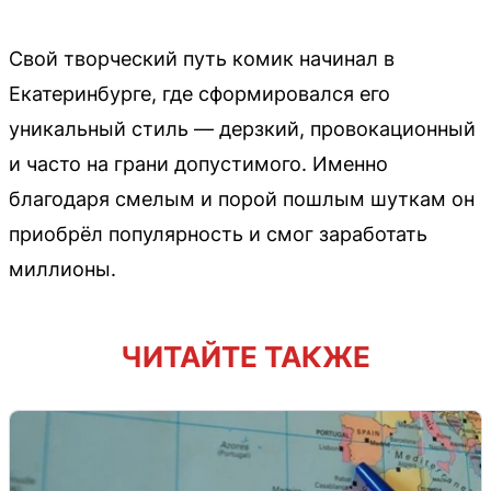
Свой творческий путь комик начинал в
Екатеринбурге, где сформировался его
уникальный стиль — дерзкий, провокационный
и часто на грани допустимого. Именно
благодаря смелым и порой пошлым шуткам он
приобрёл популярность и смог заработать
миллионы.
ЧИТАЙТЕ ТАКЖЕ