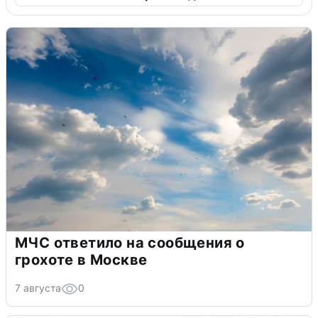
МЧС ответило на сообщения о
грохоте в Москве
7 августа
0