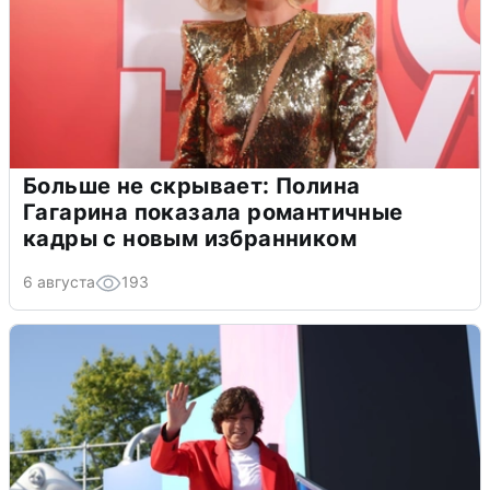
Больше не скрывает: Полина
Гагарина показала романтичные
кадры с новым избранником
6 августа
193