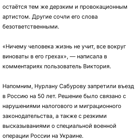
остаётся тем же дерзким и провокационным
артистом. Другие сочли его слова
безответственными.
«Ничему человека жизнь не учит, все вокруг
виноваты в его грехах», — написала в
комментариях пользователь Виктория.
Напомним, Нурлану Сабурову запретили въезд
в Россию на 50 лет. Решение было связано с
нарушениями налогового и миграционного
законодательства, а также с резкими
высказываниями о специальной военной
операции России на Украине.