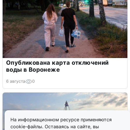
Опубликована карта отключений
воды в Воронеже
6 августа
0
На информационном ресурсе применяются
cookie-файлы. Оставаясь на сайте, вы