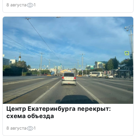
8 августа
1
Центр Екатеринбурга перекрыт:
схема объезда
8 августа
1