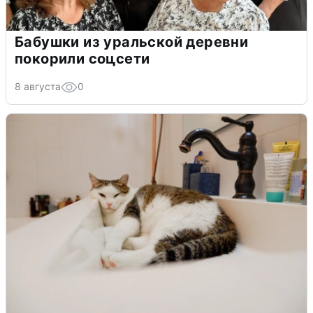
Бабушки из уральской деревни
покорили соцсети
8 августа
0