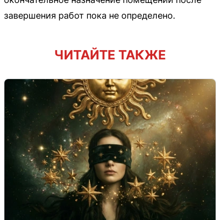
завершения работ пока не определено.
ЧИТАЙТЕ ТАКЖЕ