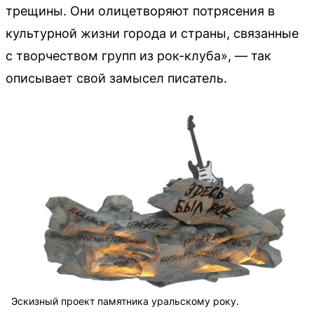
трещины. Они олицетворяют потрясения в
культурной жизни города и страны, связанные
с творчеством групп из рок-клуба», — так
описывает свой замысел писатель.
Эскизный проект памятника уральскому року.