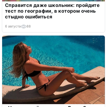
Справится даже школьник: пройдите
тест по географии, в котором очень
стыдно ошибиться
6 августа
88