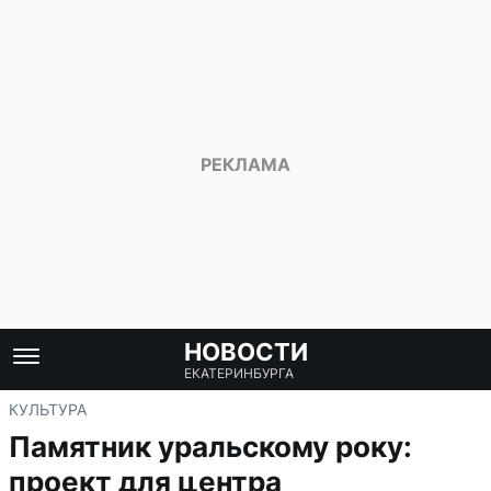
НОВОСТИ
ЕКАТЕРИНБУРГА
КУЛЬТУРА
Памятник уральскому року:
проект для центра