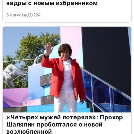
кадры с новым избранником
6 августа
224
«Четырех мужей потеряла»: Прохор
Шаляпин проболтался о новой
возлюбленной