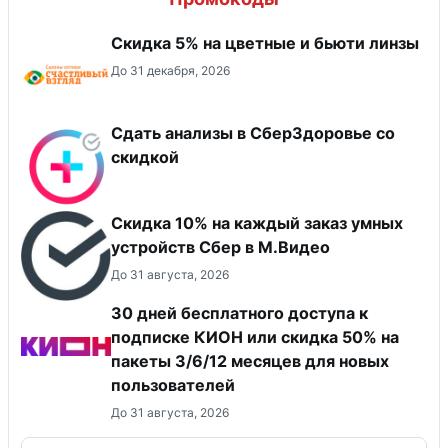
Скидка 5% на цветные и бьюти линзы
До 31 декабря, 2026
Сдать анализы в СберЗдоровье со
скидкой
Скидка 10% на каждый заказ умных
устройств Сбер в М.Видео
До 31 августа, 2026
30 дней бесплатного доступа к
подписке КИОН или скидка 50% на
пакеты 3/6/12 месяцев для новых
пользователей
До 31 августа, 2026