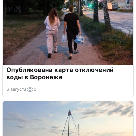
Опубликована карта отключений
воды в Воронеже
6 августа
0