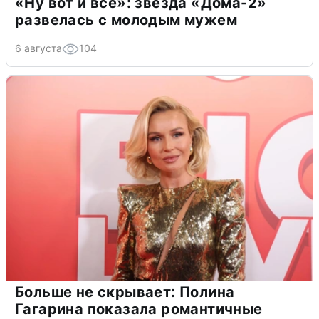
«Ну вот и всё»: звезда «Дома-2»
развелась с молодым мужем
6 августа
104
Больше не скрывает: Полина
Гагарина показала романтичные