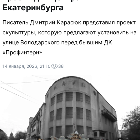
Екатеринбурга
Писатель Дмитрий Карасюк представил проект
скульптуры, которую предлагают установить на
улице Володарского перед бывшим ДК
«Профинтерн».
14 января, 2026, 21:10
38