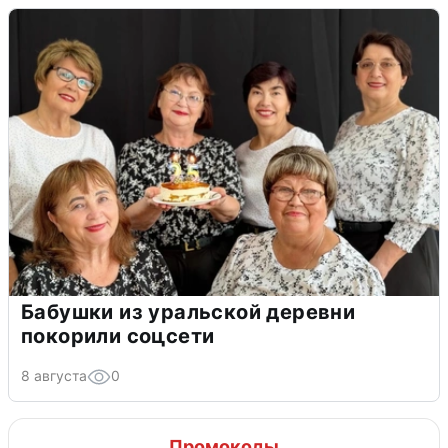
Бабушки из уральской деревни
покорили соцсети
8 августа
0
Промокоды