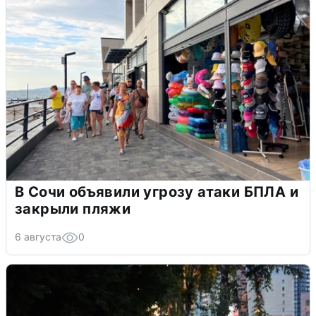
В Сочи объявили угрозу атаки БПЛА и
закрыли пляжи
6 августа
0