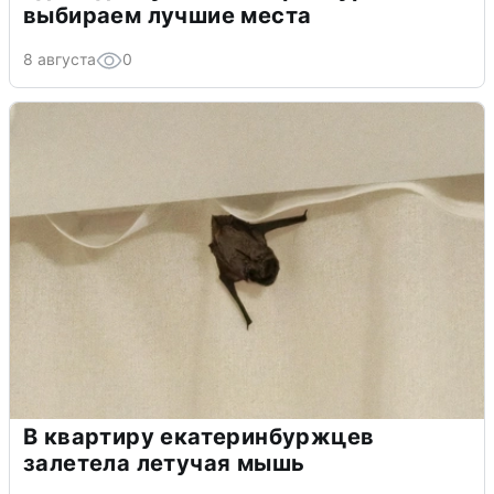
выбираем лучшие места
8 августа
0
В квартиру екатеринбуржцев
залетела летучая мышь