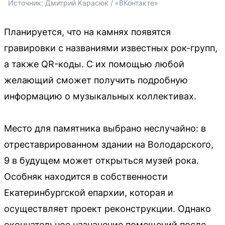
Источник: 
Дмитрий Карасюк / «ВКонтакте»
Планируется, что на камнях появятся
гравировки с названиями известных рок-групп,
а также QR-коды. С их помощью любой
желающий сможет получить подробную
информацию о музыкальных коллективах.
Место для памятника выбрано неслучайно: в
отреставрированном здании на Володарского,
9 в будущем может открыться музей рока.
Особняк находится в собственности
Екатеринбургской епархии, которая и
осуществляет проект реконструкции. Однако
окончательное назначение помещений после