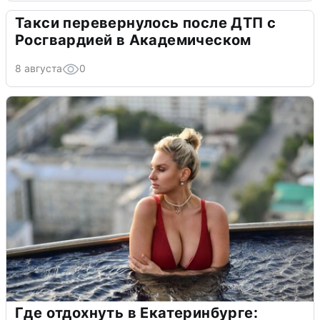
Такси перевернулось после ДТП с
Росгвардией в Академическом
8 августа
0
Где отдохнуть в Екатеринбурге: