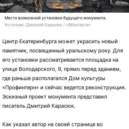
Место возможной установки будущего монумента.
Источник: 
Дмитрий Карасюк / «ВКонтакте»
Центр Екатеринбурга может украсить новый
памятник, посвященный уральскому року. Для
его установки рассматривается площадка на
улице Володарского, 9, прямо перед зданием,
где раньше располагался Дом культуры
«Профинтерн» и сейчас ведется реконструкция.
Эскизный проект монумента представил
писатель Дмитрий Карасюк.
Как указал автор на своей странице во