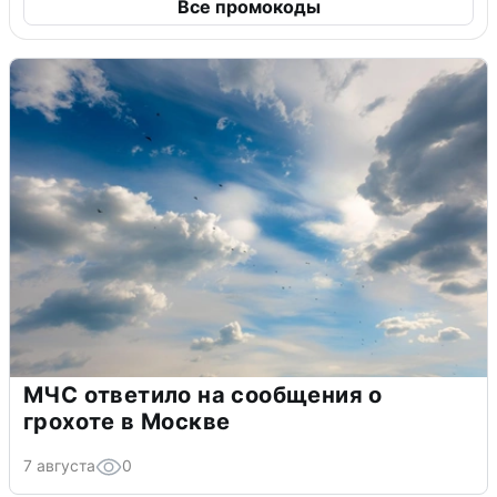
Все промокоды
МЧС ответило на сообщения о
грохоте в Москве
7 августа
0