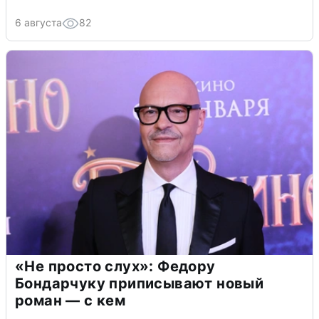
6 августа
82
«Не просто слух»: Федору
Бондарчуку приписывают новый
роман — с кем