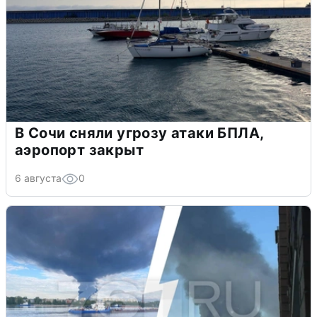
В Сочи сняли угрозу атаки БПЛА,
аэропорт закрыт
6 августа
0