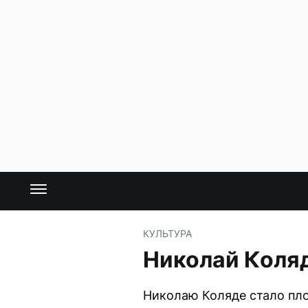
КУЛЬТУРА
Николай Коляд
Николаю Коляде стало пло