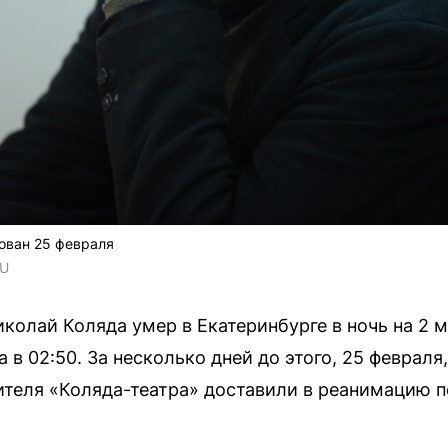
ован 25 февраля
RU
колай Коляда умер в Екатеринбурге в ночь на 2
 в 02:50. За несколько дней до этого, 25 февраля
теля «Коляда-театра» доставили в реанимацию п