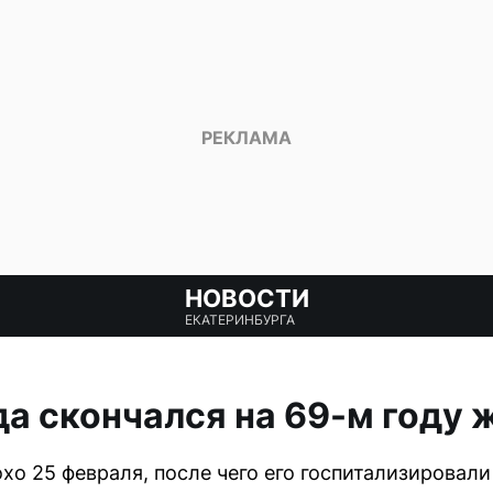
НОВОСТИ
ЕКАТЕРИНБУРГА
а скончался на 69-м году 
хо 25 февраля, после чего его госпитализировал