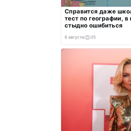
Справится даже шко
тест по географии, в
стыдно ошибиться
6 августа
25