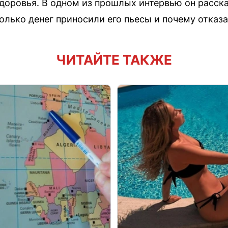
доровья. В одном из прошлых интервью он расск
олько денег приносили его пьесы и почему отказ
ЧИТАЙТЕ ТАКЖЕ