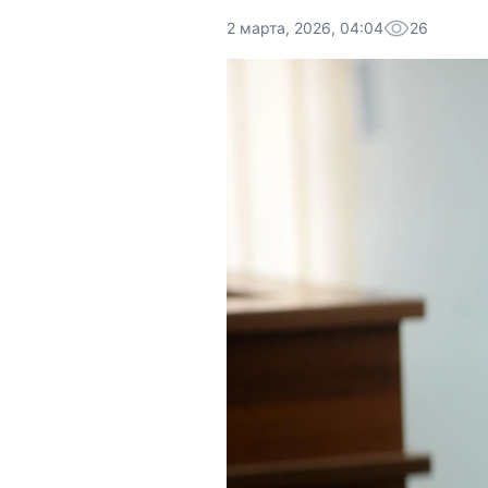
2 марта, 2026, 04:04
26