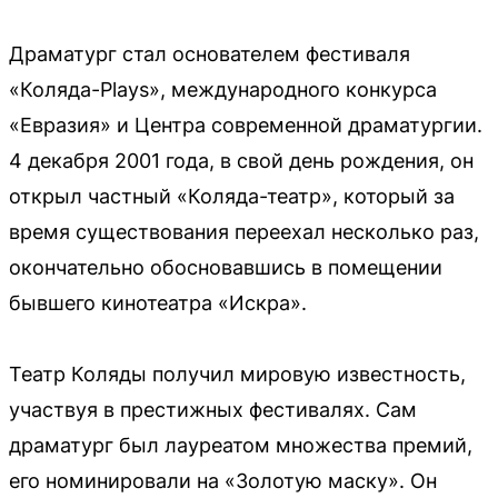
Драматург стал основателем фестиваля
«Коляда-Plays», международного конкурса
«Евразия» и Центра современной драматургии.
4 декабря 2001 года, в свой день рождения, он
открыл частный «Коляда-театр», который за
время существования переехал несколько раз,
окончательно обосновавшись в помещении
бывшего кинотеатра «Искра».
Театр Коляды получил мировую известность,
участвуя в престижных фестивалях. Сам
драматург был лауреатом множества премий,
его номинировали на «Золотую маску». Он