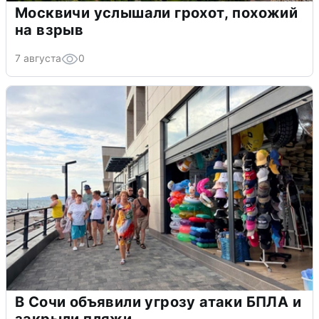
Москвичи услышали грохот, похожий
на взрыв
7 августа
0
В Сочи объявили угрозу атаки БПЛА и
закрыли пляжи