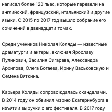
написал более 120 пьес, которые перевели на
английский, французский, итальянский и другие
языки. С 2015 по 2017 год вышло собрание его
сочинений в двенадцати томах.
Среди учеников Николая Коляды — известные
драматурги и актеры, включая Ярославу
Пулинович, Василия Сигарева, Александра
Архипова, Олега Богаева, Ирину Васьковскую и
Семена Вяткина.
Карьера Коляды сопровождалась скандалами.
В 2014 году он обвинил мэрию Екатеринбурга в
изъятии выручки с его фестиваля. В 2017 году