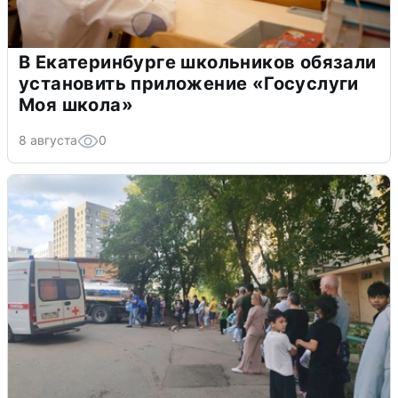
В Екатеринбурге школьников обязали
установить приложение «Госуслуги
Моя школа»
8 августа
0