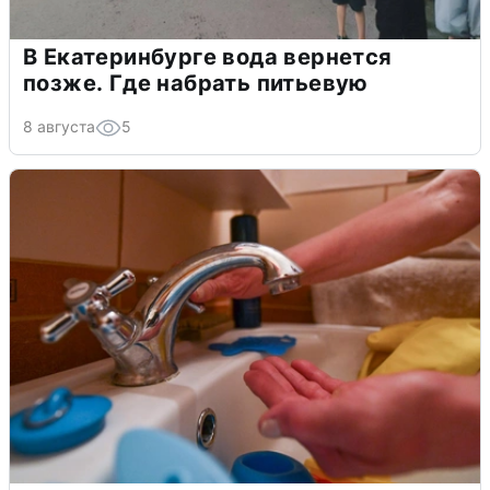
В Екатеринбурге вода вернется
позже. Где набрать питьевую
8 августа
5