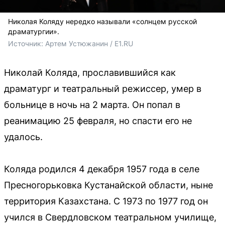
Николая Коляду нередко называли «солнцем русской
драматургии».
Источник: 
Артем Устюжанин / E1.RU
Николай Коляда, прославившийся как
драматург и театральный режиссер, умер в
больнице в ночь на 2 марта. Он попал в
реанимацию 25 февраля, но спасти его не
удалось.
Коляда родился 4 декабря 1957 года в селе
Пресногорьковка Кустанайской области, ныне
территория Казахстана. С 1973 по 1977 год он
учился в Свердловском театральном училище,