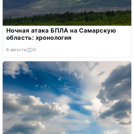
Ночная атака БПЛА на Самарскую
область: хронология
8 августа
0