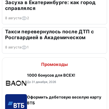
Засуха в Екатеринбурге: как город
справлялся
8 августа
2
Такси перевернулось после ДТП с
Росгвардией в Академическом
8 августа
1
Промокоды
1000 бонусов для ВСЕХ!
До 31 декабря, 2026
Оформить дебетовую веселую карту
ВТБ