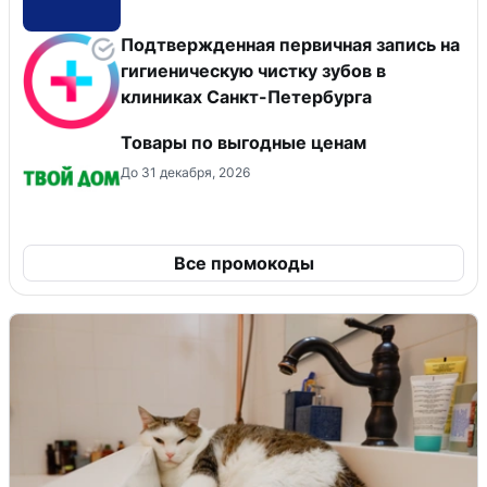
Подтвержденная первичная запись на
гигиеническую чистку зубов в
клиниках Санкт-Петербурга
Товары по выгодные ценам
До 31 декабря, 2026
Все промокоды