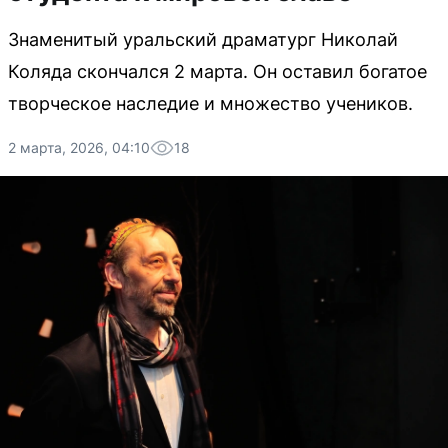
Знаменитый уральский драматург Николай
Коляда скончался 2 марта. Он оставил богатое
творческое наследие и множество учеников.
2 марта, 2026, 04:10
18