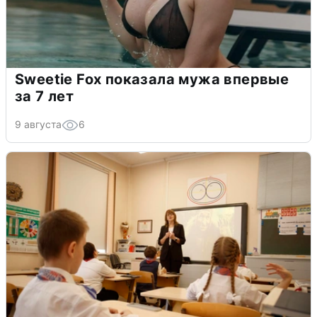
Sweetie Fox показала мужа впервые
за 7 лет
9 августа
6