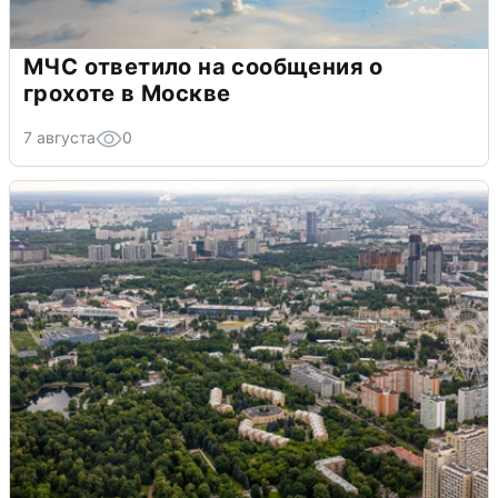
МЧС ответило на сообщения о
грохоте в Москве
7 августа
0