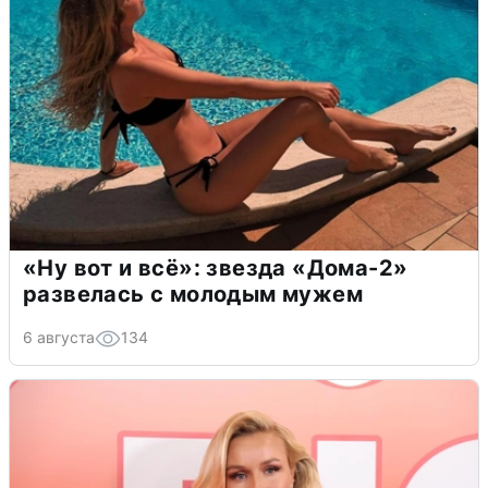
«Ну вот и всё»: звезда «Дома-2»
развелась с молодым мужем
6 августа
134