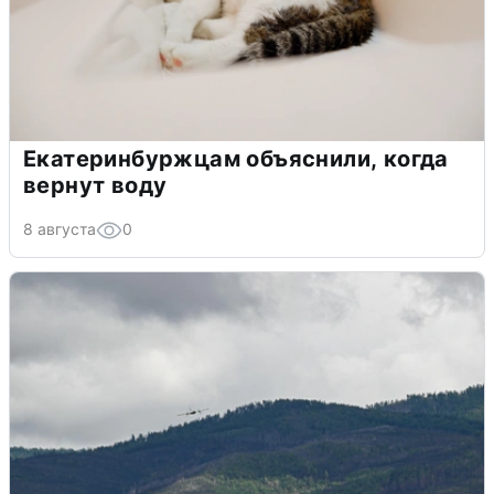
Екатеринбуржцам объяснили, когда
вернут воду
8 августа
0