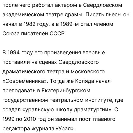
после чего работал актером в Свердловском
академическом театре драмы. Писать пьесы он
начал в 1982 году, а в 1989-м стал членом
Союза писателей СССР.
В 1994 году его произведения впервые
поставили на сценах Свердловского
драматического театра и московского
«Современника». Тогда же Коляда начал
преподавать в Екатеринбургском
государственном театральном институте, где
создал «уральскую школу драматургии». С
1999 по 2010 год он занимал пост главного
редактора журнала «Урал».