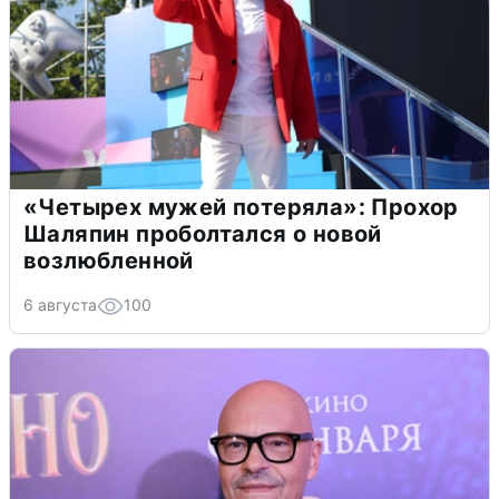
«Четырех мужей потеряла»: Прохор
Шаляпин проболтался о новой
возлюбленной
6 августа
100