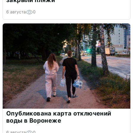
6 августа
0
Опубликована карта отключений
воды в Воронеже
6 августа
0