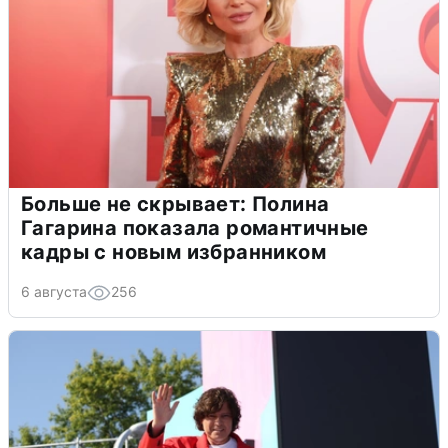
Больше не скрывает: Полина
Гагарина показала романтичные
кадры с новым избранником
6 августа
256