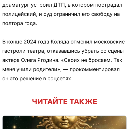
драматург устроил ДТП, в котором пострадал
полицейский, и суд ограничил его свободу на
полтора года.
В конце 2024 года Коляда отменил московские
гастроли театра, отказавшись убрать со сцены
актера Олега Ягодина. «Своих не бросаем. Так
меня учили родители», — прокомментировал
он это решение в соцсетях.
ЧИТАЙТЕ ТАКЖЕ