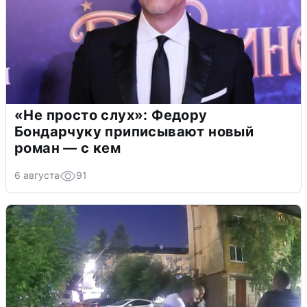
«Не просто слух»: Федору
Бондарчуку приписывают новый
роман — с кем
6 августа
91