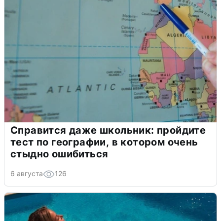
Справится даже школьник: пройдите
тест по географии, в котором очень
стыдно ошибиться
6 августа
126