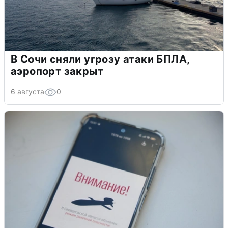
В Сочи сняли угрозу атаки БПЛА,
аэропорт закрыт
6 августа
0