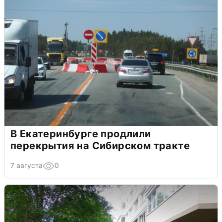
В Екатеринбурге продлили
перекрытия на Сибирском тракте
7 августа
0