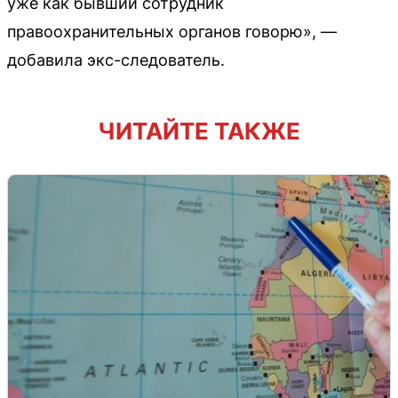
уже как бывший сотрудник
правоохранительных органов говорю», —
добавила экс-следователь.
ЧИТАЙТЕ ТАКЖЕ