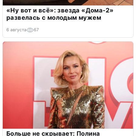
«Ну вот и всё»: звезда «Дома-2»
развелась с молодым мужем
6 августа
67
Больше не скрывает: Полина