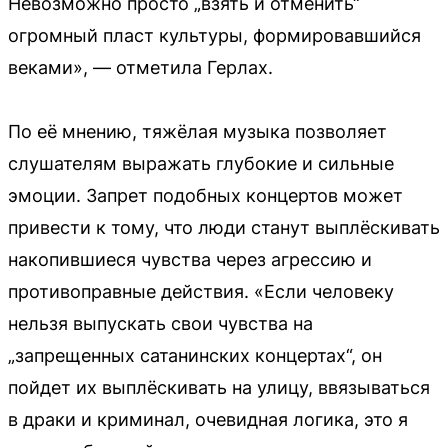
Невозможно просто „взять и отменить“
огромный пласт культуры, формировавшийся
веками», — отметила Герлах.
По её мнению, тяжёлая музыка позволяет
слушателям выражать глубокие и сильные
эмоции. Запрет подобных концертов может
привести к тому, что люди станут выплёскивать
накопившиеся чувства через агрессию и
противоправные действия. «Если человеку
нельзя выпускать свои чувства на
„запрещенных сатанинских концертах“, он
пойдет их выплёскивать на улицу, ввязываться
в драки и криминал, очевидная логика, это я