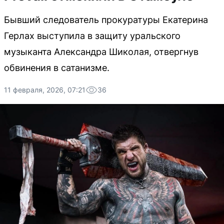
Бывший следователь прокуратуры Екатерина
Герлах выступила в защиту уральского
музыканта Александра Шиколая, отвергнув
обвинения в сатанизме.
11 февраля, 2026, 07:21
36