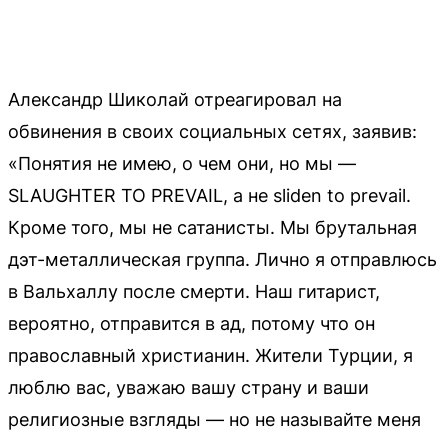
Александр Шиколай отреагировал на
обвинения в своих социальных сетях, заявив:
«Понятия не имею, о чем они, но мы —
SLAUGHTER TO PREVAIL, а не sliden to prevail.
Кроме того, мы не сатанисты. Мы брутальная
дэт-металлическая группа. Лично я отправлюсь
в Вальхаллу после смерти. Наш гитарист,
вероятно, отправится в ад, потому что он
православный христианин. Жители Турции, я
люблю вас, уважаю вашу страну и ваши
религиозные взгляды — но не называйте меня