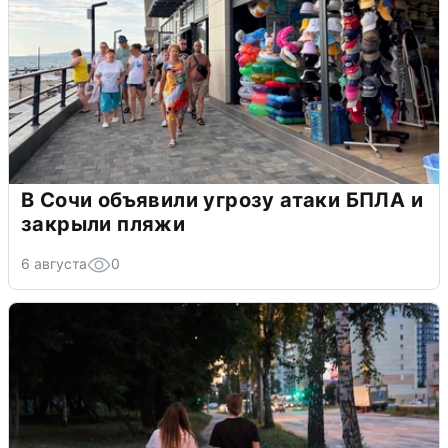
В Сочи объявили угрозу атаки БПЛА и
закрыли пляжи
6 августа
0