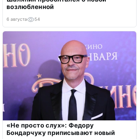
возлюбленной
6 августа
54
«Не просто слух»: Федору
Бондарчуку приписывают новый