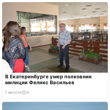
В Екатеринбурге умер полковник
милиции Феликс Васильев
7 августа
0