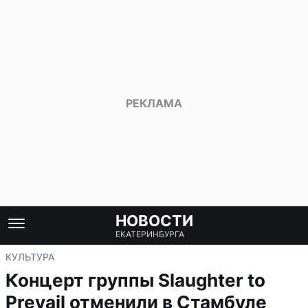
НОВОСТИ
ЕКАТЕРИНБУРГА
КУЛЬТУРА
Концерт группы Slaughter to
Prevail отменили в Стамбуле