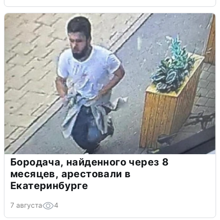
Бородача, найденного через 8
месяцев, арестовали в
Екатеринбурге
7 августа
4