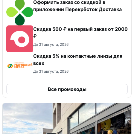
Оформить заказ со скидкой в
приложении Перекрёсток Доставка
Скидка 500 ₽ на первый заказ от 2000
₽
До 31 августа, 2026
Скидка 5% на контактные линзы для
всех
До 31 августа, 2026
Все промокоды