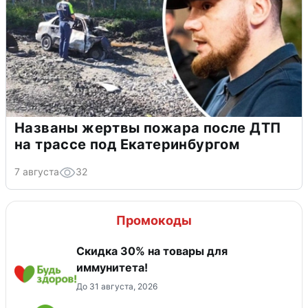
Названы жертвы пожара после ДТП
на трассе под Екатеринбургом
7 августа
32
Промокоды
Скидка 30% на товары для
иммунитета!
До 31 августа, 2026