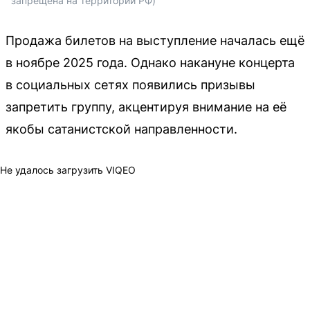
запрещена на территории РФ)
Продажа билетов на выступление началась ещё
в ноябре 2025 года. Однако накануне концерта
в социальных сетях появились призывы
запретить группу, акцентируя внимание на её
якобы сатанистской направленности.
Не удалось загрузить VIQEO