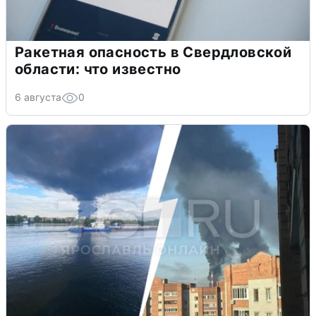
Ракетная опасность в Свердловской
области: что известно
6 августа
0