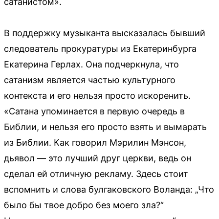
сатанистом».
В поддержку музыканта высказалась бывший
следователь прокуратуры из Екатеринбурга
Екатерина Герлах. Она подчеркнула, что
сатанизм является частью культурного
контекста и его нельзя просто искоренить.
«Сатана упоминается в первую очередь в
Библии, и нельзя его просто взять и вымарать
из Библии. Как говорил Мэрилин Мэнсон,
дьявол — это лучший друг церкви, ведь он
сделал ей отличную рекламу. Здесь стоит
вспомнить и слова булгаковского Воланда: „Что
было бы твое добро без моего зла?“