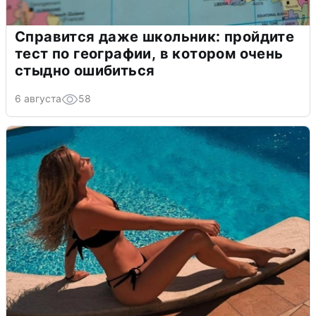
Справится даже школьник: пройдите
тест по географии, в котором очень
стыдно ошибиться
6 августа
58