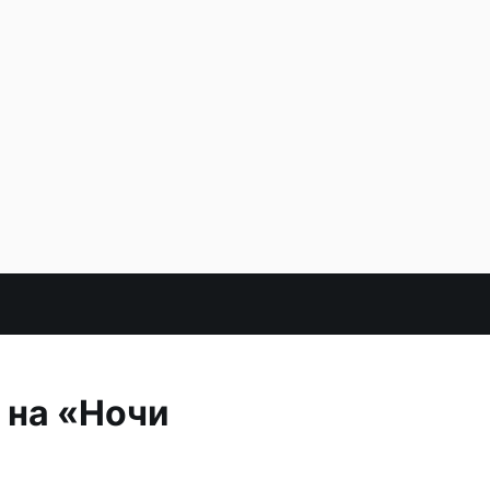
 на «Ночи