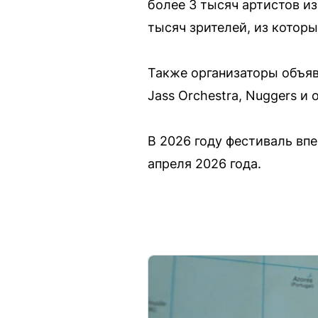
более 3 тысяч артистов из
тысяч зрителей, из котор
Также организаторы объяв
Jass Orchestra, Nuggers и 
В 2026 году фестиваль вп
апреля 2026 года.