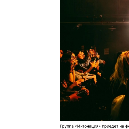
Группа «Интонация» приедет на ф