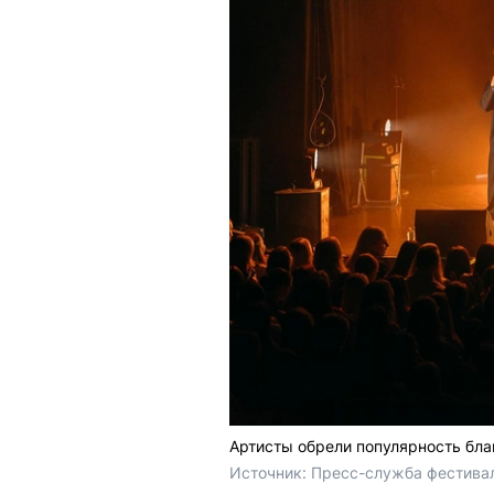
Артисты обрели популярность бл
Источник: 
Пресс-служба фестиваля