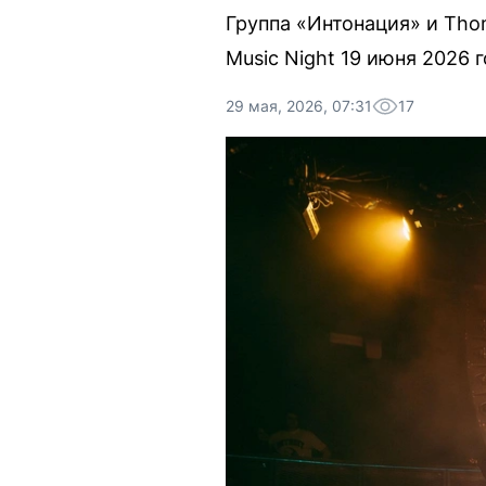
Группа «Интонация» и Tho
Music Night 19 июня 2026 г
29 мая, 2026, 07:31
17