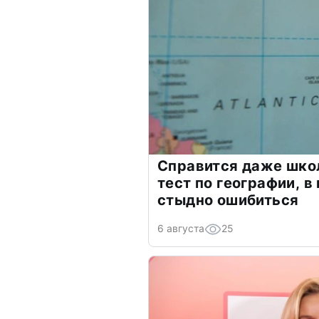
Справится даже шко
тест по географии, в
стыдно ошибиться
6 августа
25