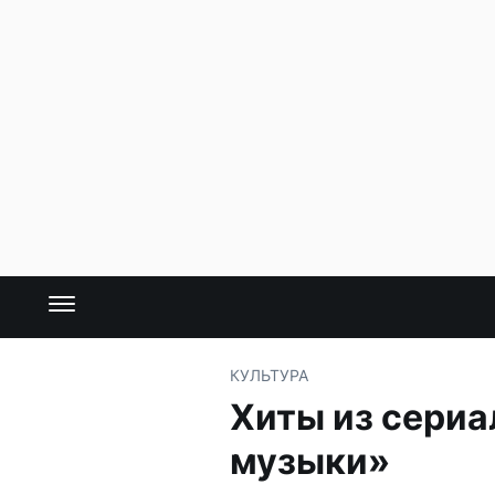
КУЛЬТУРА
Хиты из сериа
музыки»