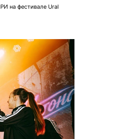
РИ на фестивале Ural