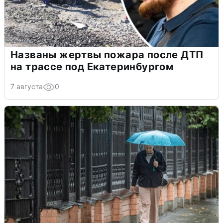
Названы жертвы пожара после ДТП
на трассе под Екатеринбургом
7 августа
0