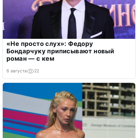
«Не просто слух»: Федору
Бондарчуку приписывают новый
роман — с кем
6 августа
22