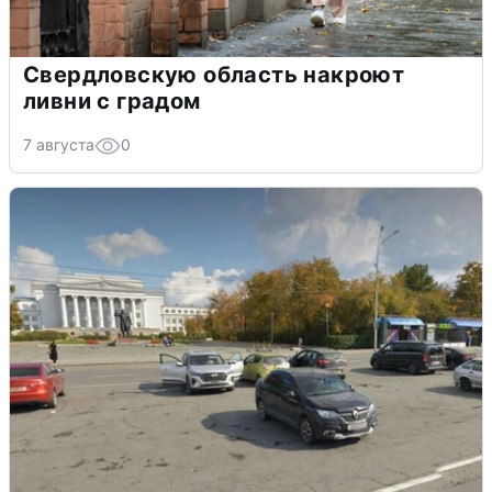
Свердловскую область накроют
ливни с градом
7 августа
0