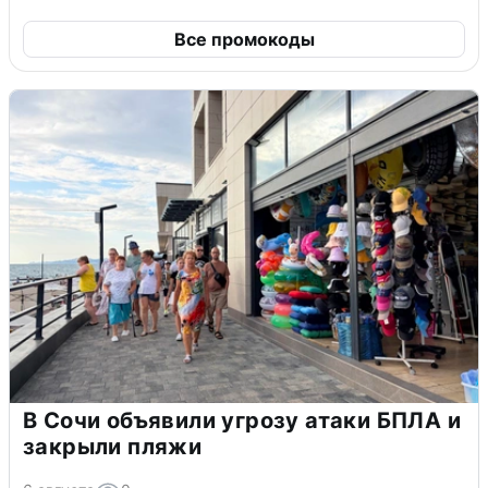
Все промокоды
В Сочи объявили угрозу атаки БПЛА и
закрыли пляжи