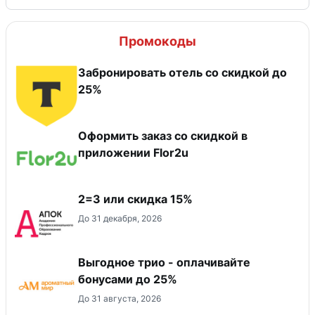
Промокоды
Забронировать отель со скидкой до
25%
Оформить заказ со скидкой в
приложении Flor2u
2=3 или скидка 15%
До 31 декабря, 2026
Выгодное трио - оплачивайте
бонусами до 25%
До 31 августа, 2026