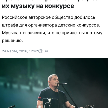
их музыку на конкурсе
Российское авторское общество добилось
штрафа для организатора детских конкурсов.
Музыканты заявили, что не причастны к этому
решению.
24 марта, 2026, 12:42
34