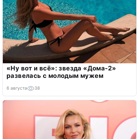
«Ну вот и всё»: звезда «Дома-2»
развелась с молодым мужем
6 августа
38