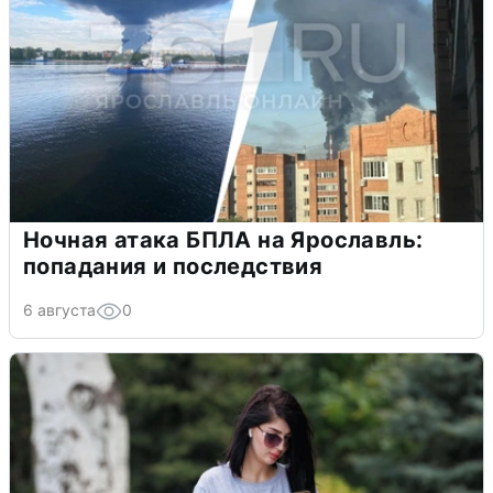
Ночная атака БПЛА на Ярославль:
попадания и последствия
6 августа
0