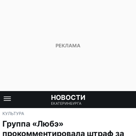
НОВОСТИ
ЕКАТЕРИНБУРГА
КУЛЬТУРА
Группа «Любэ»
прокомментировала штраф за