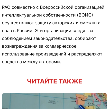
РАО совместно с Всероссийской организацией
интеллектуальной собственности (ВОИС)
осуществляют защиту авторских и смежных
прав в России. Эти организации следят за
соблюдением законодательства, собирают
вознаграждения за коммерческое
использование произведений и распределяют
средства между авторами.
ЧИТАЙТЕ ТАКЖЕ