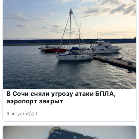
В Сочи сняли угрозу атаки БПЛА,
аэропорт закрыт
6 августа
0