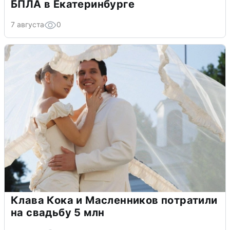
БПЛА в Екатеринбурге
7 августа
0
Клава Кока и Масленников потратили
на свадьбу 5 млн