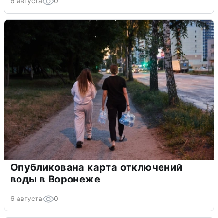
6 августа
0
Опубликована карта отключений
воды в Воронеже
6 августа
0