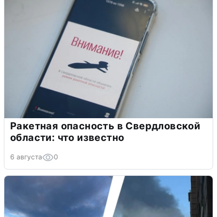
Ракетная опасность в Свердловской
области: что известно
6 августа
0