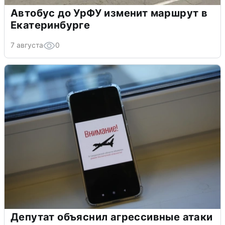
Автобус до УрФУ изменит маршрут в
Екатеринбурге
7 августа
0
Депутат объяснил агрессивные атаки