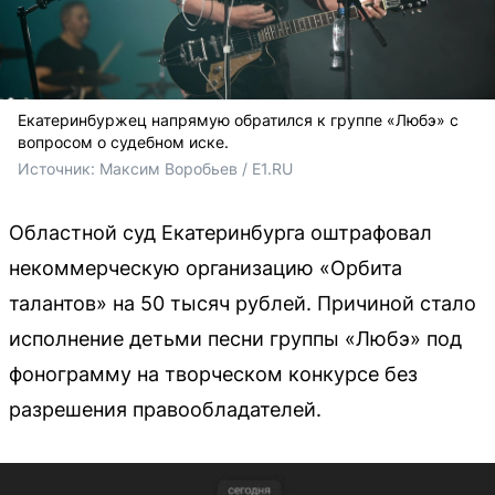
Екатеринбуржец напрямую обратился к группе «Любэ» с
вопросом о судебном иске.
Источник: 
Максим Воробьев / E1.RU
Областной суд Екатеринбурга оштрафовал
некоммерческую организацию «Орбита
талантов» на 50 тысяч рублей. Причиной стало
исполнение детьми песни группы «Любэ» под
фонограмму на творческом конкурсе без
разрешения правообладателей.