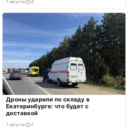
7 августа
0
Дроны ударили по складу в
Екатеринбурге: что будет с
доставкой
7 августа
1