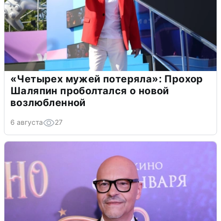
«Четырех мужей потеряла»: Прохор
Шаляпин проболтался о новой
возлюбленной
6 августа
27