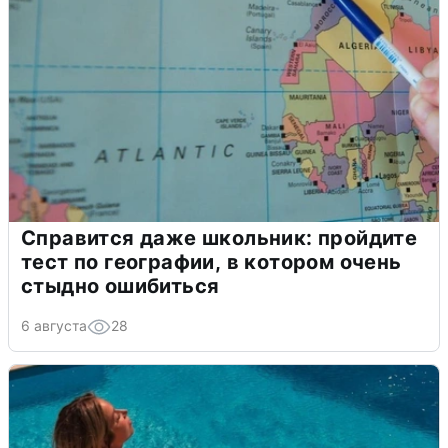
Справится даже школьник: пройдите
тест по географии, в котором очень
стыдно ошибиться
6 августа
28