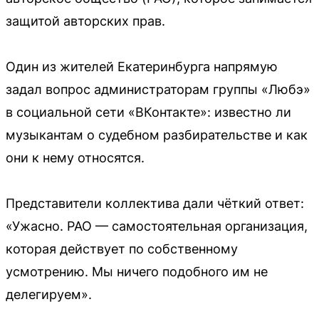
защитой авторских прав.
Один из жителей Екатеринбурга напрямую
задал вопрос администраторам группы «Любэ»
в социальной сети «ВКонтакте»: известно ли
музыкантам о судебном разбирательстве и как
они к нему относятся.
Представители коллектива дали чёткий ответ:
«Ужасно. РАО — самостоятельная организация,
которая действует по собственному
усмотрению. Мы ничего подобного им не
делегируем».