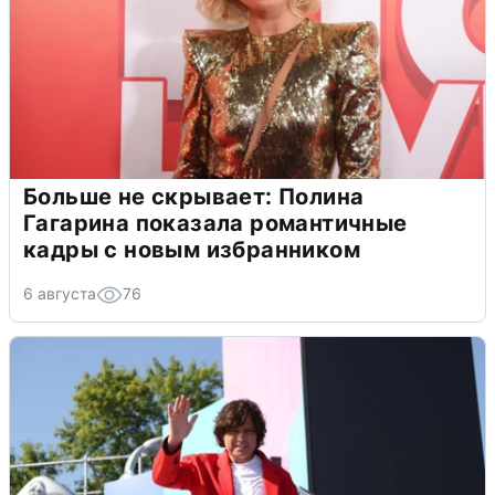
Больше не скрывает: Полина
Гагарина показала романтичные
кадры с новым избранником
6 августа
76