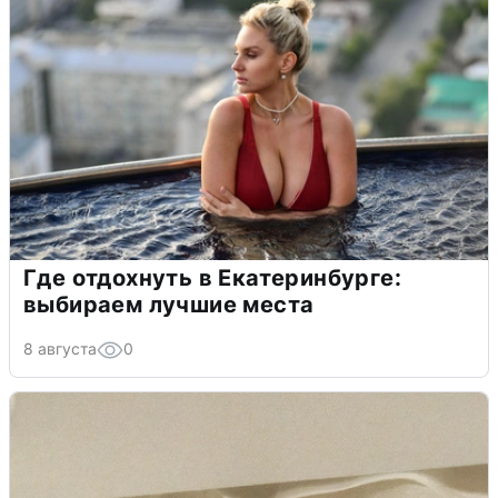
Где отдохнуть в Екатеринбурге:
выбираем лучшие места
8 августа
0