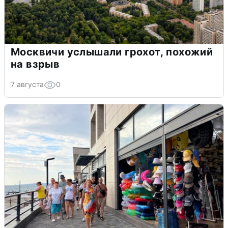
Москвичи услышали грохот, похожий
на взрыв
7 августа
0