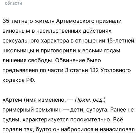
области
35-летнего жителя Артемовского признали
виновным в насильственных действиях
сексуального характера в отношении 15-летней
школьницы и приговорили к восьми годам
лишения свободы. Обвинение было
предъявлено по части 3 статьи 132 Уголовного
кодекса РФ.
«Артем (имя изменено. —
Прим. ред
.)
примерный семьянин — дети, супруга. Ранее не
судим, характеризуется положительно. Всё
подали так, будто он набросился и изнасиловал