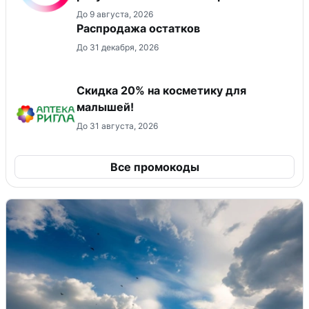
До 9 августа, 2026
Распродажа остатков
До 31 декабря, 2026
Скидка 20% на косметику для
малышей!
До 31 августа, 2026
Все промокоды