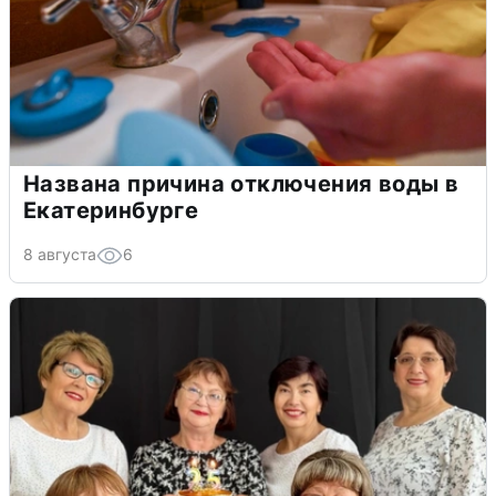
Названа причина отключения воды в
Екатеринбурге
8 августа
6