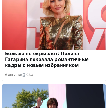
Больше не скрывает: Полина
Гагарина показала романтичные
кадры с новым избранником
6 августа
233