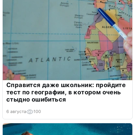
Справится даже школьник: пройдите
тест по географии, в котором очень
стыдно ошибиться
6 августа
100