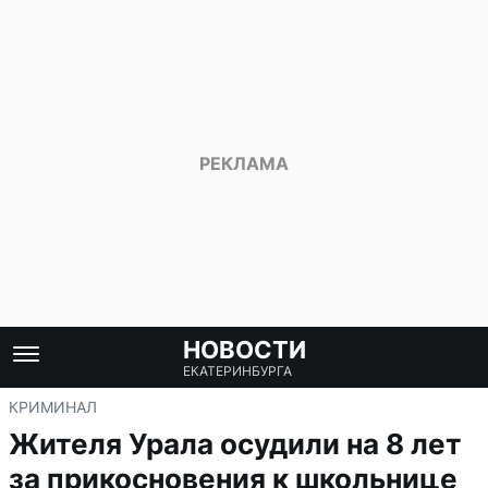
НОВОСТИ
ЕКАТЕРИНБУРГА
КРИМИНАЛ
Жителя Урала осудили на 8 лет
за прикосновения к школьнице