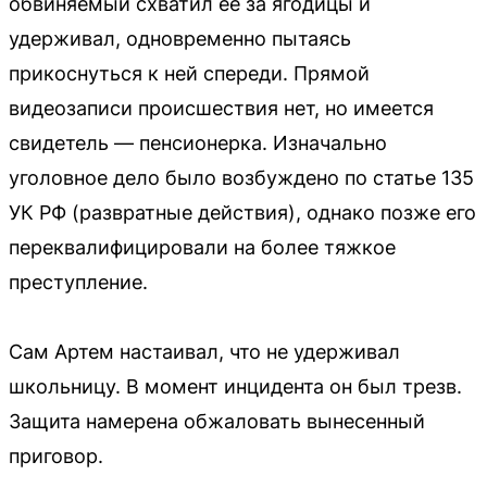
обвиняемый схватил ее за ягодицы и
удерживал, одновременно пытаясь
прикоснуться к ней спереди. Прямой
видеозаписи происшествия нет, но имеется
свидетель — пенсионерка. Изначально
уголовное дело было возбуждено по статье 135
УК РФ (развратные действия), однако позже его
переквалифицировали на более тяжкое
преступление.
Сам Артем настаивал, что не удерживал
школьницу. В момент инцидента он был трезв.
Защита намерена обжаловать вынесенный
приговор.