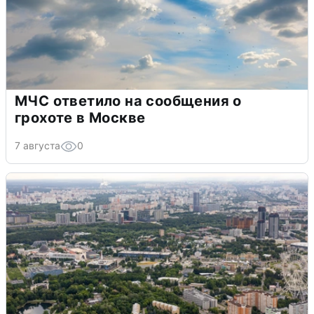
МЧС ответило на сообщения о
грохоте в Москве
7 августа
0