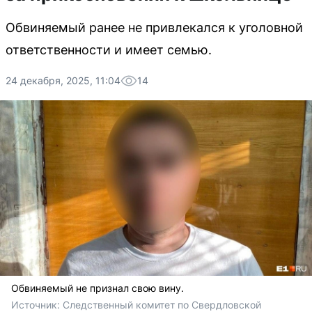
Обвиняемый ранее не привлекался к уголовной
ответственности и имеет семью.
24 декабря, 2025, 11:04
14
Обвиняемый не признал свою вину.
Источник: 
Следственный комитет по Свердловской 