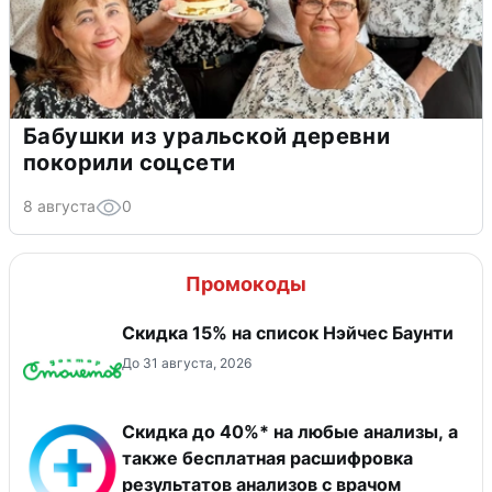
Бабушки из уральской деревни
покорили соцсети
8 августа
0
Промокоды
Скидка 15% на список Нэйчес Баунти
До 31 августа, 2026
Скидка до 40%* на любые анализы, а
также бесплатная расшифровка
результатов анализов с врачом