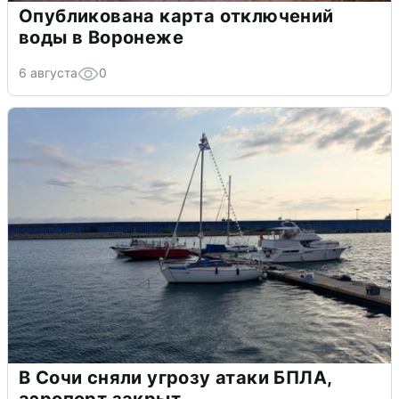
Опубликована карта отключений
воды в Воронеже
6 августа
0
В Сочи сняли угрозу атаки БПЛА,