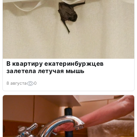
В квартиру екатеринбуржцев
залетела летучая мышь
8 августа
0