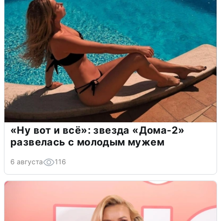
«Ну вот и всё»: звезда «Дома-2»
развелась с молодым мужем
6 августа
116