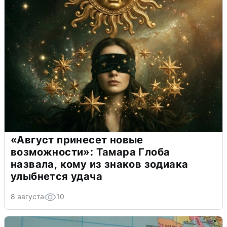
«Август принесет новые
возможности»: Тамара Глоба
назвала, кому из знаков зодиака
улыбнется удача
8 августа
10