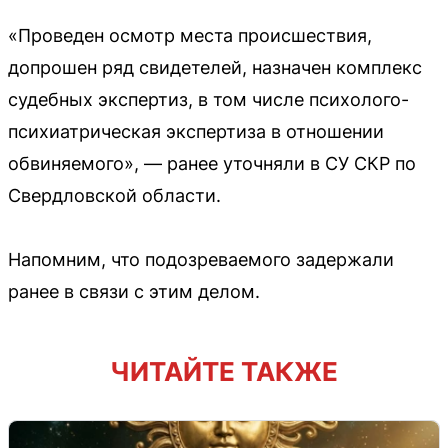
«Проведен осмотр места происшествия,
допрошен ряд свидетелей, назначен комплекс
судебных экспертиз, в том числе психолого-
психиатрическая экспертиза в отношении
обвиняемого», — ранее уточняли в СУ СКР по
Свердловской области.
Напомним, что подозреваемого задержали
ранее в связи с этим делом.
ЧИТАЙТЕ ТАКЖЕ