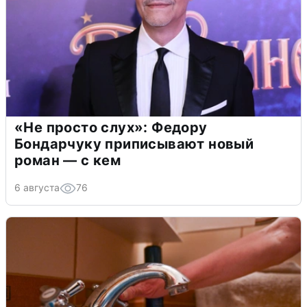
«Не просто слух»: Федору
Бондарчуку приписывают новый
роман — с кем
6 августа
76