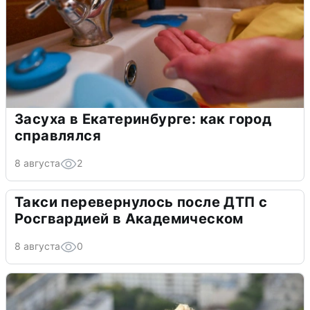
Засуха в Екатеринбурге: как город
справлялся
8 августа
2
Такси перевернулось после ДТП с
Росгвардией в Академическом
8 августа
0