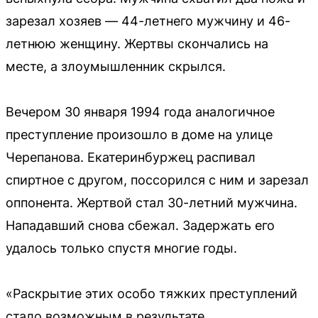
зарезал хозяев — 44-летнего мужчину и 46-
летнюю женщину. Жертвы скончались на
месте, а злоумышленник скрылся.
Вечером 30 января 1994 года аналогичное
преступление произошло в доме на улице
Черепанова. Екатеринбуржец распивал
спиртное с другом, поссорился с ним и зарезал
оппонента. Жертвой стал 30-летний мужчина.
Нападавший снова сбежал. Задержать его
удалось только спустя многие годы.
«Раскрытие этих особо тяжких преступлений
стало возможным в результате