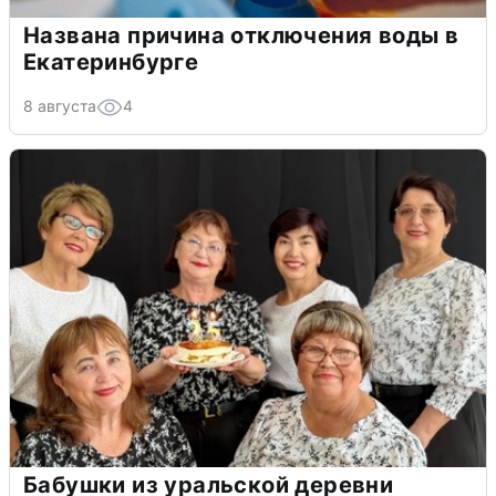
Названа причина отключения воды в
Екатеринбурге
8 августа
4
Бабушки из уральской деревни