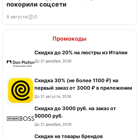
покорили соцсети
8 августа
0
Промокоды
Скидка до 20% на люстры из Италии
До 31 декабря, 2026
Скидка 30% (не более 1100 ₽) на
первый заказ от 3000 ₽ в приложении
До 31 августа, 2026
Скидка до 3000 руб. на заказ от
50000 руб.
До 31 декабря, 2026
Скидки на товары брендов