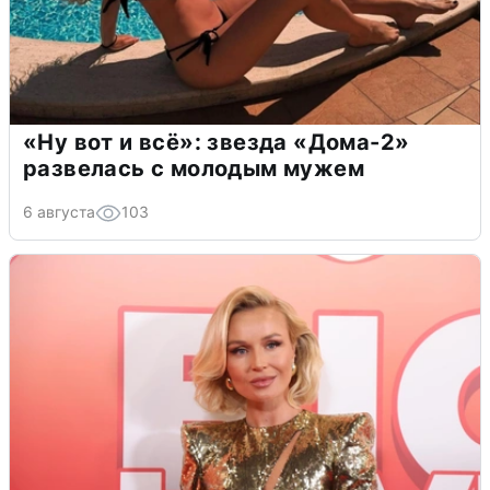
«Ну вот и всё»: звезда «Дома-2»
развелась с молодым мужем
6 августа
103