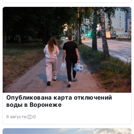
Опубликована карта отключений
воды в Воронеже
6 августа
0