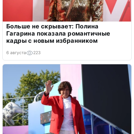
Больше не скрывает: Полина
Гагарина показала романтичные
кадры с новым избранником
6 августа
223