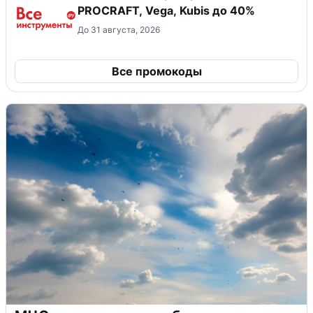
PROCRAFT, Vega, Kubis до 40%
До 31 августа, 2026
Все промокоды