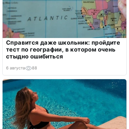
Справится даже школьник: пройдите
тест по географии, в котором очень
стыдно ошибиться
6 августа
88