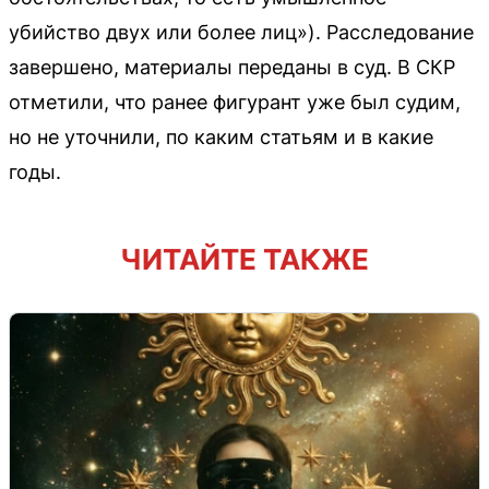
убийство двух или более лиц»). Расследование
завершено, материалы переданы в суд. В СКР
отметили, что ранее фигурант уже был судим,
но не уточнили, по каким статьям и в какие
годы.
ЧИТАЙТЕ ТАКЖЕ