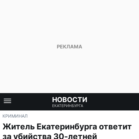
НОВОСТИ
ЕКАТЕРИНБУРГА
КРИМИНАЛ
Житель Екатеринбурга ответит
за убийства 30-летней