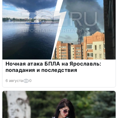
Ночная атака БПЛА на Ярославль:
попадания и последствия
6 августа
0