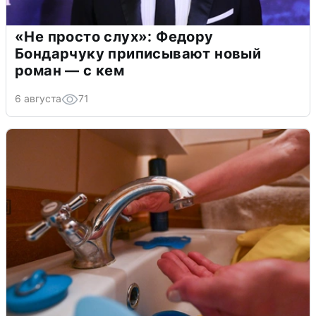
«Не просто слух»: Федору
Бондарчуку приписывают новый
роман — с кем
6 августа
71