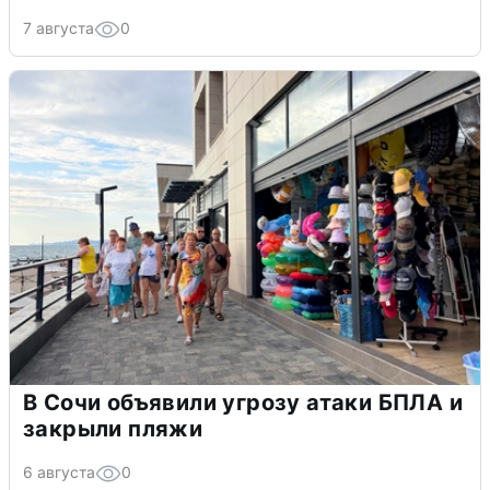
7 августа
0
В Сочи объявили угрозу атаки БПЛА и
закрыли пляжи
6 августа
0