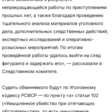
непрекращающейся работы по преступлениям
прошлых лет, а также благодаря проведению
тщательного анализа материалов уголовного
дела, дополнительных следственных действий,
экспертных исследований и оперативно-
розыскных мероприятий. По итогам
проведённой работы удалось выйти на след
фигуранта и задержать его», — рассказали в
Следственном комитете.
Судить обвиняемого будут по Уголовному
кодексу РСФСР — по пункту «з» статьи 102
(«Умышленное убийство при отягчающих
обстоятельствах, то есть умышленное