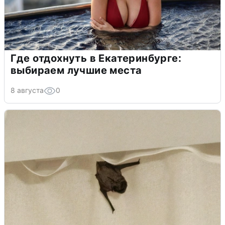
Где отдохнуть в Екатеринбурге:
выбираем лучшие места
8 августа
0