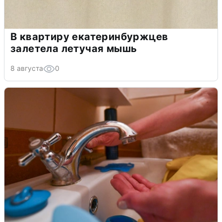
В квартиру екатеринбуржцев
залетела летучая мышь
8 августа
0