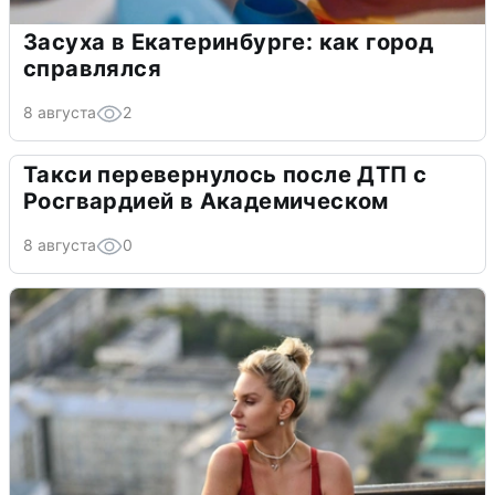
Засуха в Екатеринбурге: как город
справлялся
8 августа
2
Такси перевернулось после ДТП с
Росгвардией в Академическом
8 августа
0