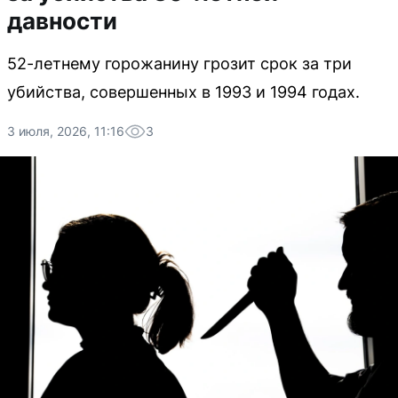
давности
52-летнему горожанину грозит срок за три
убийства, совершенных в 1993 и 1994 годах.
3 июля, 2026, 11:16
3