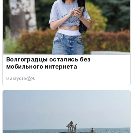
Волгоградцы остались без
мобильного интернета
6 августа
0