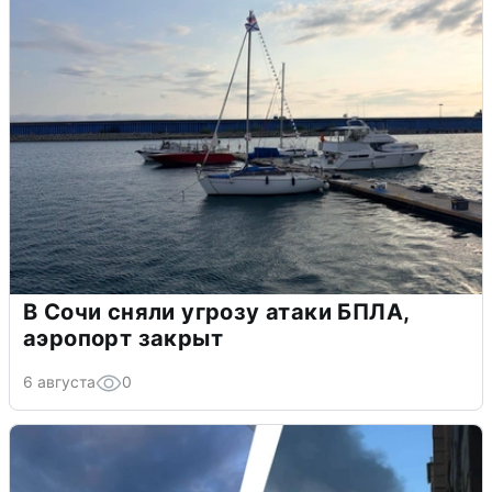
В Сочи сняли угрозу атаки БПЛА,
аэропорт закрыт
6 августа
0