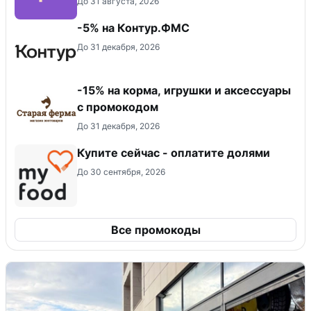
До 31 августа, 2026
-5% на Контур.ФМС
До 31 декабря, 2026
-15% на корма, игрушки и аксессуары
с промокодом
До 31 декабря, 2026
Купите сейчас - оплатите долями
До 30 сентября, 2026
Все промокоды