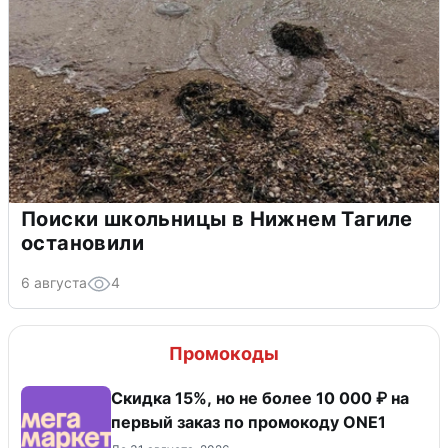
Поиски школьницы в Нижнем Тагиле
остановили
6 августа
4
Промокоды
Скидка 15%, но не более 10 000 ₽ на
первый заказ по промокоду ONE1