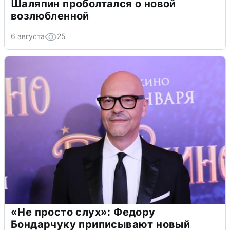
Шаляпин проболтался о новой
возлюбленной
6 августа
25
«Не просто слух»: Федору
Бондарчуку приписывают новый