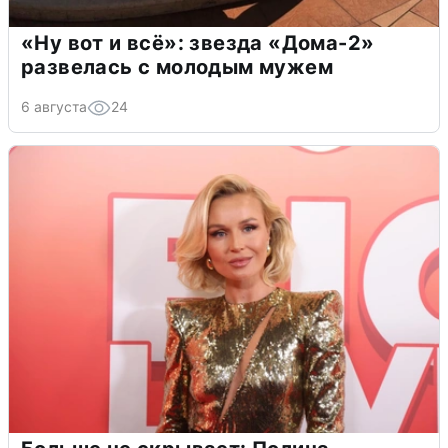
«Ну вот и всё»: звезда «Дома-2»
развелась с молодым мужем
6 августа
24