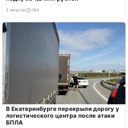
5 августа
184
В Екатеринбурге перекрыли дорогу у
логистического центра после атаки
БПЛА