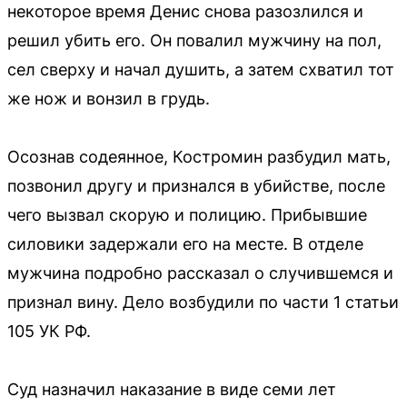
некоторое время Денис снова разозлился и
решил убить его. Он повалил мужчину на пол,
сел сверху и начал душить, а затем схватил тот
же нож и вонзил в грудь.
Осознав содеянное, Костромин разбудил мать,
позвонил другу и признался в убийстве, после
чего вызвал скорую и полицию. Прибывшие
силовики задержали его на месте. В отделе
мужчина подробно рассказал о случившемся и
признал вину. Дело возбудили по части 1 статьи
105 УК РФ.
Суд назначил наказание в виде семи лет