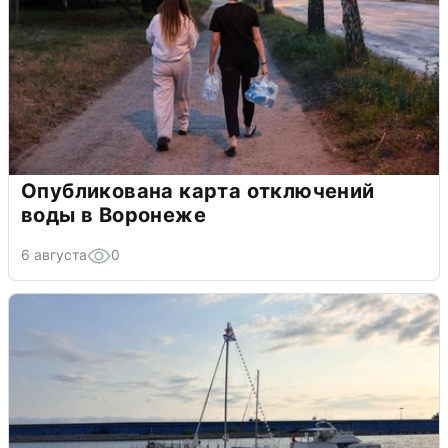
Опубликована карта отключений
воды в Воронеже
6 августа
0