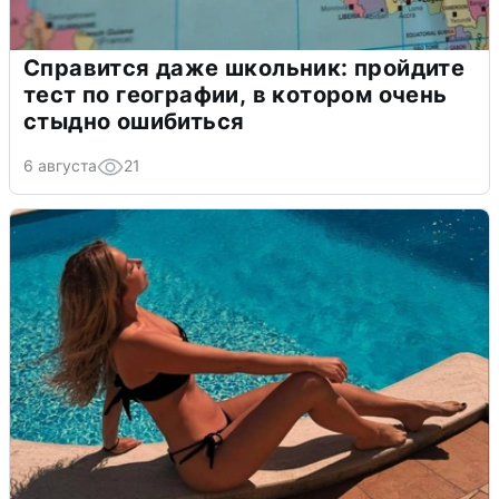
Справится даже школьник: пройдите
тест по географии, в котором очень
стыдно ошибиться
6 августа
21