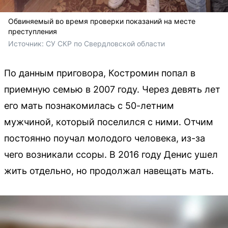
Обвиняемый во время проверки показаний на месте
преступления
Источник: 
СУ СКР по Свердловской области
По данным приговора, Костромин попал в
приемную семью в 2007 году. Через девять лет
его мать познакомилась с 50-летним
мужчиной, который поселился с ними. Отчим
постоянно поучал молодого человека, из-за
чего возникали ссоры. В 2016 году Денис ушел
жить отдельно, но продолжал навещать мать.