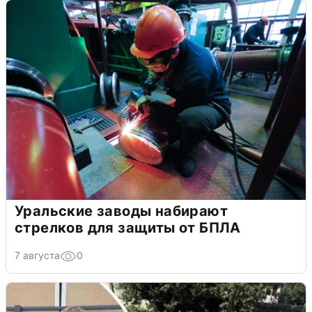
Уральские заводы набирают
стрелков для защиты от БПЛА
7 августа
0