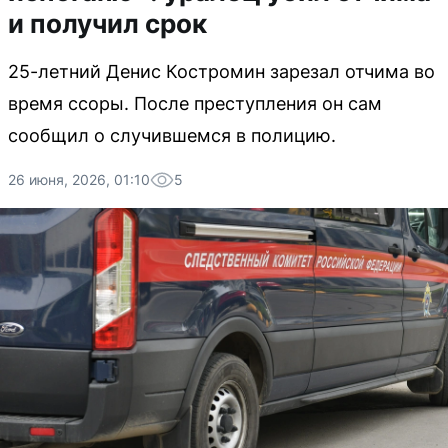
и получил срок
25-летний Денис Костромин зарезал отчима во
время ссоры. После преступления он сам
сообщил о случившемся в полицию.
26 июня, 2026, 01:10
5