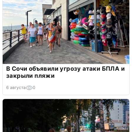
В Сочи объявили угрозу атаки БПЛА и
закрыли пляжи
6 августа
0