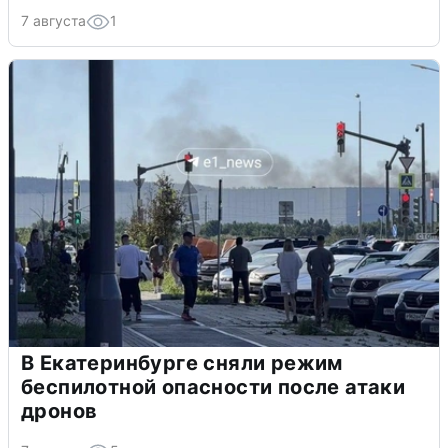
7 августа
1
В Екатеринбурге сняли режим
беспилотной опасности после атаки
дронов