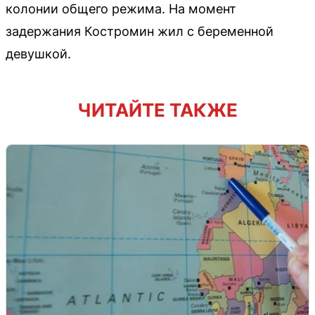
колонии общего режима. На момент
задержания Костромин жил с беременной
девушкой.
ЧИТАЙТЕ ТАКЖЕ