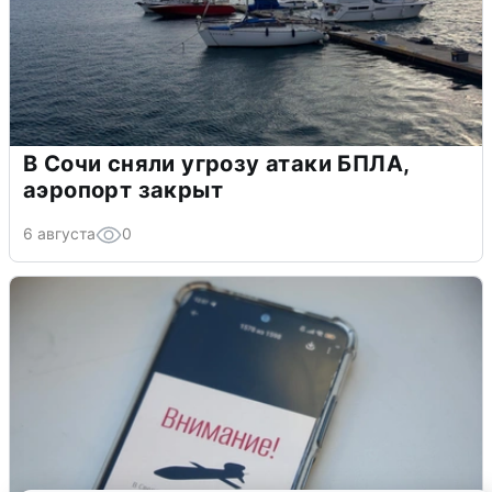
В Сочи сняли угрозу атаки БПЛА,
аэропорт закрыт
6 августа
0