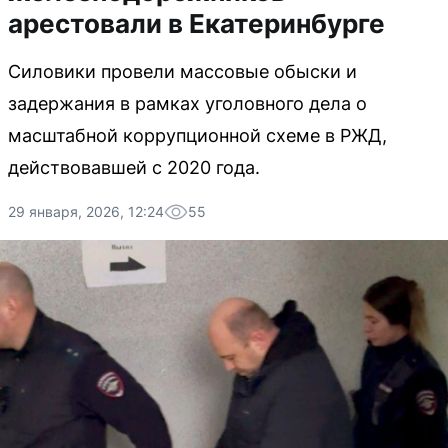
арестовали в Екатеринбурге
Силовики провели массовые обыски и
задержания в рамках уголовного дела о
масштабной коррупционной схеме в РЖД,
действовавшей с 2020 года.
29 января, 2026, 12:24
55