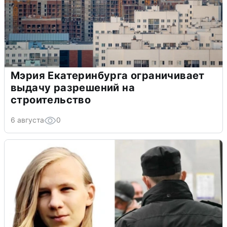
Мэрия Екатеринбурга ограничивает
выдачу разрешений на
строительство
6 августа
0