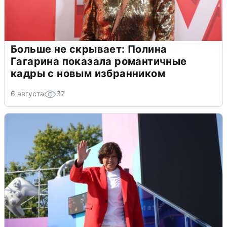
Больше не скрывает: Полина
Гагарина показала романтичные
кадры с новым избранником
6 августа
37