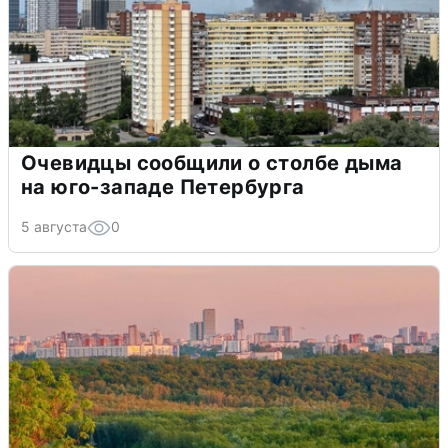
Очевидцы сообщили о столбе дыма
на юго-западе Петербурга
5 августа
0