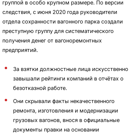
группой в особо крупном размере. По версии
следствия, с июня 2020 года руководители
отдела сохранности вагонного парка создали
преступную группу для систематического
получения денег от вагоноремонтных
предприятий.
За взятки должностные лица искусственно
завышали рейтинги компаний в отчётах о
безотказной работе.
Они скрывали факты некачественного
ремонта, изготовления и модернизации
грузовых вагонов, внося в официальные
документы правки на основании