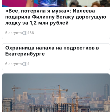
«Всё, потеряла я мужа»: Ивлеева
подарила Филиппу Бегаку дорогущую
лодку за 1,2 млн рублей
5 августа
166
Охранница напала на подростков в
Екатеринбурге
6 августа
1