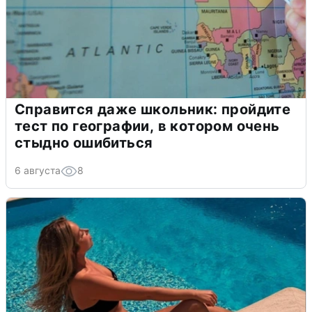
Справится даже школьник: пройдите
тест по географии, в котором очень
стыдно ошибиться
6 августа
8