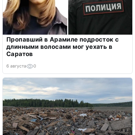
Пропавший в Арамиле подросток с
длинными волосами мог уехать в
Саратов
6 августа
0