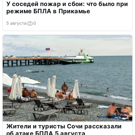
У соседей пожар и сбои: что было при
режиме БПЛА в Прикамье
5 августа
0
Жители и туристы Сочи рассказали
об атаке БПЛА 5 августа