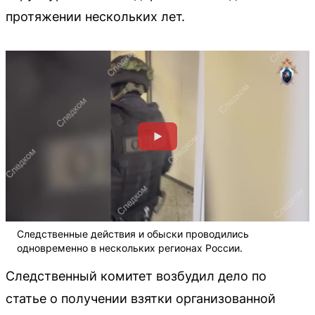
протяжении нескольких лет.
Следственные действия и обыски проводились
одновременно в нескольких регионах России.
Следственный комитет возбудил дело по
статье о получении взятки организованной