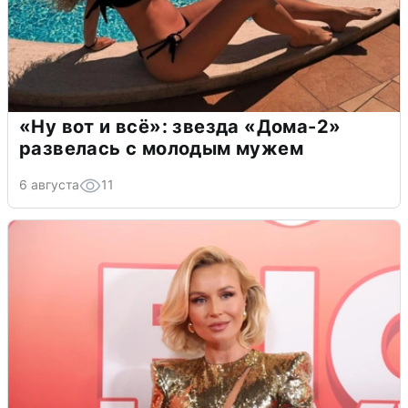
«Ну вот и всё»: звезда «Дома-2»
развелась с молодым мужем
6 августа
11