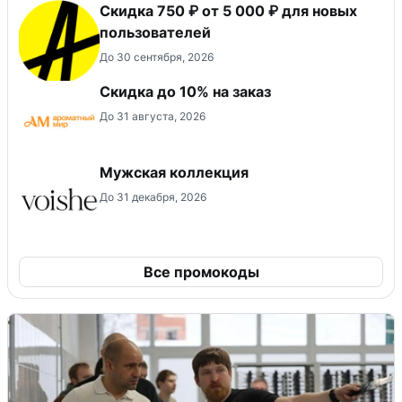
Скидка 750 ₽ от 5 000 ₽ для новых
пользователей
До 30 сентября, 2026
Скидка до 10% на заказ
До 31 августа, 2026
Мужская коллекция
До 31 декабря, 2026
Все промокоды