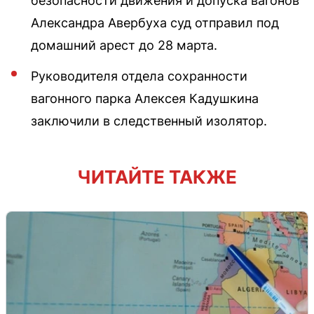
безопасности движения и допуска вагонов
Александра Авербуха суд отправил под
домашний арест до 28 марта.
Руководителя отдела сохранности
вагонного парка Алексея Кадушкина
заключили в следственный изолятор.
ЧИТАЙТЕ ТАКЖЕ