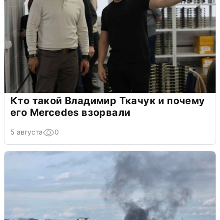
Кто такой Владимир Ткачук и почему
его Mercedes взорвали
5 августа
0