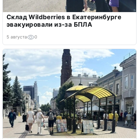
Склад Wildberries в Екатеринбурге
эвакуировали из-за БПЛА
5 августа
0