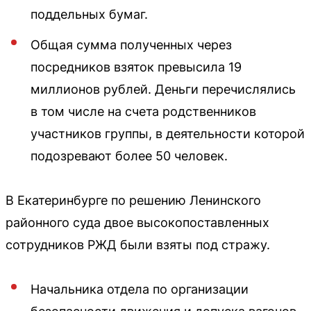
поддельных бумаг.
Общая сумма полученных через
посредников взяток превысила 19
миллионов рублей. Деньги перечислялись
в том числе на счета родственников
участников группы, в деятельности которой
подозревают более 50 человек.
В Екатеринбурге по решению Ленинского
районного суда двое высокопоставленных
сотрудников РЖД были взяты под стражу.
Начальника отдела по организации