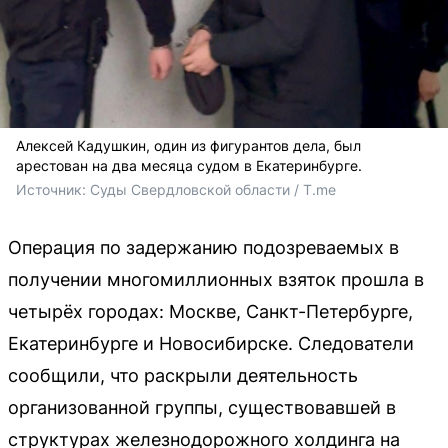
Алексей Кадушкин, один из фигурантов дела, был
арестован на два месяца судом в Екатеринбурге.
Источник: 
Суды Свердловской области / T.me
Операция по задержанию подозреваемых в
получении многомиллионных взяток прошла в
четырёх городах: Москве, Санкт-Петербурге,
Екатеринбурге и Новосибирске. Следователи
сообщили, что раскрыли деятельность
организованной группы, существовавшей в
структурах железнодорожного холдинга на