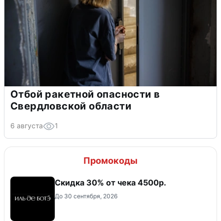
Отбой ракетной опасности в
Свердловской области
6 августа
1
Промокоды
Скидка 30% от чека 4500р.
До 30 сентября, 2026