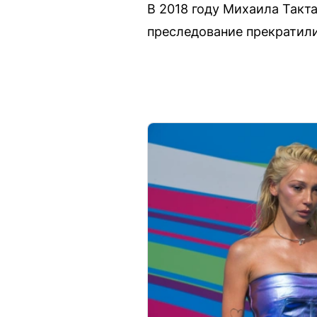
В 2018 году Михаила Такт
преследование прекратили