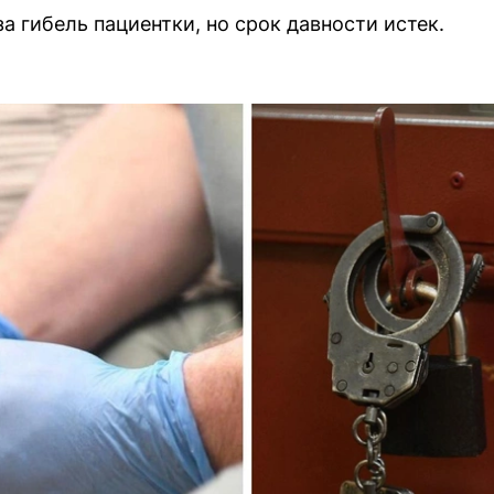
а гибель пациентки, но срок давности истек.