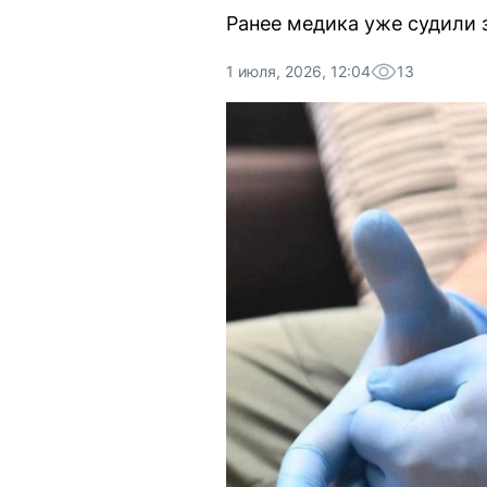
Ранее медика уже судили з
1 июля, 2026, 12:04
13