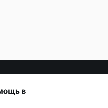
омощь в