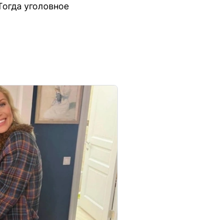
Тогда уголовное