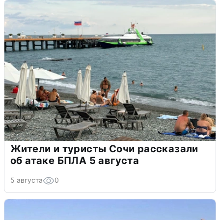
Жители и туристы Сочи рассказали
об атаке БПЛА 5 августа
5 августа
0