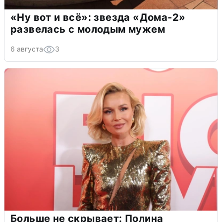
«Ну вот и всё»: звезда «Дома-2»
развелась с молодым мужем
6 августа
3
Больше не скрывает: Полина