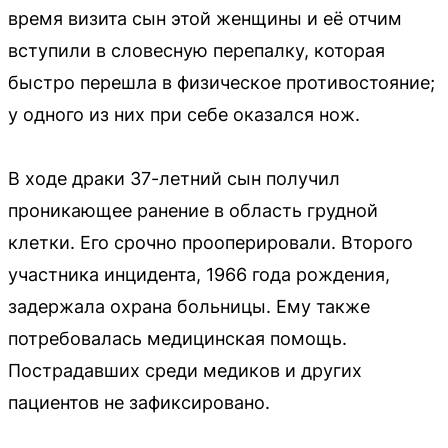
время визита сын этой женщины и её отчим
вступили в словесную перепалку, которая
быстро перешла в физическое противостояние;
у одного из них при себе оказался нож.
В ходе драки 37-летний сын получил
проникающее ранение в область грудной
клетки. Его срочно прооперировали. Второго
участника инцидента, 1966 года рождения,
задержала охрана больницы. Ему также
потребовалась медицинская помощь.
Пострадавших среди медиков и других
пациентов не зафиксировано.