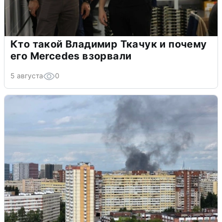
Кто такой Владимир Ткачук и почему
его Mercedes взорвали
5 августа
0