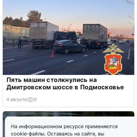
Пять машин столкнулись на
Дмитровском шоссе в Подмосковье
4 августа
0
На информационном ресурсе применяются
cookie-файлы. Оставаясь на сайте, вы