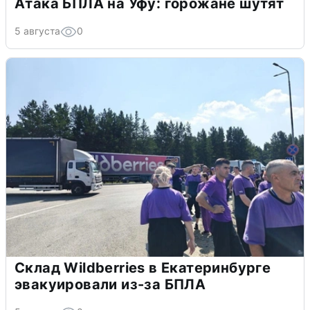
Атака БПЛА на Уфу: горожане шутят
5 августа
0
Склад Wildberries в Екатеринбурге
эвакуировали из-за БПЛА