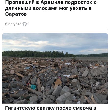
Пропавший в Арамиле подросток с
длинными волосами мог уехать в
Саратов
6 августа
0
Гигантскую свалку после смерча в