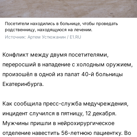
Посетители находились в больнице, чтобы проведать
родственницу, находящуюся на лечении.
Источник: 
Артем Устюжанин / E1.RU
Конфликт между двумя посетителями,
переросший в нападение с холодным оружием,
произошёл в одной из палат 40-й больницы
Екатеринбурга.
Как сообщила пресс-служба медучреждения,
инцидент случился в пятницу, 12 декабря.
Мужчины пришли в нейрохирургическое
отделение навестить 56-летнюю пациентку. Во