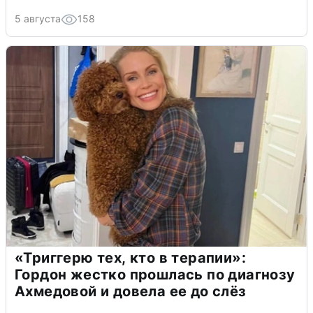
5 августа
158
«Триггерю тех, кто в терапии»:
Гордон жестко прошлась по диагнозу
Ахмедовой и довела ее до слёз