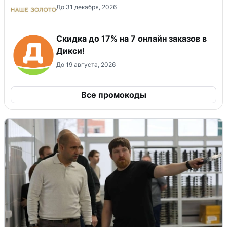
До 31 декабря, 2026
Скидка до 17% на 7 онлайн заказов в
Дикси!
До 19 августа, 2026
Все промокоды