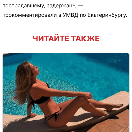
пострадавшему, задержан», —
прокомментировали в УМВД по Екатеринбургу.
ЧИТАЙТЕ ТАКЖЕ