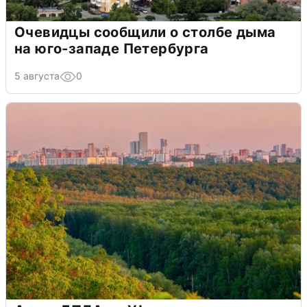
Очевидцы сообщили о столбе дыма
на юго-западе Петербурга
5 августа
0