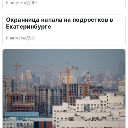
5 августа
99
Охранница напала на подростков в
Екатеринбурге
6 августа
0