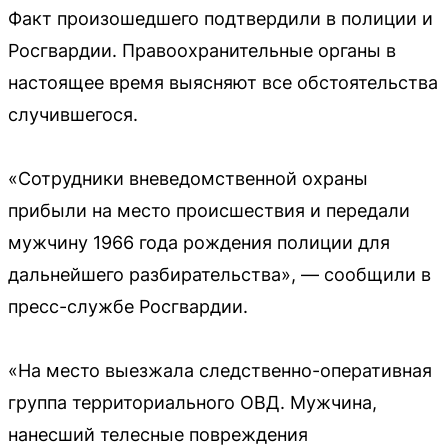
Факт произошедшего подтвердили в полиции и
Росгвардии. Правоохранительные органы в
настоящее время выясняют все обстоятельства
случившегося.
«Сотрудники вневедомственной охраны
прибыли на место происшествия и передали
мужчину 1966 года рождения полиции для
дальнейшего разбирательства», — сообщили в
пресс-службе Росгвардии.
«На место выезжала следственно-оперативная
группа территориального ОВД. Мужчина,
нанесший телесные повреждения