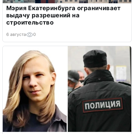
Мэрия Екатеринбурга ограничивает
выдачу разрешений на
строительство
6 августа
0