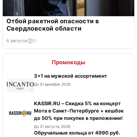
Отбой ракетной опасности в
Свердловской области
6 августа
1
Промокоды
3+1 на мужской ассортимент
До 31 декабря, 2026
KASSIR.RU – Скидка 5% на концерт
Мота в Санкт-Петербурге + кешбэк
до 50% при покупке в приложении!
До 31 августа, 2026
Обручальные кольца от 4990 руб.