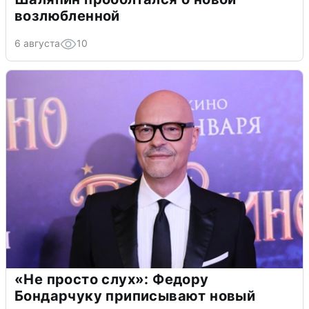
возлюбленной
6 августа
10
«Не просто слух»: Федору
Бондарчуку приписывают новый