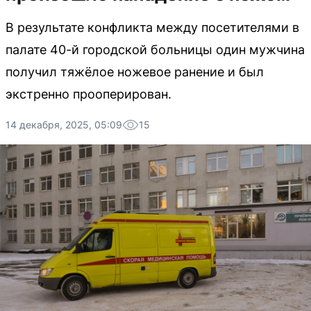
В результате конфликта между посетителями в
палате 40-й городской больницы один мужчина
получил тяжёлое ножевое ранение и был
экстренно прооперирован.
14 декабря, 2025, 05:09
15