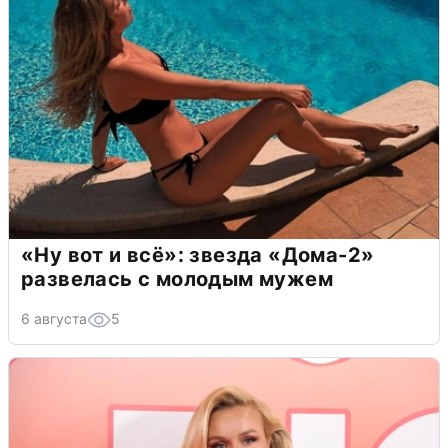
«Ну вот и всё»: звезда «Дома-2»
развелась с молодым мужем
6 августа
5