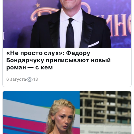
«Не просто слух»: Федору
Бондарчуку приписывают новый
роман — с кем
6 августа
13