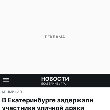
НОВОСТИ
ЕКАТЕРИНБУРГА
КРИМИНАЛ
В Екатеринбурге задержали
участника уличной драки