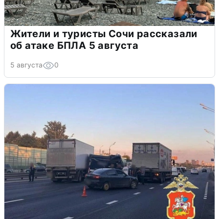
Жители и туристы Сочи рассказали
об атаке БПЛА 5 августа
5 августа
0