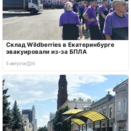
Склад Wildberries в Екатеринбурге
эвакуировали из-за БПЛА
5 августа
0