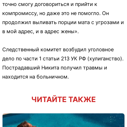
точно смогу договориться и прийти к
компромиссу, но даже это не помогло. Он
продолжил выливать порции мата с угрозами и
в мой адрес, и в адрес жены».
Следственный комитет возбудил уголовное
дело по части 1 статьи 213 УК РФ (хулиганство).
Пострадавший Никита получил травмы и
находится на больничном.
ЧИТАЙТЕ ТАКЖЕ