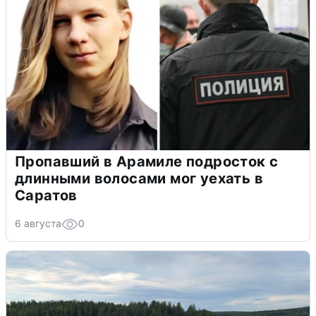
Пропавший в Арамиле подросток с
длинными волосами мог уехать в
Саратов
6 августа
0