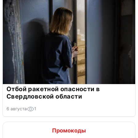
Отбой ракетной опасности в
Свердловской области
6 августа
1
Промокоды