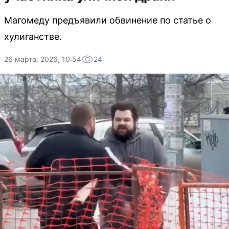
Магомеду предъявили обвинение по статье о
хулиганстве.
26 марта, 2026, 10:54
24