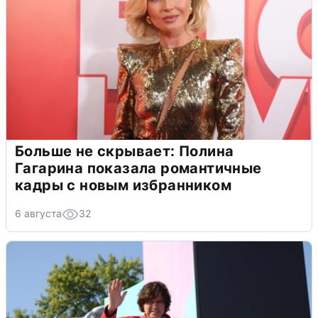
Больше не скрывает: Полина
Гагарина показала романтичные
кадры с новым избранником
6 августа
32