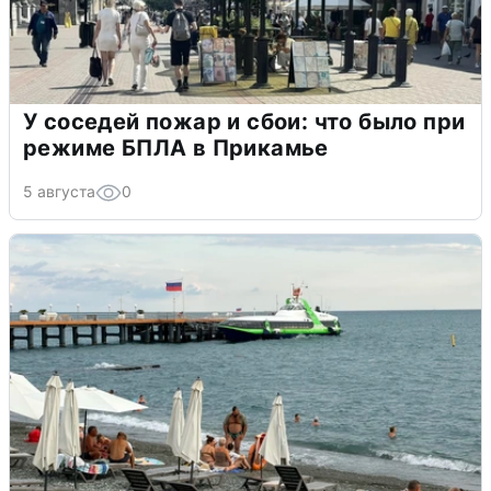
У соседей пожар и сбои: что было при
режиме БПЛА в Прикамье
5 августа
0