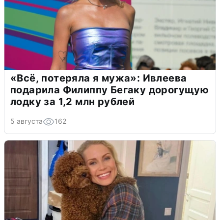
«Всё, потеряла я мужа»: Ивлеева
подарила Филиппу Бегаку дорогущую
лодку за 1,2 млн рублей
5 августа
162