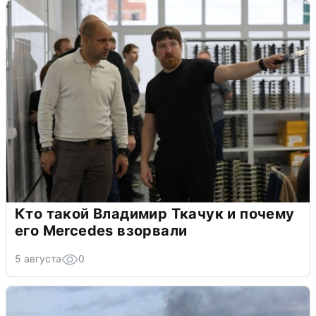
Кто такой Владимир Ткачук и почему
его Mercedes взорвали
5 августа
0