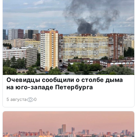
Очевидцы сообщили о столбе дыма
на юго-западе Петербурга
5 августа
0