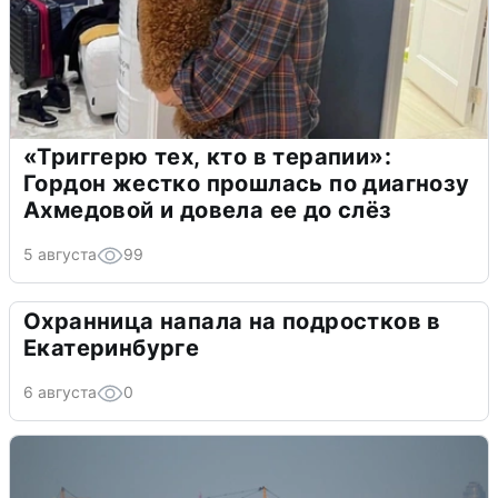
«Триггерю тех, кто в терапии»:
Гордон жестко прошлась по диагнозу
Ахмедовой и довела ее до слёз
5 августа
99
Охранница напала на подростков в
Екатеринбурге
6 августа
0