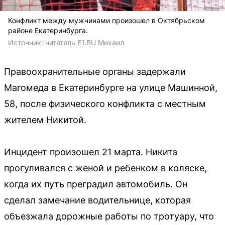
Конфликт между мужчинами произошел в Октябрьском
районе Екатеринбурга.
Источник: 
читатель E1.RU Михаил
Правоохранительные органы задержали
Магомеда в Екатеринбурге на улице Машинной,
58, после физического конфликта с местным
жителем Никитой.
Инцидент произошел 21 марта. Никита
прогуливался с женой и ребенком в коляске,
когда их путь преградил автомобиль. Он
сделал замечание водительнице, которая
объезжала дорожные работы по тротуару, что