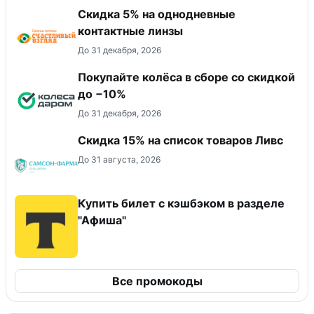
Скидка 5% на однодневные
контактные линзы
До 31 декабря, 2026
Покупайте колёса в сборе со скидкой
до −10%
До 31 декабря, 2026
Скидка 15% на список товаров Ливс
До 31 августа, 2026
Купить билет с кэшбэком в разделе
"Афиша"
Все промокоды