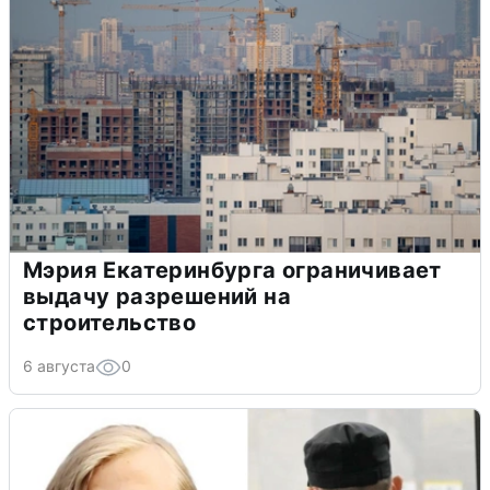
Мэрия Екатеринбурга ограничивает
выдачу разрешений на
строительство
6 августа
0