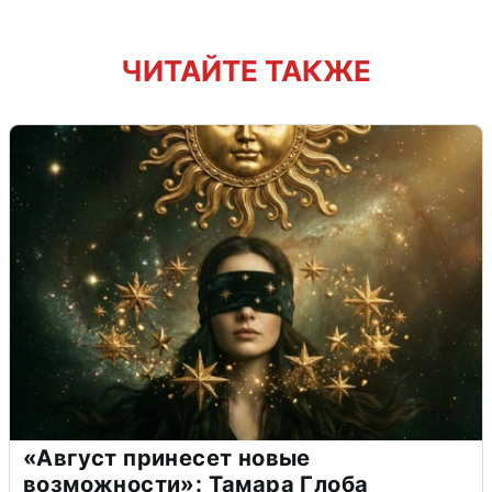
ЧИТАЙТЕ ТАКЖЕ
«Август принесет новые
возможности»: Тамара Глоба