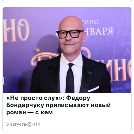
«Не просто слух»: Федору
Бондарчуку приписывают новый
роман — с кем
6 августа
114