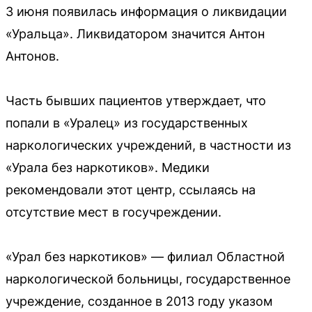
3 июня появилась информация о ликвидации
«Уральца». Ликвидатором значится Антон
Антонов.
Часть бывших пациентов утверждает, что
попали в «Уралец» из государственных
наркологических учреждений, в частности из
«Урала без наркотиков». Медики
рекомендовали этот центр, ссылаясь на
отсутствие мест в госучреждении.
«Урал без наркотиков» — филиал Областной
наркологической больницы, государственное
учреждение, созданное в 2013 году указом