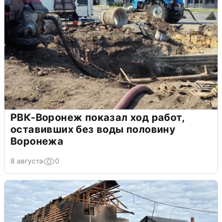
РВК-Воронеж показал ход работ,
оставивших без воды половину
Воронежа
8 августа
0