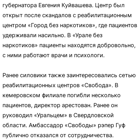
губернатора Евгения Куйвашева. Центр был
открыт после скандалов с реабилитационным
центром «Город без наркотиков», где пациентов
удерживали насильно. В «Урале без
наркотиков» пациенты находятся добровольно,
с ними работают врачи и психологи.
Ранее силовики также заинтересовались сетью
реабилитационных центров «Свобода». В
кемеровском филиале погибли несколько
пациентов, директор арестован. Ранее он
руководил «Уральцем» в Свердловской
области. Амбассадор «Свободы» рэпер Гуф
публично отказался от сотрудничества.