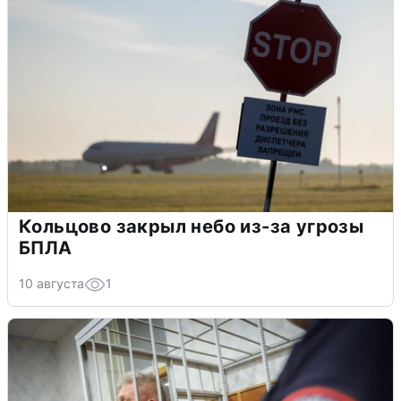
Кольцово закрыл небо из-за угрозы
БПЛА
10 августа
1