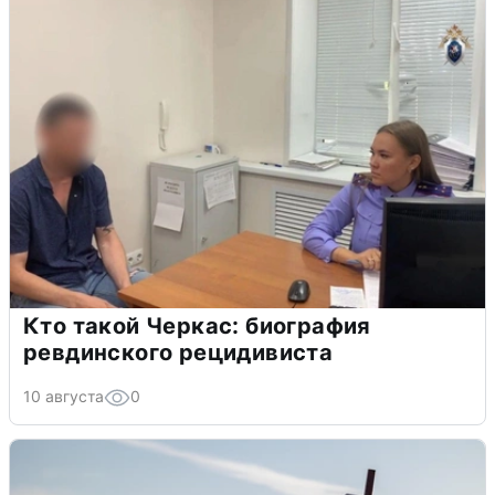
Кто такой Черкас: биография
ревдинского рецидивиста
10 августа
0