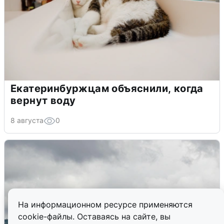
Екатеринбуржцам объяснили, когда
вернут воду
8 августа
0
На информационном ресурсе применяются
cookie-файлы. Оставаясь на сайте, вы