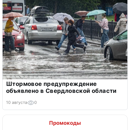
Штормовое предупреждение
объявлено в Свердловской области
10 августа
0
Промокоды