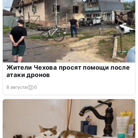
Жители Чехова просят помощи после
атаки дронов
8 августа
0