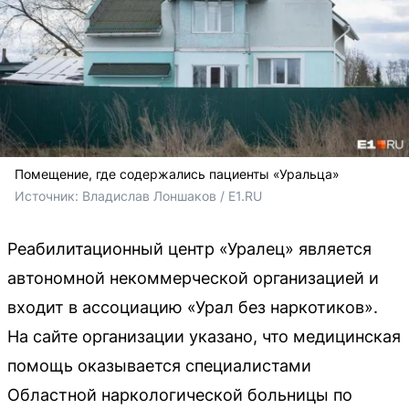
Помещение, где содержались пациенты «Уральца»
Источник: 
Владислав Лоншаков / E1.RU
Реабилитационный центр «Уралец» является
автономной некоммерческой организацией и
входит в ассоциацию «Урал без наркотиков».
На сайте организации указано, что медицинская
помощь оказывается специалистами
Областной наркологической больницы по