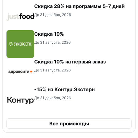
Скидка 28% на программы 5-7 дней
До 31 декабря, 2026
Скидка 10%
До 31 августа, 2026
Скидка 10% на первый заказ
До 31 августа, 2026
-15% на Контур.Экстерн
До 31 декабря, 2026
Все промокоды