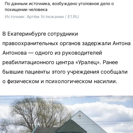
По данным источника, возбуждено уголовное дело о
похищении человека
Источник: 
Артём Устюжанин / E1.RU
В Екатеринбурге сотрудники
правоохранительных органов задержали Антона
Антонова — одного из руководителей
реабилитационного центра «Уралец». Ранее
бывшие пациенты этого учреждения сообщали
о физическом и психологическом насилии.