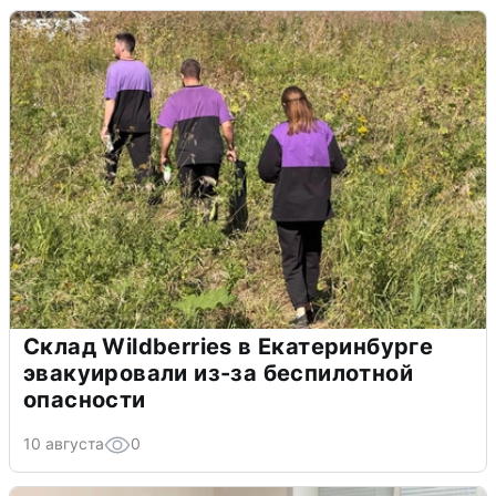
Склад Wildberries в Екатеринбурге
эвакуировали из-за беспилотной
опасности
10 августа
0