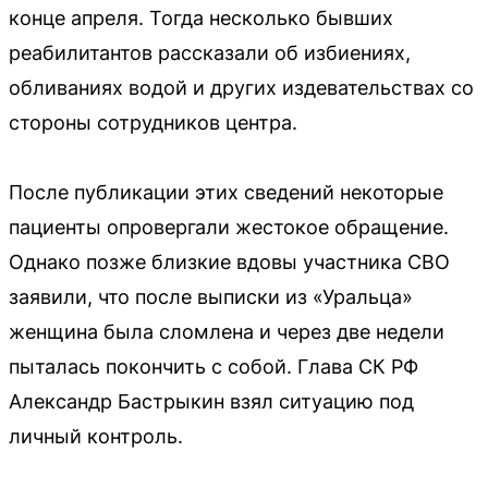
конце апреля. Тогда несколько бывших
реабилитантов рассказали об избиениях,
обливаниях водой и других издевательствах со
стороны сотрудников центра.
После публикации этих сведений некоторые
пациенты опровергали жестокое обращение.
Однако позже близкие вдовы участника СВО
заявили, что после выписки из «Уральца»
женщина была сломлена и через две недели
пыталась покончить с собой. Глава СК РФ
Александр Бастрыкин взял ситуацию под
личный контроль.