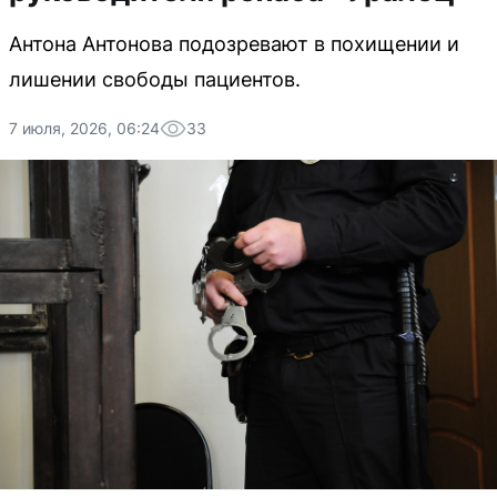
Антона Антонова подозревают в похищении и
лишении свободы пациентов.
7 июля, 2026, 06:24
33