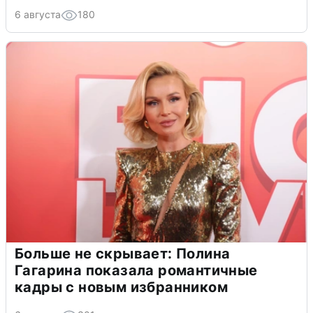
6 августа
180
Больше не скрывает: Полина
Гагарина показала романтичные
кадры с новым избранником