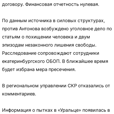
договору. Финансовая отчетность нулевая.
По данным источника в силовых структурах,
против Антонова возбуждено уголовное дело по
статьям о похищении человека и двум
эпизодам незаконного лишения свободы.
Расследование сопровождают сотрудники
екатеринбургского ОБОП. В ближайшее время
будет избрана мера пресечения.
В региональном управлении СКР отказались от
комментариев.
Информация о пытках в «Уральце» появилась в