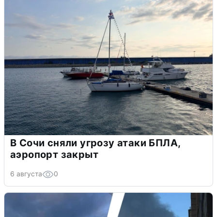
В Сочи сняли угрозу атаки БПЛА,
аэропорт закрыт
6 августа
0