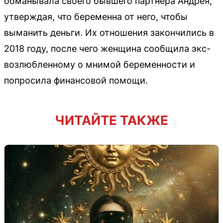
обманывала своего бывшего партнёра Андрея,
утверждая, что беременна от него, чтобы
выманить деньги. Их отношения закончились в
2018 году, после чего женщина сообщила экс-
возлюбленному о мнимой беременности и
попросила финансовой помощи.
ЧИТАЙТЕ ТАКЖЕ