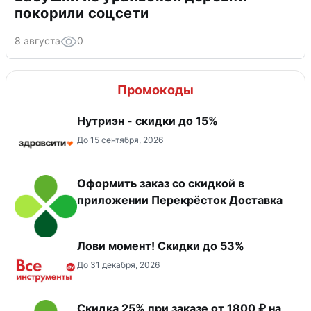
покорили соцсети
8 августа
0
Промокоды
Нутриэн - скидки до 15%
До 15 сентября, 2026
Оформить заказ со скидкой в
приложении Перекрёсток Доставка
Лови момент! Скидки до 53%
До 31 декабря, 2026
Скидка 25% при заказе от 1800 ₽ на