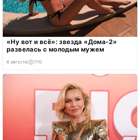
«Ну вот и всё»: звезда «Дома-2»
развелась с молодым мужем
6 августа
110