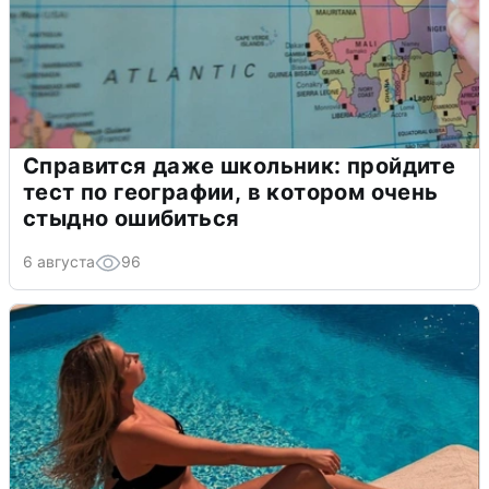
Справится даже школьник: пройдите
тест по географии, в котором очень
стыдно ошибиться
6 августа
96