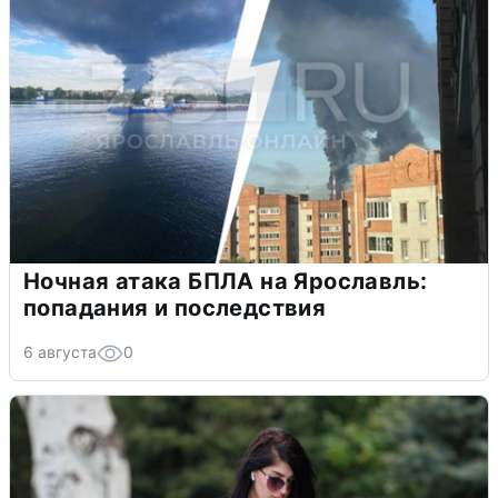
Ночная атака БПЛА на Ярославль:
попадания и последствия
6 августа
0