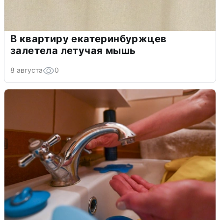
В квартиру екатеринбуржцев
залетела летучая мышь
8 августа
0