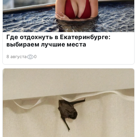
Где отдохнуть в Екатеринбурге:
выбираем лучшие места
8 августа
0