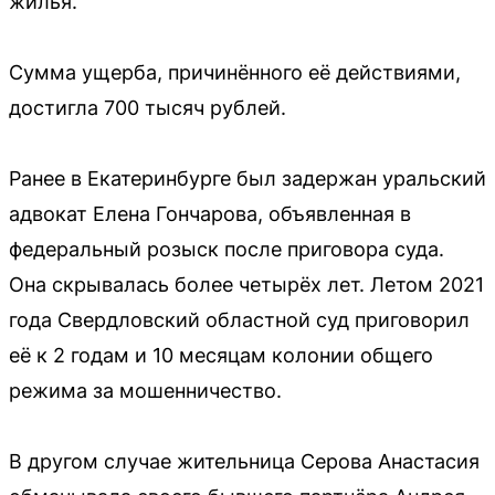
жилья.
Сумма ущерба, причинённого её действиями,
достигла 700 тысяч рублей.
Ранее в Екатеринбурге был задержан уральский
адвокат Елена Гончарова, объявленная в
федеральный розыск после приговора суда.
Она скрывалась более четырёх лет. Летом 2021
года Свердловский областной суд приговорил
её к 2 годам и 10 месяцам колонии общего
режима за мошенничество.
В другом случае жительница Серова Анастасия