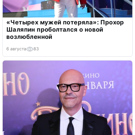
«Четырех мужей потеряла»: Прохор
Шаляпин проболтался о новой
возлюбленной
6 августа
83