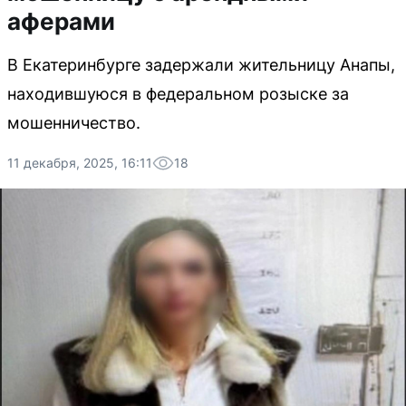
аферами
В Екатеринбурге задержали жительницу Анапы,
находившуюся в федеральном розыске за
мошенничество.
11 декабря, 2025, 16:11
18