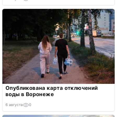
Опубликована карта отключений
воды в Воронеже
6 августа
0