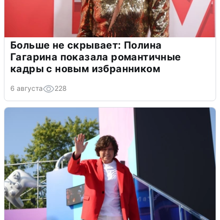
Больше не скрывает: Полина
Гагарина показала романтичные
кадры с новым избранником
6 августа
228