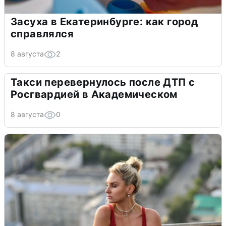
Засуха в Екатеринбурге: как город
справлялся
8 августа
2
Такси перевернулось после ДТП с
Росгвардией в Академическом
8 августа
0