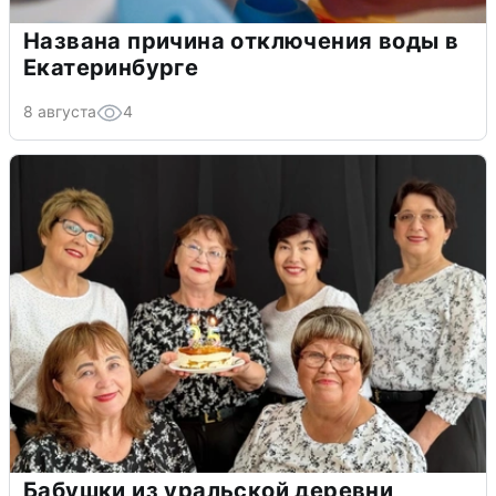
Названа причина отключения воды в
Екатеринбурге
8 августа
4
Бабушки из уральской деревни