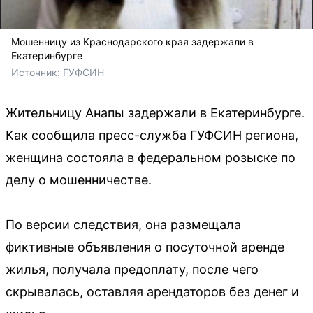
Мошенницу из Краснодарского края задержали в
Екатеринбурге
Источник: 
ГУФСИН
Жительницу Анапы задержали в Екатеринбурге.
Как сообщила пресс-служба ГУФСИН региона,
женщина состояла в федеральном розыске по
делу о мошенничестве.
По версии следствия, она размещала
фиктивные объявления о посуточной аренде
жилья, получала предоплату, после чего
скрывалась, оставляя арендаторов без денег и