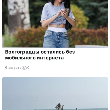
Волгоградцы остались без
мобильного интернета
6 августа
0