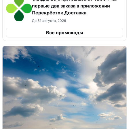
первые два заказа в приложении
Перекрёсток Доставка
До 31 августа, 2026
Все промокоды