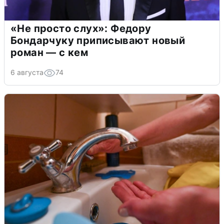
«Не просто слух»: Федору
Бондарчуку приписывают новый
роман — с кем
6 августа
74