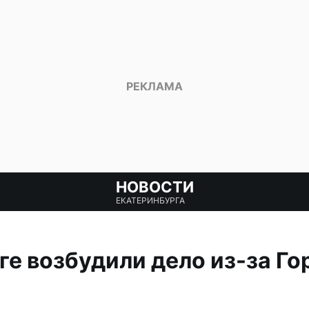
НОВОСТИ
ЕКАТЕРИНБУРГА
ге возбудили дело из-за Го