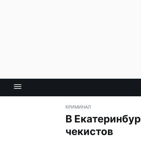
КРИМИНАЛ
В Екатеринбур
чекистов