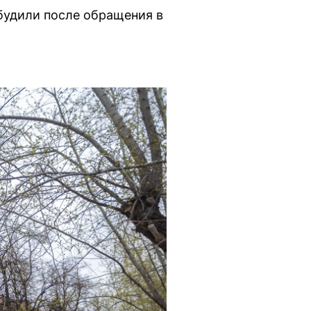
будили после обращения в