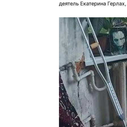
деятель Екатерина Герлах,