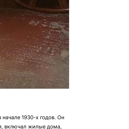
начале 1930-х годов. Он
я, включал жилые дома,