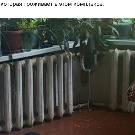
 которая проживает в этом комплексе.