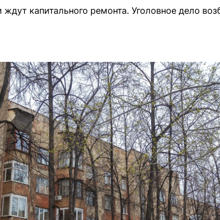
ждут капитального ремонта. Уголовное дело воз