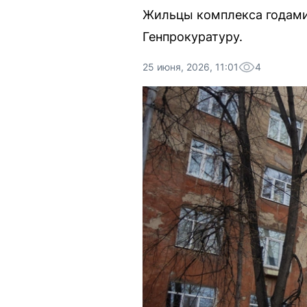
Жильцы комплекса годами 
Генпрокуратуру.
25 июня, 2026, 11:01
4