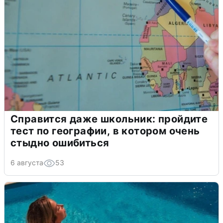
Справится даже школьник: пройдите
тест по географии, в котором очень
стыдно ошибиться
6 августа
53