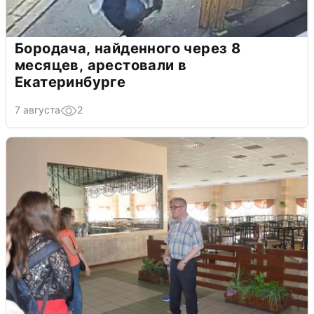
Бородача, найденного через 8
месяцев, арестовали в
Екатеринбурге
7 августа
2