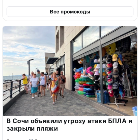
Все промокоды
В Сочи объявили угрозу атаки БПЛА и
закрыли пляжи