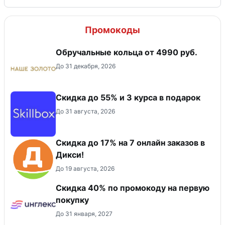
Промокоды
Обручальные кольца от 4990 руб.
До 31 декабря, 2026
Скидка до 55% и 3 курса в подарок
До 31 августа, 2026
Скидка до 17% на 7 онлайн заказов в
Дикси!
До 19 августа, 2026
Скидка 40% по промокоду на первую
покупку
До 31 января, 2027