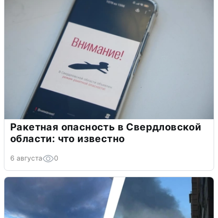
Ракетная опасность в Свердловской
области: что известно
6 августа
0