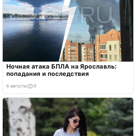
Ночная атака БПЛА на Ярославль:
попадания и последствия
6 августа
0