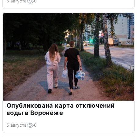
6 августа
0
Опубликована карта отключений
воды в Воронеже
6 августа
0