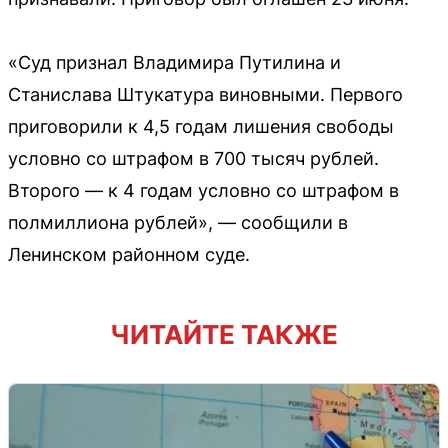
«Суд признал Владимира Путилина и
Станислава Штукатура виновными. Первого
приговорили к 4,5 годам лишения свободы
условно со штрафом в 700 тысяч рублей.
Второго — к 4 годам условно со штрафом в
полмиллиона рублей», — сообщили в
Ленинском районном суде.
ЧИТАЙТЕ ТАКЖЕ