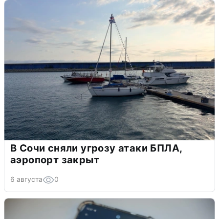
В Сочи сняли угрозу атаки БПЛА,
аэропорт закрыт
6 августа
0