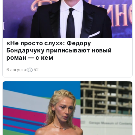
«Не просто слух»: Федору
Бондарчуку приписывают новый
роман — с кем
6 августа
52