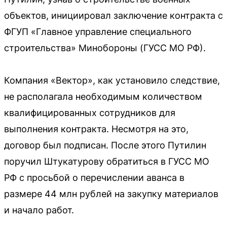
объектов, инициировал заключение контракта с
ФГУП «Главное управление специального
строительства» Минобороны (ГУСС МО РФ).
Компания «Вектор», как установило следствие,
не располагала необходимым количеством
квалифицированных сотрудников для
выполнения контракта. Несмотря на это,
договор был подписан. После этого Путилин
поручил Штукатурову обратиться в ГУСС МО
РФ с просьбой о перечислении аванса в
размере 44 млн рублей на закупку материалов
и начало работ.