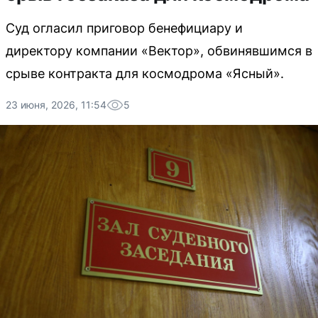
Суд огласил приговор бенефициару и
директору компании «Вектор», обвинявшимся в
срыве контракта для космодрома «Ясный».
23 июня, 2026, 11:54
5