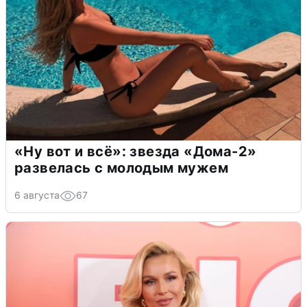
«Ну вот и всё»: звезда «Дома-2»
развелась с молодым мужем
6 августа
67