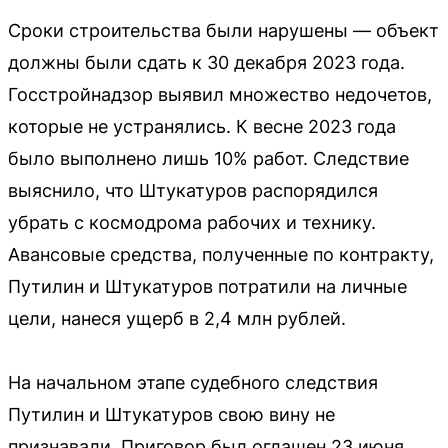
Сроки строительства были нарушены — объект
должны были сдать к 30 декабря 2023 года.
Госстройнадзор выявил множество недочетов,
которые не устранялись. К весне 2023 года
было выполнено лишь 10% работ. Следствие
выяснило, что Штукатуров распорядился
убрать с космодрома рабочих и технику.
Авансовые средства, полученные по контракту,
Путилин и Штукатуров потратили на личные
цели, нанеся ущерб в 2,4 млн рублей.
На начальном этапе судебного следствия
Путилин и Штукатуров свою вину не
признавали. Приговор был оглашен 23 июня.