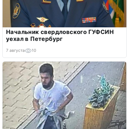
Начальник свердловского ГУФСИН
уехал в Петербург
7 августа
10