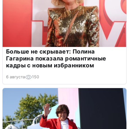
Больше не скрывает: Полина
Гагарина показала романтичные
кадры с новым избранником
6 августа
150