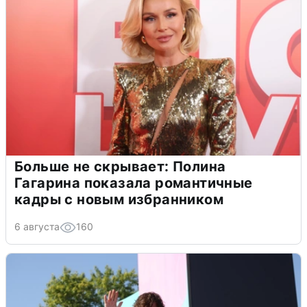
Больше не скрывает: Полина
Гагарина показала романтичные
кадры с новым избранником
6 августа
160