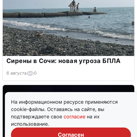
Сирены в Сочи: новая угроза БПЛА
6 августа
0
На информационном ресурсе применяются
cookie-файлы. Оставаясь на сайте, вы
подтверждаете свое
согласие
на их
использование.
Согласен