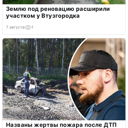
Землю под реновацию расширили
участком у Втузгородка
7 августа
1
Названы жертвы пожара после ДТП