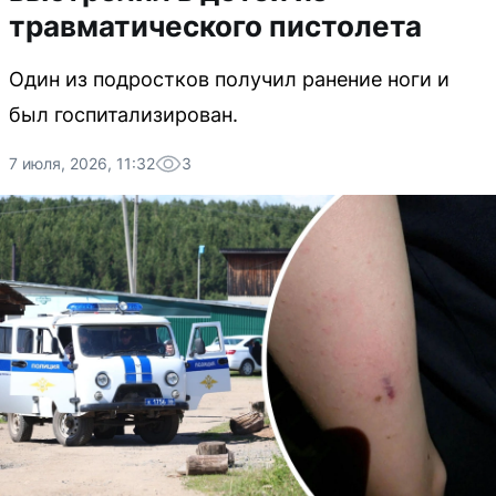
травматического пистолета
Один из подростков получил ранение ноги и
был госпитализирован.
7 июля, 2026, 11:32
3