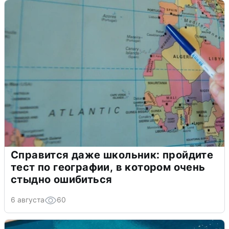
Справится даже школьник: пройдите
тест по географии, в котором очень
стыдно ошибиться
6 августа
60