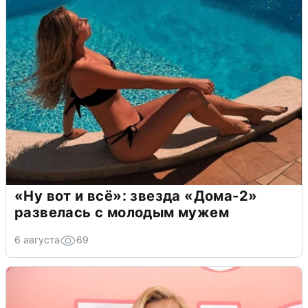
«Ну вот и всё»: звезда «Дома-2»
развелась с молодым мужем
6 августа
69