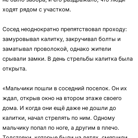
ходят рядом с участком.
Сосед неоднократно препятствовал проходу:
замуровывал калитку, закручивал болты и
заматывал проволокой, однако жители
срывали замки. В день стрельбы калитка была
открыта.
«Мальчики пошли в соседний поселок. Он их
ждал, открыв окно на втором этаже своего
дома. И когда они ещё даже не дошли до
калитки, начал стрелять по ним. Одному
мальчику попал по ноге, а другим в плечо.
Толстовки, которые были на детях, смягчили