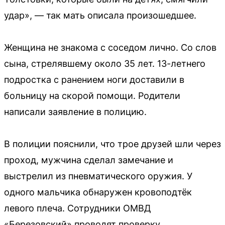
удар», — так мать описала произошедшее.
Женщина не знакома с соседом лично. Со слов
сына, стрелявшему около 35 лет. 13-летнего
подростка с ранением ноги доставили в
больницу на скорой помощи. Родители
написали заявление в полицию.
В полиции пояснили, что трое друзей шли через
проход, мужчина сделал замечание и
выстрелил из пневматического оружия. У
одного мальчика обнаружен кровоподтёк
левого плеча. Сотрудники ОМВД
«Березовский» проводят проверку.