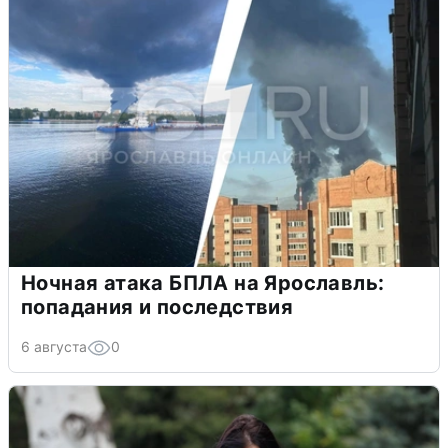
Ночная атака БПЛА на Ярославль:
попадания и последствия
6 августа
0