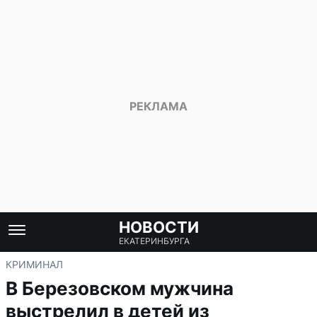
НОВОСТИ
ЕКАТЕРИНБУРГА
КРИМИНАЛ
В Березовском мужчина
выстрелил в детей из