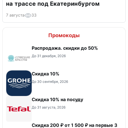
на трассе под Екатеринбургом
7 августа
33
Промокоды
Распродажа. скидки до 50%
До 31 декабря, 2026
Скидка 10%
До 30 сентября, 2026
Скидка 10% на посуду
До 31 августа, 2026
Скидка 200 ₽ от 1 500 ₽ на первые 3