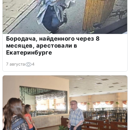
Бородача, найденного через 8
месяцев, арестовали в
Екатеринбурге
7 августа
4