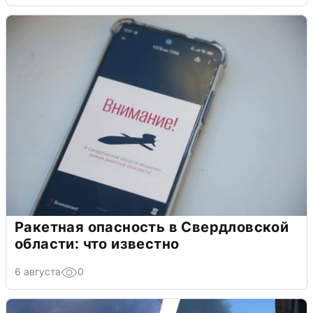
Ракетная опасность в Свердловской
области: что известно
6 августа
0