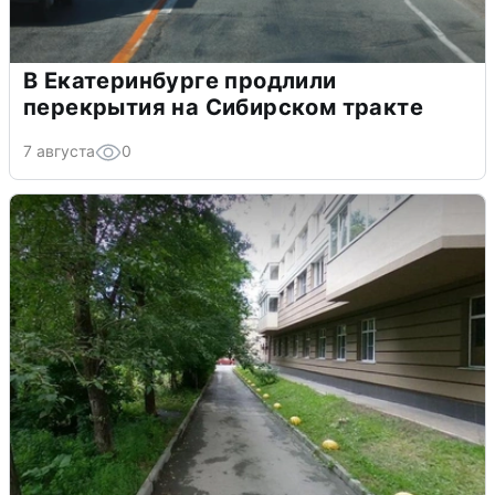
В Екатеринбурге продлили
перекрытия на Сибирском тракте
7 августа
0