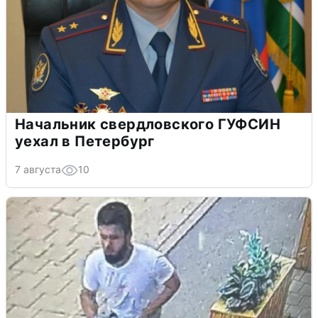
Начальник свердловского ГУФСИН
уехал в Петербург
7 августа
10