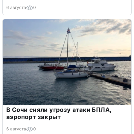
6 августа
0
В Сочи сняли угрозу атаки БПЛА,
аэропорт закрыт
6 августа
0