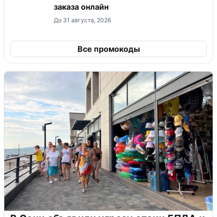
заказа онлайн
До 31 августа, 2026
Все промокоды