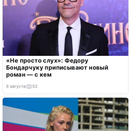
«Не просто слух»: Федору
Бондарчуку приписывают новый
роман — с кем
6 августа
52