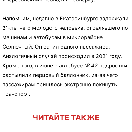
Напомним, недавно в Екатеринбурге задержали
21-летнего молодого человека, стрелявшего по
машинам и автобусам в микрорайоне
Солнечный. Он ранил одного пассажира.
Аналогичный случай происходил в 2021 году.
Кроме того, в июне в автобусе № 42 подростки
распылили перцовый баллончик, из-за чего
пассажирам пришлось экстренно покинуть
транспорт.
ЧИТАЙТЕ ТАКЖЕ