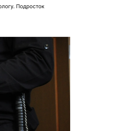
ологу. Подросток