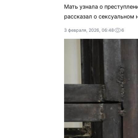
Мать узнала о преступлен
рассказал о сексуальном 
3 февраля, 2026, 06:48
6