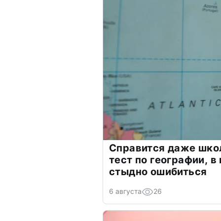
Справится даже шко
тест по географии, в
стыдно ошибиться
6 августа
26