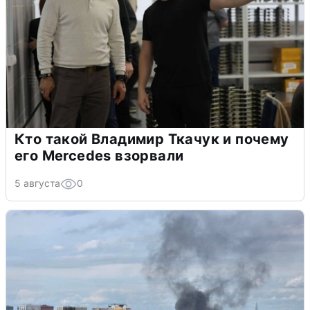
Кто такой Владимир Ткачук и почему
его Mercedes взорвали
5 августа
0