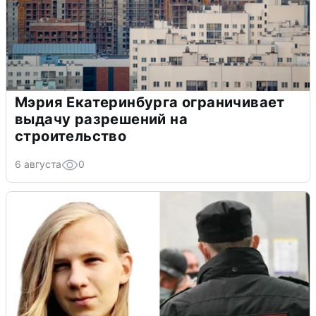
Мэрия Екатеринбурга ограничивает
выдачу разрешений на
строительство
6 августа
0