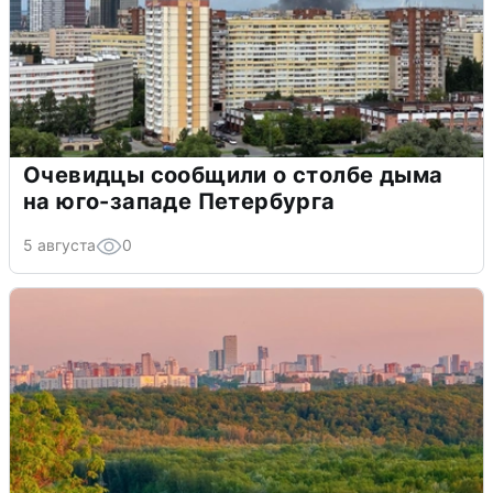
Очевидцы сообщили о столбе дыма
на юго-западе Петербурга
5 августа
0