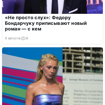
«Не просто слух»: Федору
Бондарчуку приписывают новый
роман — с кем
6 августа
8