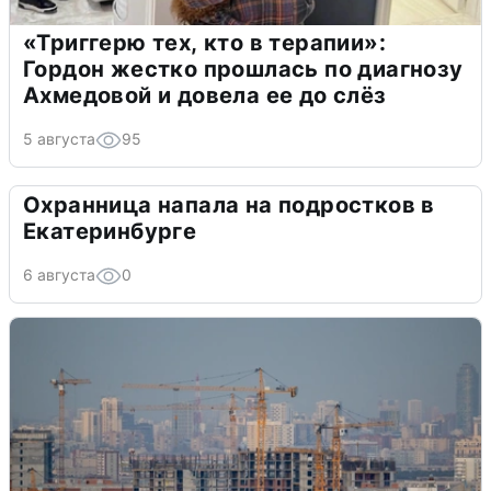
«Триггерю тех, кто в терапии»:
Гордон жестко прошлась по диагнозу
Ахмедовой и довела ее до слёз
5 августа
95
Охранница напала на подростков в
Екатеринбурге
6 августа
0