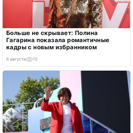
Больше не скрывает: Полина
Гагарина показала романтичные
кадры с новым избранником
6 августа
15