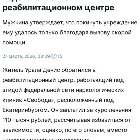
реабилитационном центре
Мужчина утверждает, что покинуть учреждение
ему удалось только благодаря вызову скорой
помощи.
27 марта, 2026, 08:09
15
Житель Урала Денис обратился в
реабилитационный центр, работающий под
эгидой федеральной сети наркологических
клиник «Свобода», расположенный под
Екатеринбургом. Он заплатил за курс лечения
110 тысяч рублей, рассчитывая избавиться от
зависимости, однако, по его словам, вместо
терапии подвергся истязаниям.