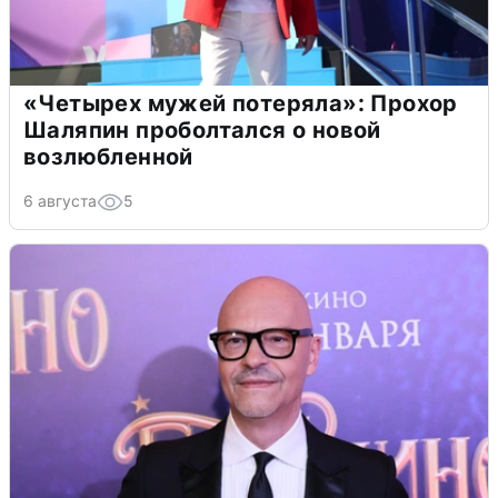
«Четырех мужей потеряла»: Прохор
Шаляпин проболтался о новой
возлюбленной
6 августа
5