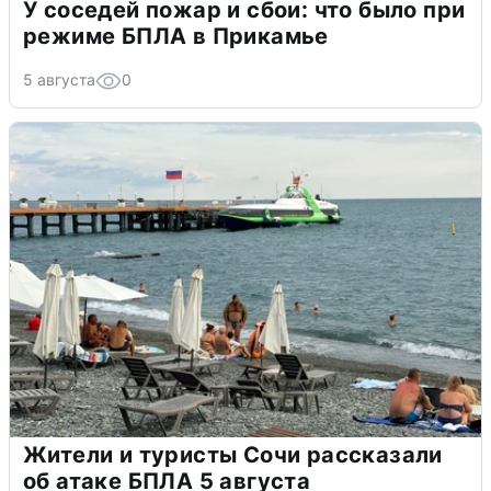
У соседей пожар и сбои: что было при
режиме БПЛА в Прикамье
5 августа
0
Жители и туристы Сочи рассказали
об атаке БПЛА 5 августа