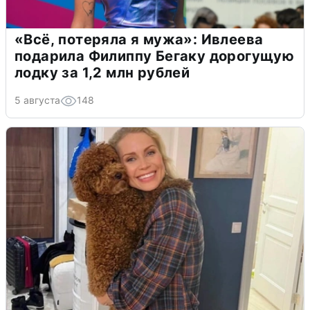
«Всё, потеряла я мужа»: Ивлеева
подарила Филиппу Бегаку дорогущую
лодку за 1,2 млн рублей
5 августа
148