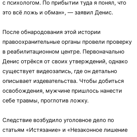
с психологом. По прибытии туда я понял, что
это всё ложь и обман», — заявил Денис.
После обнародования этой истории
правоохранительные органы провели проверку
в реабилитационном центре. Первоначально
Денис отрёкся от своих утверждений, однако
существует видеозапись, где он детально
описывает издевательства. Чтобы добиться
освобождения, мужчине пришлось нанести
себе травмы, проглотив ложку.
Следствие возбудило уголовное дело по
статьям «Истязание» и «Незаконное лишение