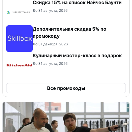
Скидка 15% на список Нэйчес Баунти
До 31 августа, 2026
Дополнительная скидка 5% по
промокоду
До 31 декабря, 2026
Кулинарный мастер-класс в подарок
До 31 августа, 2026
Все промокоды