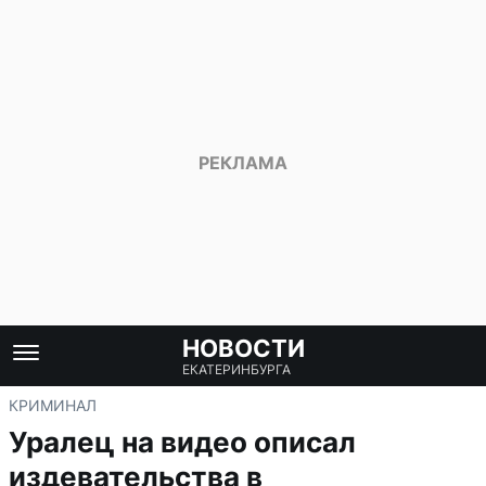
НОВОСТИ
ЕКАТЕРИНБУРГА
КРИМИНАЛ
Уралец на видео описал
издевательства в