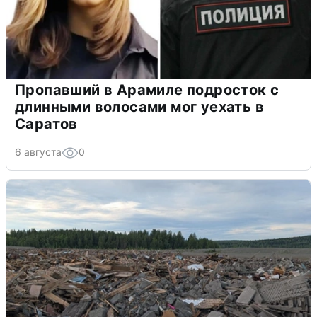
Пропавший в Арамиле подросток с
длинными волосами мог уехать в
Саратов
6 августа
0