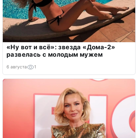
«Ну вот и всё»: звезда «Дома-2»
развелась с молодым мужем
6 августа
1