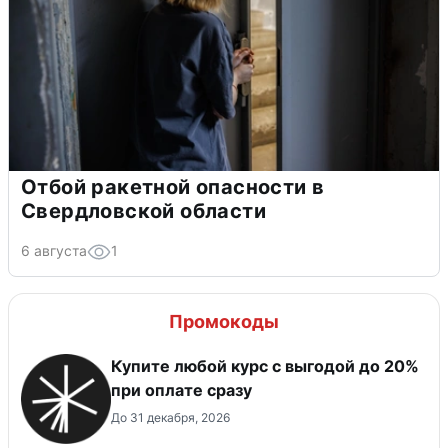
Отбой ракетной опасности в
Свердловской области
6 августа
1
Промокоды
Купите любой курс с выгодой до 20%
при оплате сразу
До 31 декабря, 2026