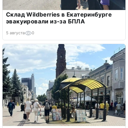
Склад Wildberries в Екатеринбурге
эвакуировали из-за БПЛА
5 августа
0