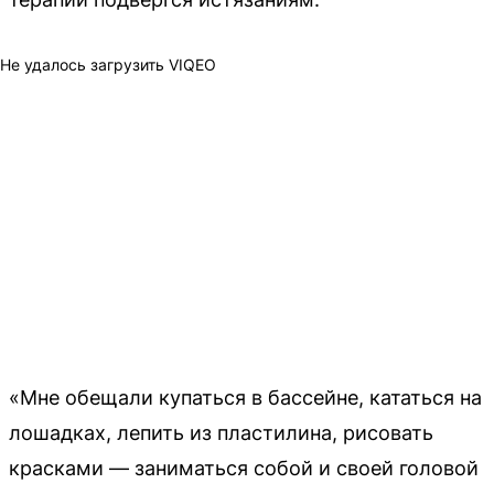
Не удалось загрузить VIQEO
«Мне обещали купаться в бассейне, кататься на
лошадках, лепить из пластилина, рисовать
красками — заниматься собой и своей головой