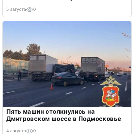
5 августа
0
Пять машин столкнулись на
Дмитровском шоссе в Подмосковье
4 августа
0