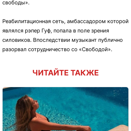
свободы».
Реабилитационная сеть, амбассадором которой
являлся рэпер Гуф, попала в поле зрения
силовиков. Впоследствии музыкант публично
разорвал сотрудничество со «Свободой».
ЧИТАЙТЕ ТАКЖЕ