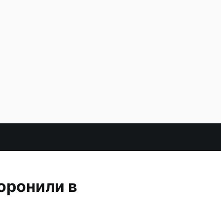
оронили в