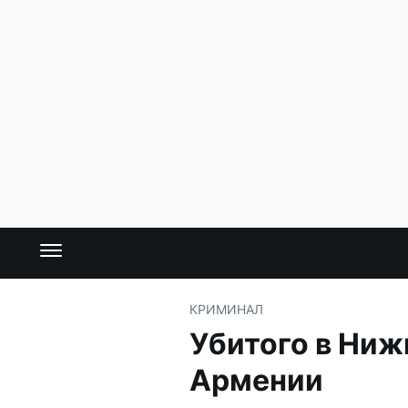
КРИМИНАЛ
Убитого в Ниж
Армении