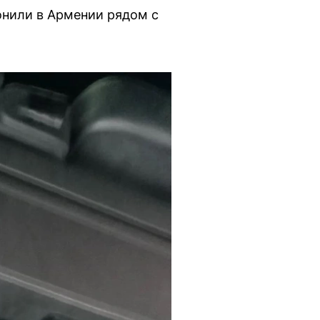
ронили в Армении рядом с