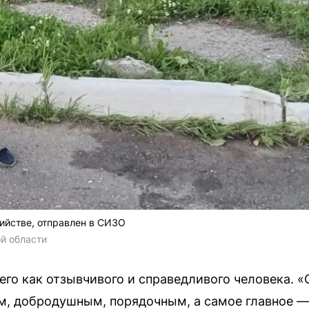
ийстве, отправлен в СИЗО
й области
го как отзывчивого и справедливого человека. «
, добродушным, порядочным, а самое главное — 