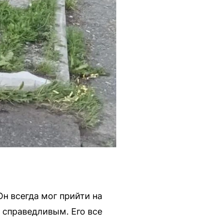
Он всегда мог прийти на
справедливым. Его все