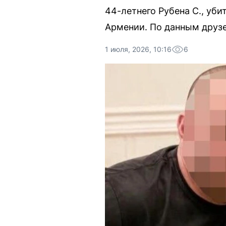
44-летнего Рубена С., уб
Армении. По данным друзе
1 июля, 2026, 10:16
6