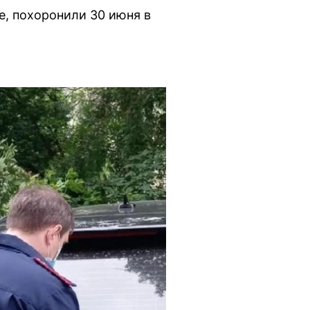
е, похоронили 30 июня в