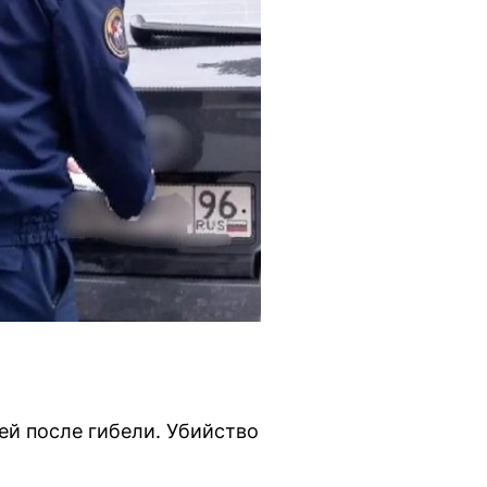
ей после гибели. Убийство