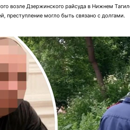
итого возле Дзержинского райсуда в Нижнем Тагил
й, преступление могло быть связано с долгами.