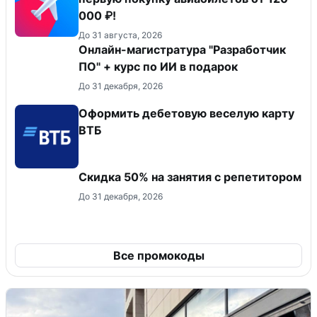
000 ₽!
До 31 августа, 2026
Онлайн-магистратура "Разработчик
ПО" + курс по ИИ в подарок
До 31 декабря, 2026
Оформить дебетовую веселую карту
ВТБ
Скидка 50% на занятия с репетитором
До 31 декабря, 2026
Все промокоды