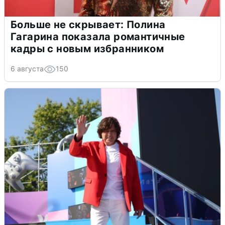
Больше не скрывает: Полина
Гагарина показала романтичные
кадры с новым избранником
6 августа
150