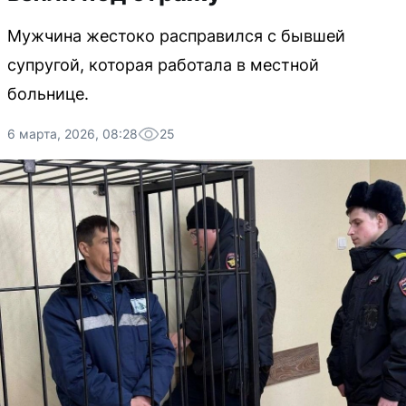
Мужчина жестоко расправился с бывшей
супругой, которая работала в местной
больнице.
6 марта, 2026, 08:28
25