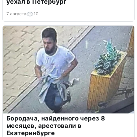
уехал в Петербург
7 августа
10
Бородача, найденного через 8
месяцев, арестовали в
Екатеринбурге