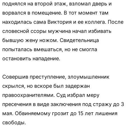
поднялся на второй этаж, взломал дверь и
ворвался в помещение. В тот момент там
находилась сама Виктория и ее коллега. После
словесной ссоры мужчина начал избивать
бывшую жену ножом. Свидетельница
попыталась вмешаться, но не смогла
остановить нападение.
Совершив преступление, злоумышленник
скрылся, но вскоре был задержан
правоохранителями. Суд избрал меру
пресечения в виде заключения под стражу до 3
мая. Обвиняемому грозит до 15 лет лишения
свободы.