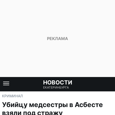
НОВОСТИ
ЕКАТЕРИНБУРГА
КРИМИНАЛ
Убийцу медсестры в Асбесте
взяли под стражу