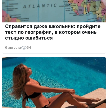
Справится даже школьник: пройдите
тест по географии, в котором очень
стыдно ошибиться
6 августа
54