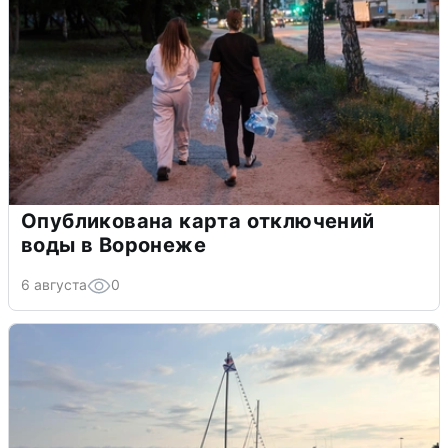
Опубликована карта отключений
воды в Воронеже
6 августа
0