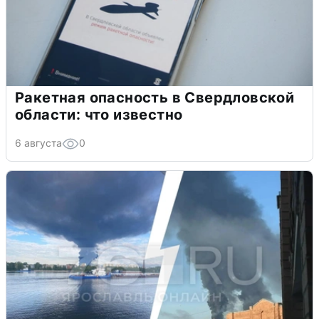
Ракетная опасность в Свердловской
области: что известно
6 августа
0