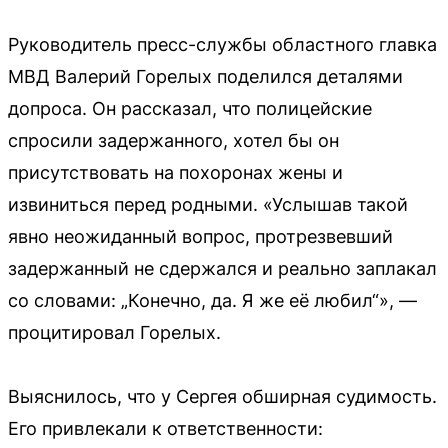
Руководитель пресс-службы областного главка
МВД Валерий Горелых поделился деталями
допроса. Он рассказал, что полицейские
спросили задержанного, хотел бы он
присутствовать на похоронах жены и
извиниться перед родными. «Услышав такой
явно неожиданный вопрос, протрезвевший
задержанный не сдержался и реально заплакал
со словами: „Конечно, да. Я же её любил“», —
процитировал Горелых.
Выяснилось, что у Сергея обширная судимость.
Его привлекали к ответственности: