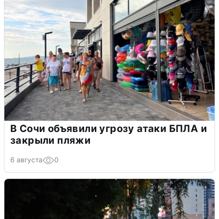
В Сочи объявили угрозу атаки БПЛА и
закрыли пляжи
6 августа
0