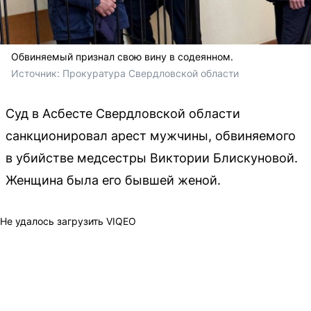
Обвиняемый признал свою вину в содеянном.
Источник: 
Прокуратура Свердловской области
Суд в Асбесте Свердловской области
санкционировал арест мужчины, обвиняемого
в убийстве медсестры Виктории Блискуновой.
Женщина была его бывшей женой.
Не удалось загрузить VIQEO