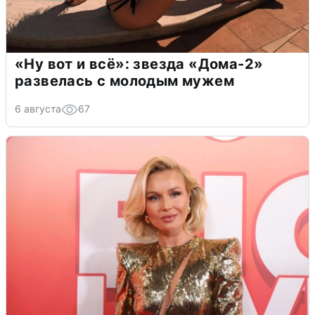
«Ну вот и всё»: звезда «Дома-2»
развелась с молодым мужем
6 августа
67