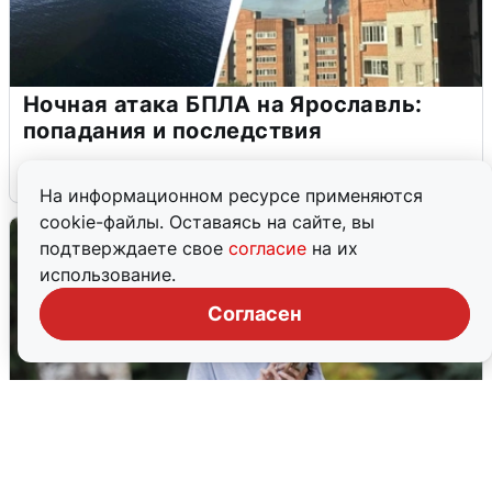
Ночная атака БПЛА на Ярославль:
попадания и последствия
6 августа
0
На информационном ресурсе применяются
cookie-файлы. Оставаясь на сайте, вы
подтверждаете свое
согласие
на их
использование.
Согласен