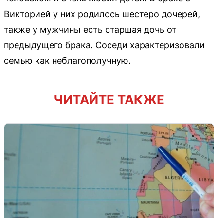
Викторией у них родилось шестеро дочерей,
также у мужчины есть старшая дочь от
предыдущего брака. Соседи характеризовали
семью как неблагополучную.
ЧИТАЙТЕ ТАКЖЕ