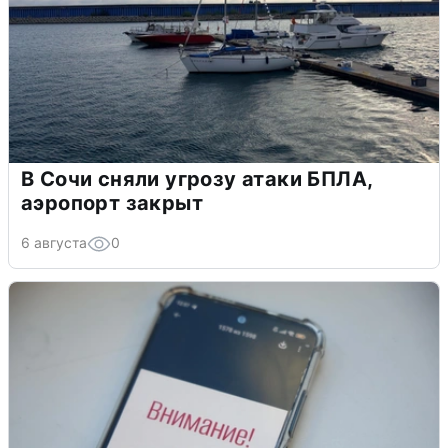
В Сочи сняли угрозу атаки БПЛА,
аэропорт закрыт
6 августа
0