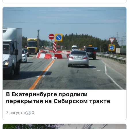
В Екатеринбурге продлили
перекрытия на Сибирском тракте
7 августа
0