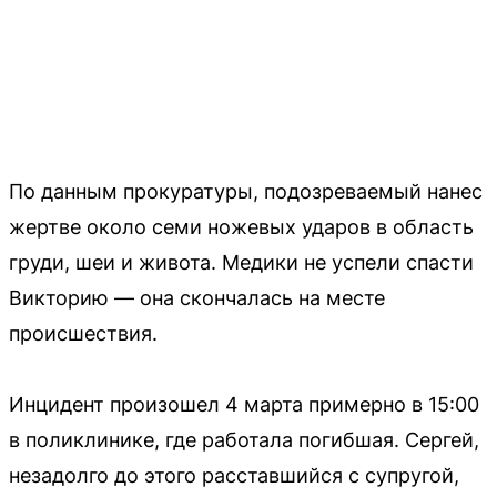
По данным прокуратуры, подозреваемый нанес
жертве около семи ножевых ударов в область
груди, шеи и живота. Медики не успели спасти
Викторию — она скончалась на месте
происшествия.
Инцидент произошел 4 марта примерно в 15:00
в поликлинике, где работала погибшая. Сергей,
незадолго до этого расставшийся с супругой,