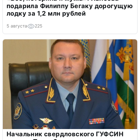
подарила Филиппу Бегаку дорогущую
лодку за 1,2 млн рублей
5 августа
225
Начальник свердловского ГУФСИН