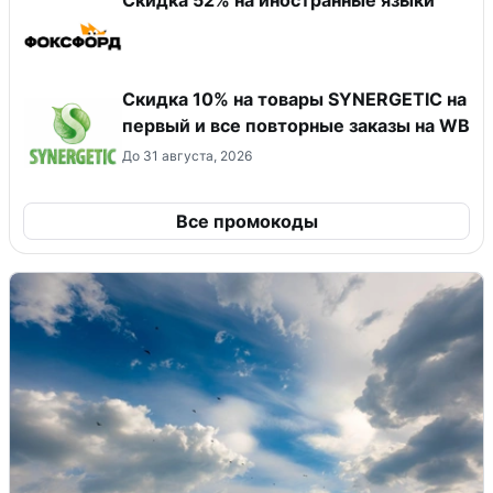
Скидка 10% на товары SYNERGETIC на
первый и все повторные заказы на WB
До 31 августа, 2026
Все промокоды