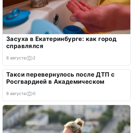
Засуха в Екатеринбурге: как город
справлялся
8 августа
2
Такси перевернулось после ДТП с
Росгвардией в Академическом
8 августа
0