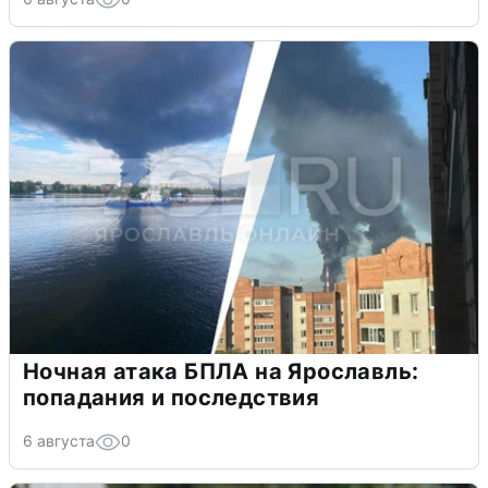
Ночная атака БПЛА на Ярославль:
попадания и последствия
6 августа
0