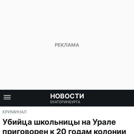
НОВОСТИ
ЕКАТЕРИНБУРГА
КРИМИНАЛ
Убийца школьницы на Урале
приговорен к 20 годам колонии