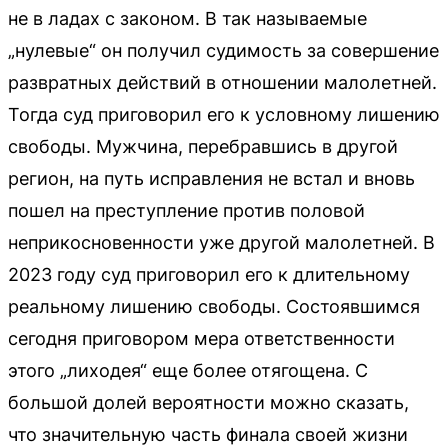
не в ладах с законом. В так называемые
„нулевые“ он получил судимость за совершение
развратных действий в отношении малолетней.
Тогда суд приговорил его к условному лишению
свободы. Мужчина, перебравшись в другой
регион, на путь исправления не встал и вновь
пошел на преступление против половой
неприкосновенности уже другой малолетней. В
2023 году суд приговорил его к длительному
реальному лишению свободы. Состоявшимся
сегодня приговором мера ответственности
этого „лиходея“ еще более отягощена. С
большой долей вероятности можно сказать,
что значительную часть финала своей жизни