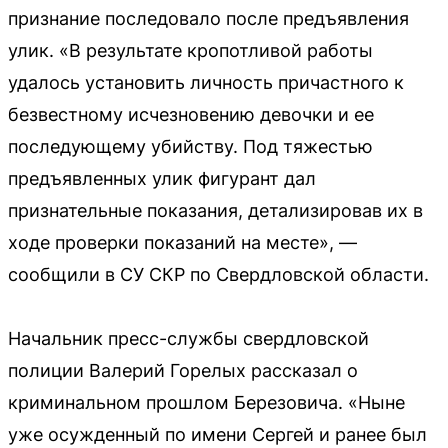
признание последовало после предъявления
улик. «В результате кропотливой работы
удалось установить личность причастного к
безвестному исчезновению девочки и ее
последующему убийству. Под тяжестью
предъявленных улик фигурант дал
признательные показания, детализировав их в
ходе проверки показаний на месте», —
сообщили в СУ СКР по Свердловской области.
Начальник пресс-службы свердловской
полиции Валерий Горелых рассказал о
криминальном прошлом Березовича. «Ныне
уже осужденный по имени Сергей и ранее был