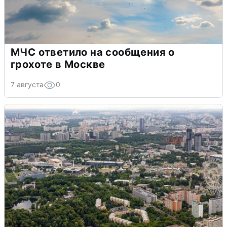
МЧС ответило на сообщения о
грохоте в Москве
7 августа
0