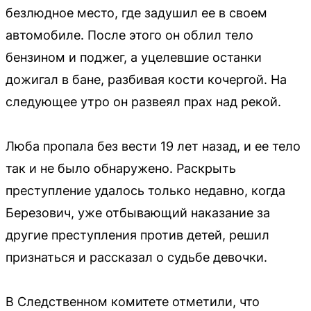
безлюдное место, где задушил ее в своем
автомобиле. После этого он облил тело
бензином и поджег, а уцелевшие останки
дожигал в бане, разбивая кости кочергой. На
следующее утро он развеял прах над рекой.
Люба пропала без вести 19 лет назад, и ее тело
так и не было обнаружено. Раскрыть
преступление удалось только недавно, когда
Березович, уже отбывающий наказание за
другие преступления против детей, решил
признаться и рассказал о судьбе девочки.
В Следственном комитете отметили, что