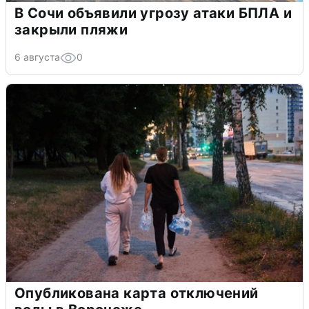
В Сочи объявили угрозу атаки БПЛА и
закрыли пляжи
6 августа
0
Опубликована карта отключений