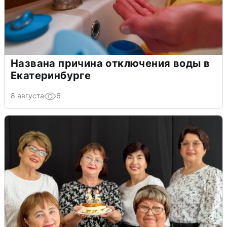
Названа причина отключения воды в
Екатеринбурге
8 августа
6