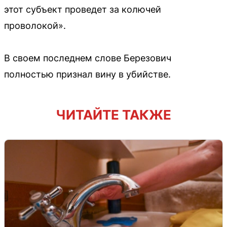
этот субъект проведет за колючей
проволокой».
В своем последнем слове Березович
полностью признал вину в убийстве.
ЧИТАЙТЕ ТАКЖЕ