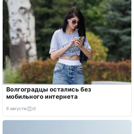
Волгоградцы остались без
мобильного интернета
6 августа
0