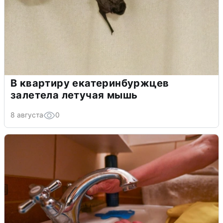
В квартиру екатеринбуржцев
залетела летучая мышь
8 августа
0