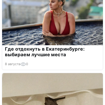
Где отдохнуть в Екатеринбурге:
выбираем лучшие места
8 августа
0