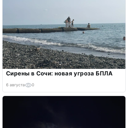
Сирены в Сочи: новая угроза БПЛА
6 августа
0