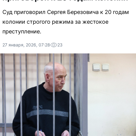
Суд приговорил Сергея Березовича к 20 годам
колонии строгого режима за жестокое
преступление.
27 января, 2026, 07:28
23