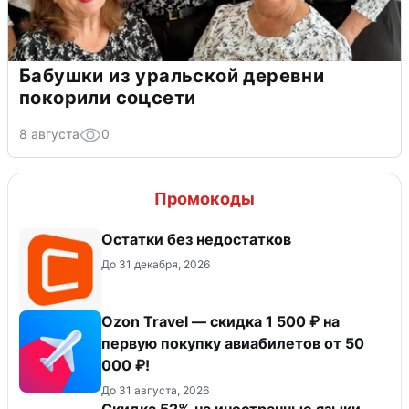
Бабушки из уральской деревни
покорили соцсети
8 августа
0
Промокоды
Остатки без недостатков
До 31 декабря, 2026
Ozon Travel — скидка 1 500 ₽ на
первую покупку авиабилетов от 50
000 ₽!
До 31 августа, 2026
Скидка 52% на иностранные языки