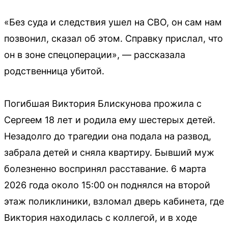
«Без суда и следствия ушел на СВО, он сам нам
позвонил, сказал об этом. Справку прислал, что
он в зоне спецоперации», — рассказала
родственница убитой.
Погибшая Виктория Блискунова прожила с
Сергеем 18 лет и родила ему шестерых детей.
Незадолго до трагедии она подала на развод,
забрала детей и сняла квартиру. Бывший муж
болезненно воспринял расставание. 6 марта
2026 года около 15:00 он поднялся на второй
этаж поликлиники, взломал дверь кабинета, где
Виктория находилась с коллегой, и в ходе