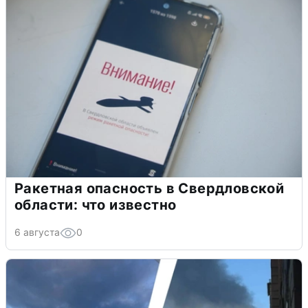
Ракетная опасность в Свердловской
области: что известно
6 августа
0