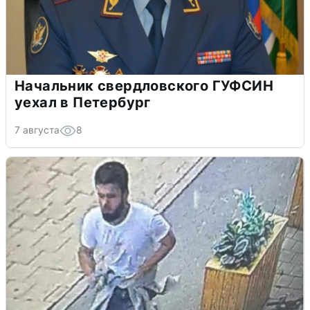
Начальник свердловского ГУФСИН
уехал в Петербург
7 августа
8