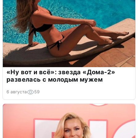
«Ну вот и всё»: звезда «Дома-2»
развелась с молодым мужем
6 августа
59