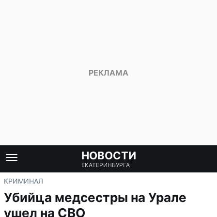
НОВОСТИ
ЕКАТЕРИНБУРГА
КРИМИНАЛ
Убийца медсестры на Урале
ушел на СВО