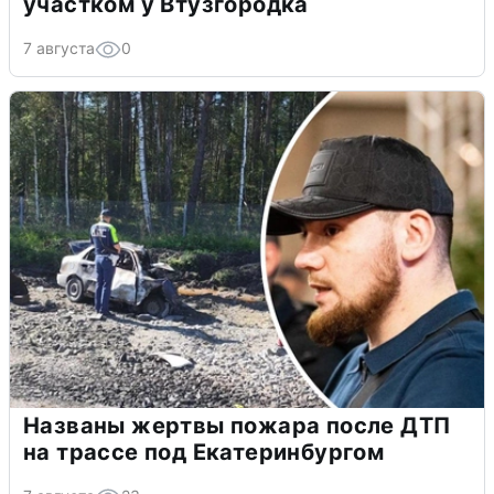
участком у Втузгородка
7 августа
0
Названы жертвы пожара после ДТП
на трассе под Екатеринбургом