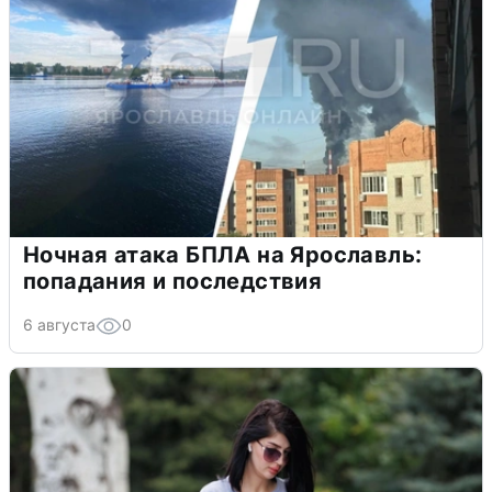
Ночная атака БПЛА на Ярославль:
попадания и последствия
6 августа
0