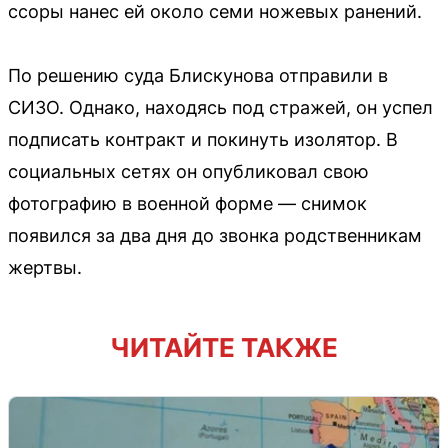
ссоры нанес ей около семи ножевых ранений.
По решению суда Блискунова отправили в
СИЗО. Однако, находясь под стражей, он успел
подписать контракт и покинуть изолятор. В
социальных сетях он опубликовал свою
фотографию в военной форме — снимок
появился за два дня до звонка родственникам
жертвы.
ЧИТАЙТЕ ТАКЖЕ