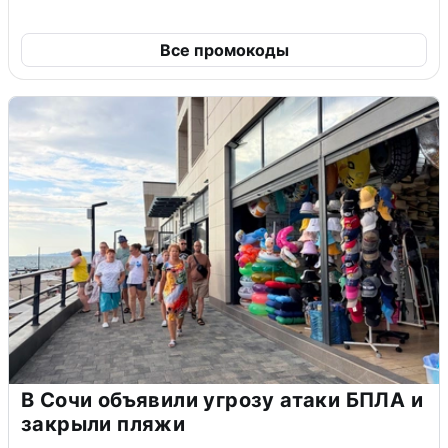
Все промокоды
В Сочи объявили угрозу атаки БПЛА и
закрыли пляжи