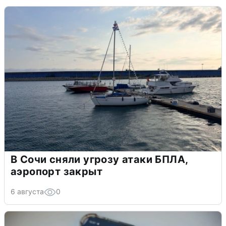
В Сочи сняли угрозу атаки БПЛА,
аэропорт закрыт
6 августа
0