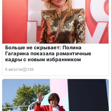
Больше не скрывает: Полина
Гагарина показала романтичные
кадры с новым избранником
6 августа
135