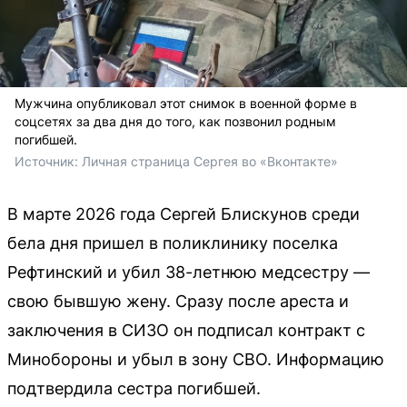
Мужчина опубликовал этот снимок в военной форме в
соцсетях за два дня до того, как позвонил родным
погибшей.
Источник: 
Личная страница Сергея во «Вконтакте»
В марте 2026 года Сергей Блискунов среди
бела дня пришел в поликлинику поселка
Рефтинский и убил 38-летнюю медсестру —
свою бывшую жену. Сразу после ареста и
заключения в СИЗО он подписал контракт с
Минобороны и убыл в зону СВО. Информацию
подтвердила сестра погибшей.