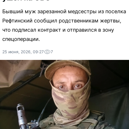
Бывший муж зарезанной медсестры из поселка
Рефтинский сообщил родственникам жертвы,
что подписал контракт и отправился в зону
спецоперации.
25 июня, 2026, 09:27
7