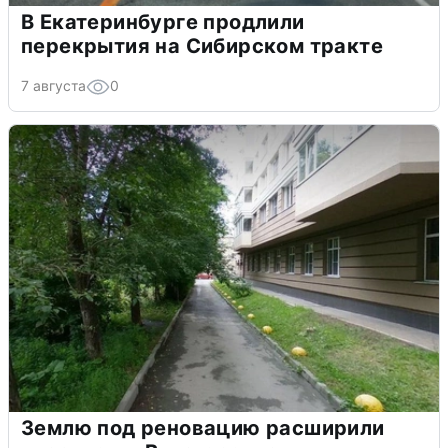
В Екатеринбурге продлили
перекрытия на Сибирском тракте
7 августа
0
Землю под реновацию расширили