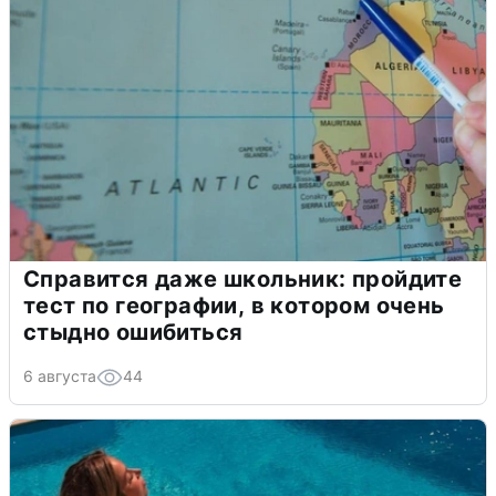
Справится даже школьник: пройдите
тест по географии, в котором очень
стыдно ошибиться
6 августа
44