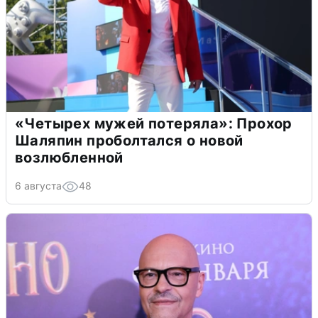
«Четырех мужей потеряла»: Прохор
Шаляпин проболтался о новой
возлюбленной
6 августа
48