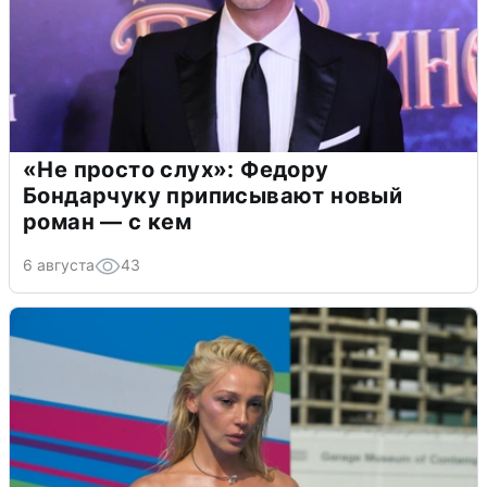
«Не просто слух»: Федору
Бондарчуку приписывают новый
роман — с кем
6 августа
43