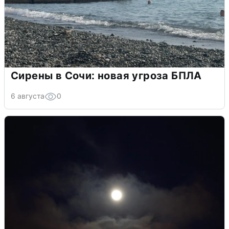
Сирены в Сочи: новая угроза БПЛА
6 августа
0