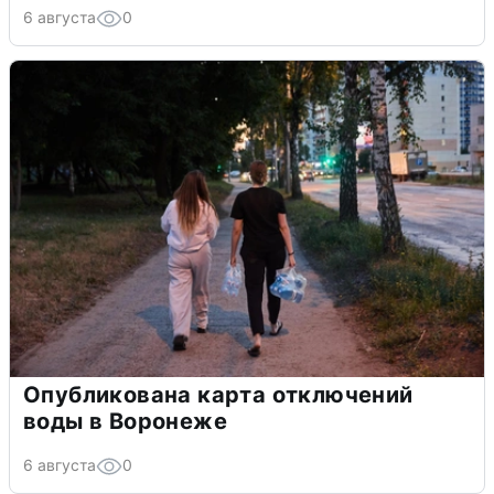
6 августа
0
Опубликована карта отключений
воды в Воронеже
6 августа
0