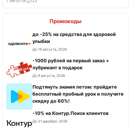
7 августа
23
Промокоды
до -25% на средства для здоровой
улыбки
До 16 августа, 2026
-1000 рублей на первый заказ +
лубрикант в подарок
До 9 августа, 2026
Подтянуть знания летом: пройдите
бесплатный пробный урок и получите
скидку до 60%!
-10% на Контур.Поиск клиентов
До 31 декабря, 2026