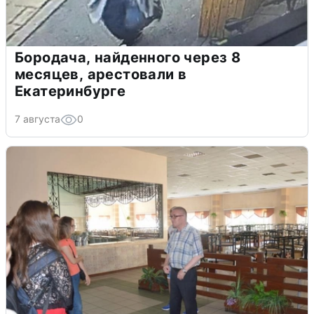
Бородача, найденного через 8
месяцев, арестовали в
Екатеринбурге
7 августа
0