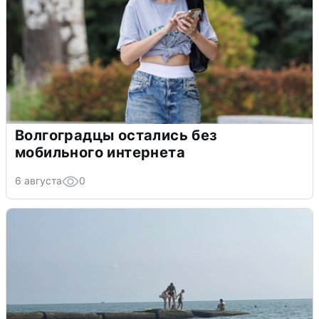
Волгоградцы остались без
мобильного интернета
6 августа
0