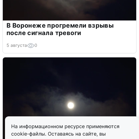
В Воронеже прогремели взрывы
после сигнала тревоги
5 августа
0
На информационном ресурсе применяются
cookie-файлы. Оставаясь на сайте, вы