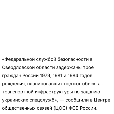
«Федеральной службой безопасности в
Свердловской области задержаны трое
граждан России 1979, 1981 и 1984 годов
рождения, планировавших поджог объекта
транспортной инфраструктуры по заданию
украинских спецслужб», — сообщили в Центре
общественных связей (ЦОС) ФСБ России.