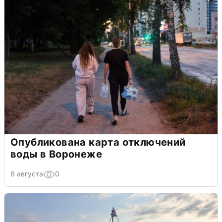
Опубликована карта отключений
воды в Воронеже
6 августа
0