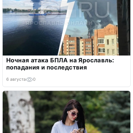
Ночная атака БПЛА на Ярославль:
попадания и последствия
6 августа
0