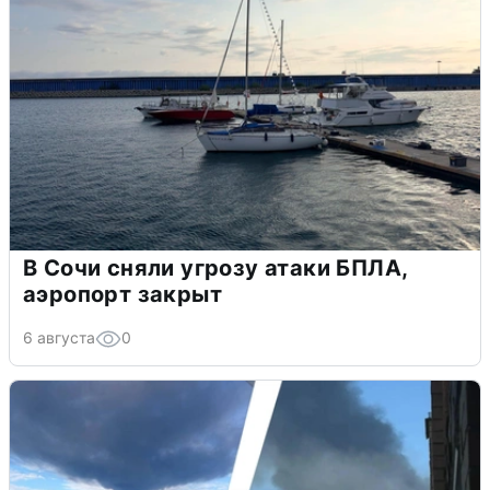
В Сочи сняли угрозу атаки БПЛА,
аэропорт закрыт
6 августа
0