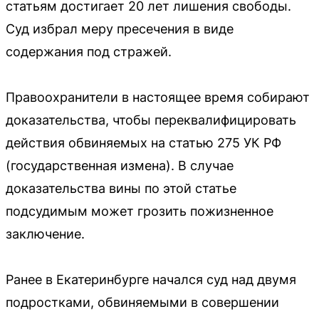
статьям достигает 20 лет лишения свободы.
Суд избрал меру пресечения в виде
содержания под стражей.
Правоохранители в настоящее время собирают
доказательства, чтобы переквалифицировать
действия обвиняемых на статью 275 УК РФ
(государственная измена). В случае
доказательства вины по этой статье
подсудимым может грозить пожизненное
заключение.
Ранее в Екатеринбурге начался суд над двумя
подростками, обвиняемыми в совершении