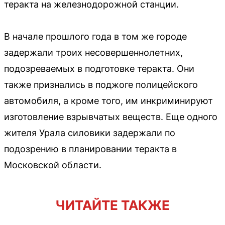
теракта на железнодорожной станции.
В начале прошлого года в том же городе
задержали троих несовершеннолетних,
подозреваемых в подготовке теракта. Они
также признались в поджоге полицейского
автомобиля, а кроме того, им инкриминируют
изготовление взрывчатых веществ. Еще одного
жителя Урала силовики задержали по
подозрению в планировании теракта в
Московской области.
ЧИТАЙТЕ ТАКЖЕ