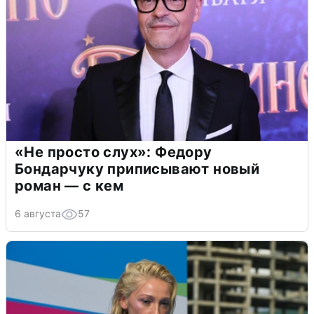
«Не просто слух»: Федору
Бондарчуку приписывают новый
роман — с кем
6 августа
57