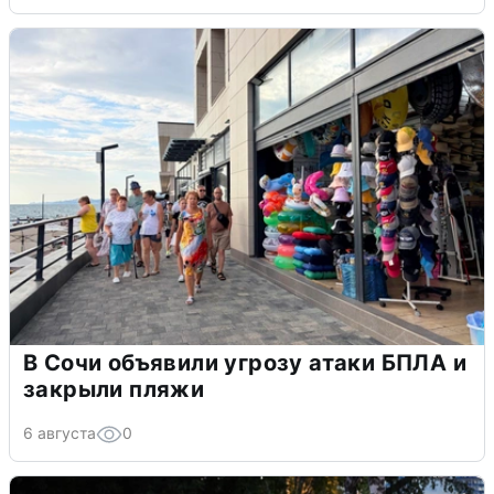
В Сочи объявили угрозу атаки БПЛА и
закрыли пляжи
6 августа
0