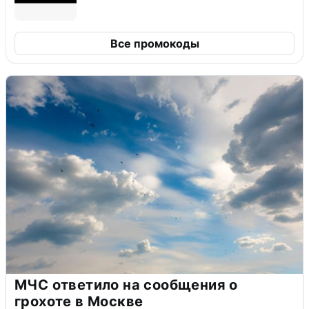
Все промокоды
МЧС ответило на сообщения о
грохоте в Москве