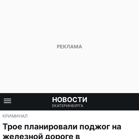
НОВОСТИ
ЕКАТЕРИНБУРГА
КРИМИНАЛ
Трое планировали поджог на
железной дороге в