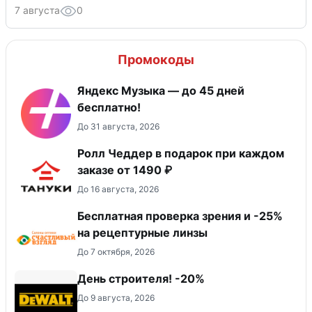
7 августа
0
Промокоды
Яндекс Музыка — до 45 дней
бесплатно!
До 31 августа, 2026
Ролл Чеддер в подарок при каждом
заказе от 1490 ₽
До 16 августа, 2026
Бесплатная проверка зрения и -25%
на рецептурные линзы
До 7 октября, 2026
День строителя! -20%
До 9 августа, 2026