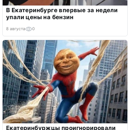
В Екатеринбурге впервые за недели
упали цены на бензин
8 августа
0
Екатеринбуржцы проигнорировали