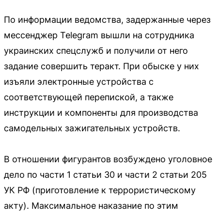
По информации ведомства, задержанные через
мессенджер Telegram вышли на сотрудника
украинских спецслужб и получили от него
задание совершить теракт. При обыске у них
изъяли электронные устройства с
соответствующей перепиской, а также
инструкции и компоненты для производства
самодельных зажигательных устройств.
В отношении фигурантов возбуждено уголовное
дело по части 1 статьи 30 и части 2 статьи 205
УК РФ (приготовление к террористическому
акту). Максимальное наказание по этим