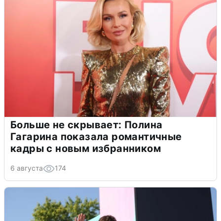
Больше не скрывает: Полина
Гагарина показала романтичные
кадры с новым избранником
6 августа
174