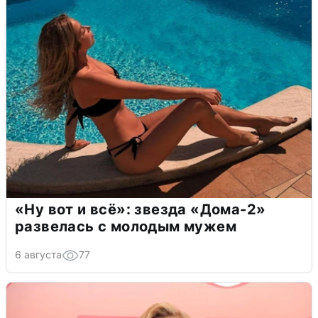
«Ну вот и всё»: звезда «Дома-2»
развелась с молодым мужем
6 августа
77