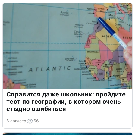
Справится даже школьник: пройдите
тест по географии, в котором очень
стыдно ошибиться
6 августа
66