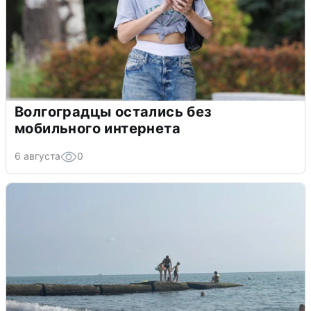
Волгоградцы остались без
мобильного интернета
6 августа
0