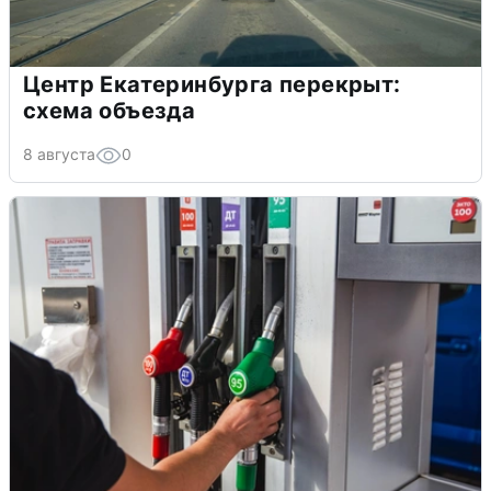
Центр Екатеринбурга перекрыт:
схема объезда
8 августа
0