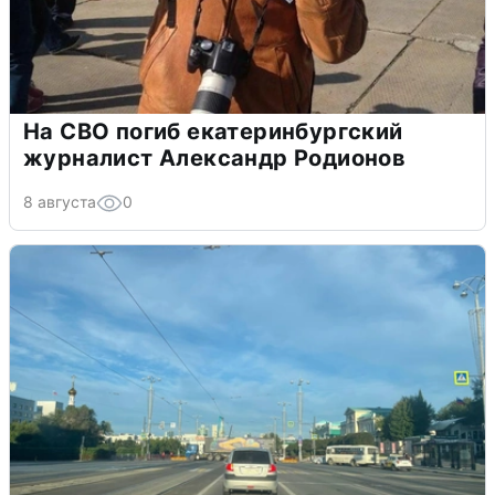
На СВО погиб екатеринбургский
журналист Александр Родионов
8 августа
0