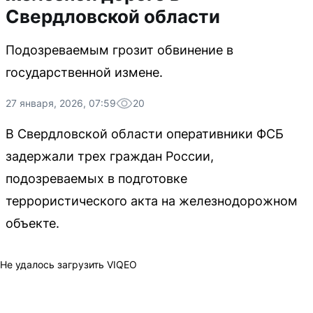
Свердловской области
Подозреваемым грозит обвинение в
государственной измене.
27 января, 2026, 07:59
20
В Свердловской области оперативники ФСБ
задержали трех граждан России,
подозреваемых в подготовке
террористического акта на железнодорожном
объекте.
Не удалось загрузить VIQEO